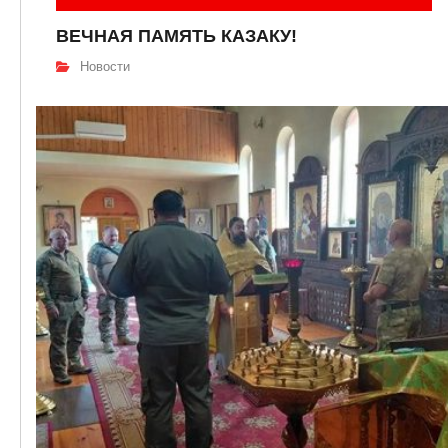
ВЕЧНАЯ ПАМЯТЬ КАЗАКУ!
Новости