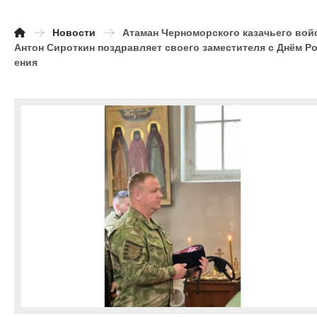
Новости
Атаман Черноморского казачьего вой
Антон Сироткин поздравляет своего заместителя с Днём Р
ения