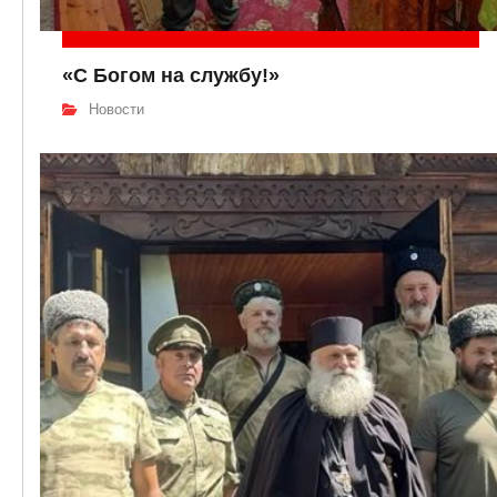
«С Богом на службу!»
Новости