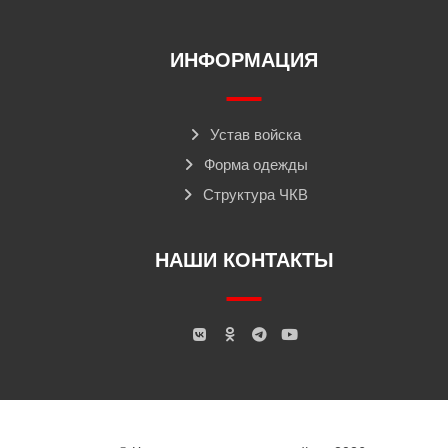
ИНФОРМАЦИЯ
Устав войска
Форма одежды
Структура ЧКВ
НАШИ КОНТАКТЫ