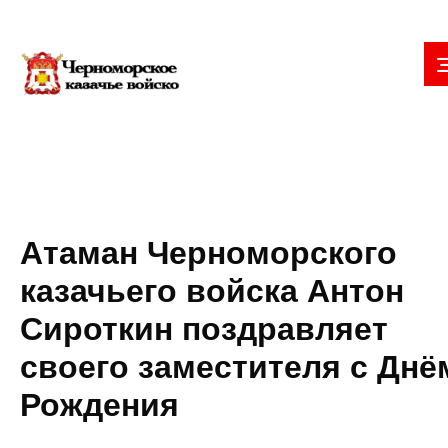
Атаман Черноморского
казачьего войска Антон
Сироткин поздравляет
своего заместителя с Днё
Рождения