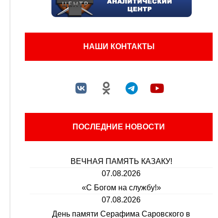
НАШИ КОНТАКТЫ
ПОСЛЕДНИЕ НОВОСТИ
ВЕЧНАЯ ПАМЯТЬ КАЗАКУ!
07.08.2026
«С Богом на службу!»
07.08.2026
День памяти Серафима Саровского в