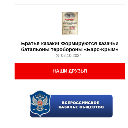
Братья казаки! Формируются казачьи
батальоны теробороны «Барс-Крым»
03.10.2024
НАШИ ДРУЗЬЯ