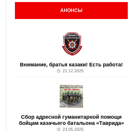
АНОНСЫ
Внимание, братья казаки! Есть работа!
21.12.2025
Сбор адресной гуманитарной помощи
бойцам казачьего батальона «Таврида»
23.05.2025