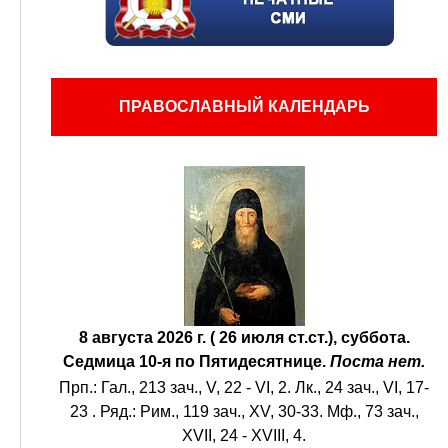
ПРАВОСЛАВНЫЙ КАЛЕНДАРЬ
8 августа 2026 г. ( 26 июля ст.ст.), суббота.
Седмица 10-я по Пятидесятнице.
Поста нет.
Прп.:
Гал., 213 зач., V, 22 - VI, 2.
Лк., 24 зач., VI, 17-
23
. Ряд.:
Рим., 119 зач., XV, 30-33.
Мф., 73 зач.,
XVII, 24 - XVIII, 4.