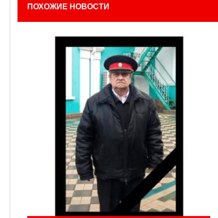
ПОХОЖИЕ НОВОСТИ