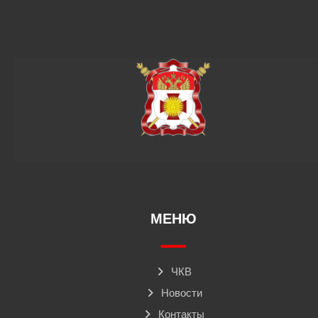
МЕНЮ
ЧКВ
Новости
Контакты