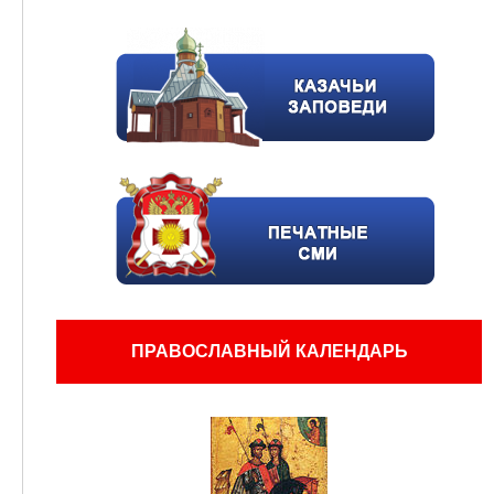
ПРАВОСЛАВНЫЙ КАЛЕНДАРЬ