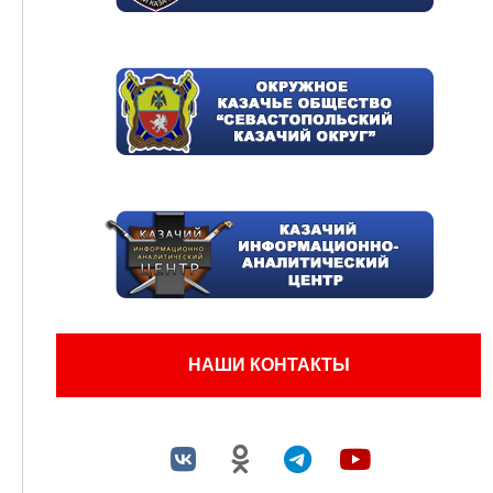
НАШИ КОНТАКТЫ