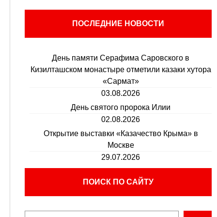
ПОСЛЕДНИЕ НОВОСТИ
День памяти Серафима Саровского в
Кизилташском монастыре отметили казаки хутора
«Сармат»
03.08.2026
День святого пророка Илии
02.08.2026
Открытие выставки «Казачество Крыма» в
Москве
29.07.2026
ПОИСК ПО САЙТУ