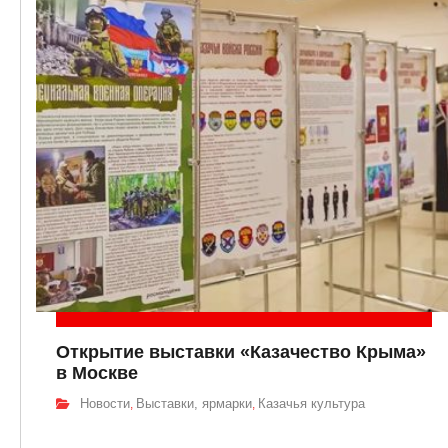
Открытие выставки «Казачество Крыма»
в Москве
Новости
Выставки, ярмарки
Казачья культура
,
,