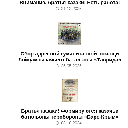
Внимание, братья казаки! Есть работа!
21.12.2025
Сбор адресной гуманитарной помощи
бойцам казачьего батальона «Таврида»
23.05.2025
Братья казаки! Формируются казачьи
батальоны теробороны «Барс-Крым»
03.10.2024