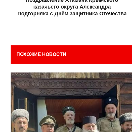
Поздравление Атамана Крымского
казачьего округа Александра
Подгорняка с Днём защитника Отечества
ПОХОЖИЕ НОВОСТИ