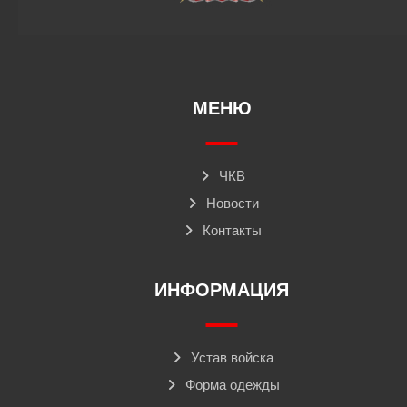
МЕНЮ
ЧКВ
Новости
Контакты
ИНФОРМАЦИЯ
Устав войска
Форма одежды