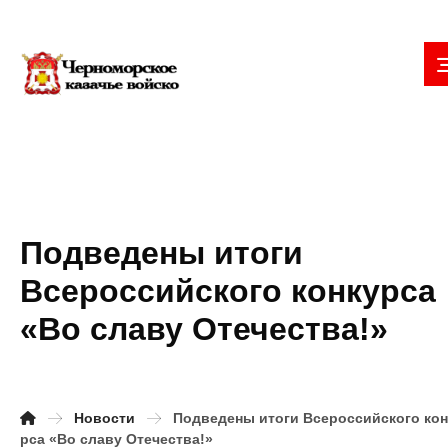
Подведены итоги
Всероссийского конкурса
«Во славу Отечества!»
Новости
Подведены итоги Всероссийского кон
рса «Во славу Отечества!»