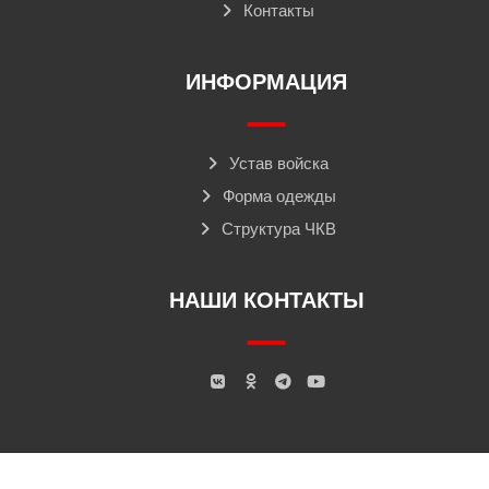
Контакты
ИНФОРМАЦИЯ
Устав войска
Форма одежды
Структура ЧКВ
НАШИ КОНТАКТЫ