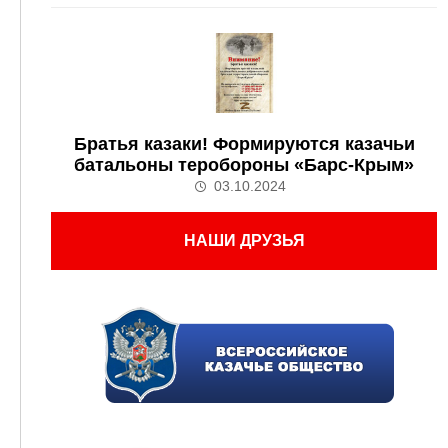
Братья казаки! Формируются казачьи
батальоны теробороны «Барс-Крым»
03.10.2024
НАШИ ДРУЗЬЯ