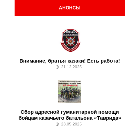
АНОНСЫ
Внимание, братья казаки! Есть работа!
21.12.2025
Сбор адресной гуманитарной помощи
бойцам казачьего батальона «Таврида»
23.05.2025