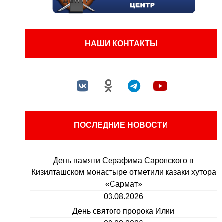
НАШИ КОНТАКТЫ
ПОСЛЕДНИЕ НОВОСТИ
День памяти Серафима Саровского в
Кизилташском монастыре отметили казаки хутора
«Сармат»
03.08.2026
День святого пророка Илии