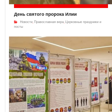
День святого пророка Илии
Новости
Православная вера
Церковные праздники и
,
,
посты