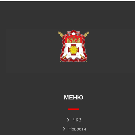
МЕНЮ
ЧКВ
Новости