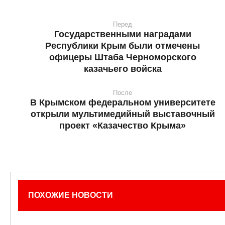
Перед
Государственными наградами
Республики Крым были отмечены
офицеры Штаба Черноморского
казачьего войска
После
В Крымском федеральном университете
открыли мультимедийный выставочный
проект «Казачество Крыма»
ПОХОЖИЕ НОВОСТИ