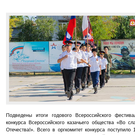
Подведены итоги годового Всероссийского фестива
конкурса Всероссийского казачьего общества «Во сл
Отечества!». Всего в оргкомитет конкурса поступило 