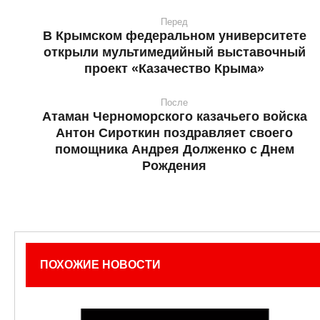
Перед
В Крымском федеральном университете
открыли мультимедийный выставочный
проект «Казачество Крыма»
После
Атаман Черноморского казачьего войска
Антон Сироткин поздравляет своего
помощника Андрея Долженко с Днем
Рождения
ПОХОЖИЕ НОВОСТИ