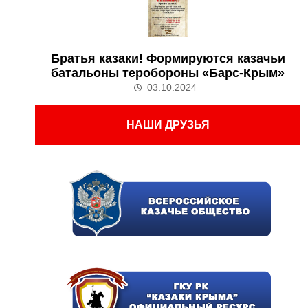
Братья казаки! Формируются казачьи
батальоны теробороны «Барс-Крым»
03.10.2024
НАШИ ДРУЗЬЯ