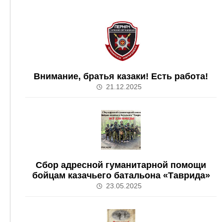
Внимание, братья казаки! Есть работа!
21.12.2025
Сбор адресной гуманитарной помощи
бойцам казачьего батальона «Таврида»
23.05.2025