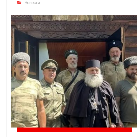
Новости