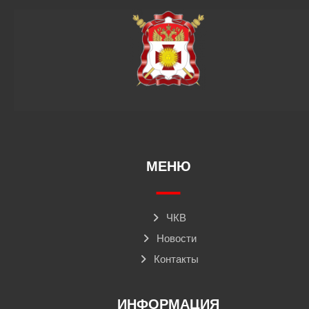
МЕНЮ
ЧКВ
Новости
Контакты
ИНФОРМАЦИЯ