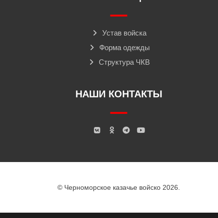
Устав войска
Форма одежды
Структура ЧКВ
НАШИ КОНТАКТЫ
© Черноморское казачье войско 2026.