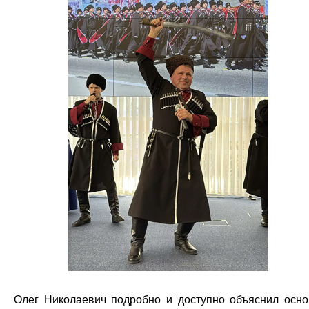
Олег Николаевич подробно и доступно объяснил осн