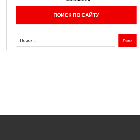
ПОИСК ПО САЙТУ
Поиск