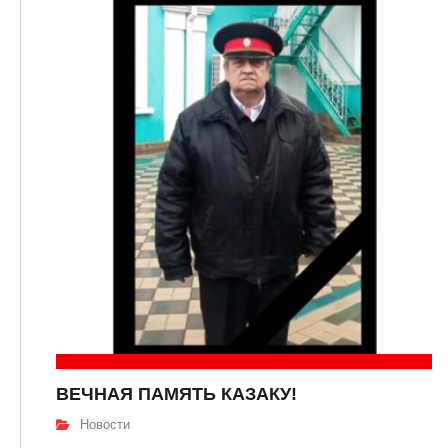
ВЕЧНАЯ ПАМЯТЬ КАЗАКУ!
Новости