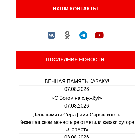
НАШИ КОНТАКТЫ
ПОСЛЕДНИЕ НОВОСТИ
ВЕЧНАЯ ПАМЯТЬ КАЗАКУ!
07.08.2026
«С Богом на службу!»
07.08.2026
День памяти Серафима Саровского в
Кизилташском монастыре отметили казаки хутора
«Сармат»
03.08.2026