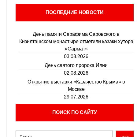
ПОСЛЕДНИЕ НОВОСТИ
День памяти Серафима Саровского в
Кизилташском монастыре отметили казаки хутора
«Сармат»
03.08.2026
День святого пророка Илии
02.08.2026
Открытие выставки «Казачество Крыма» в
Москве
29.07.2026
ПОИСК ПО САЙТУ
Поиск