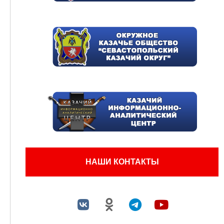
НАШИ КОНТАКТЫ