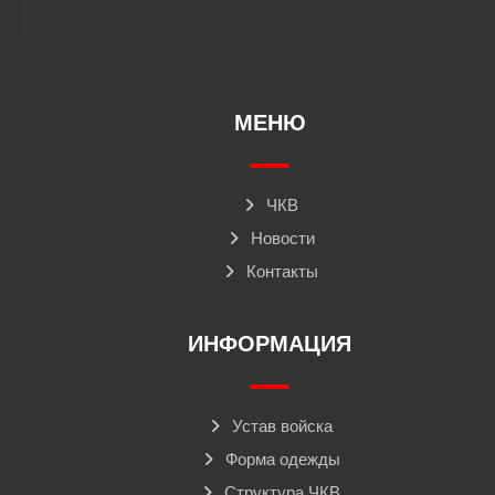
МЕНЮ
ЧКВ
Новости
Контакты
ИНФОРМАЦИЯ
Устав войска
Форма одежды
Структура ЧКВ