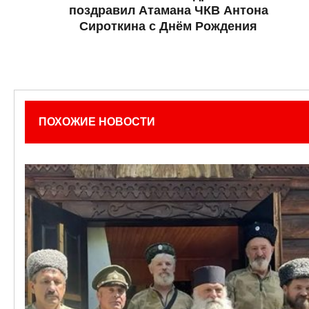
поздравил Атамана ЧКВ Антона
Сироткина с Днём Рождения
ПОХОЖИЕ НОВОСТИ