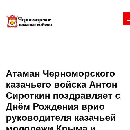
Атаман Черноморского
казачьего войска Антон
Сироткин поздравляет с
Днём Рождения врио
руководителя казачьей
молодежи Крыма и