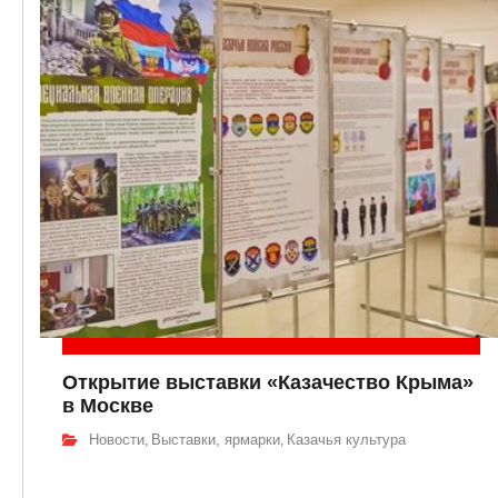
Открытие выставки «Казачество Крыма»
в Москве
Новости
Выставки, ярмарки
Казачья культура
,
,