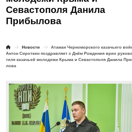
Севастополя Данила
Прибылова
Новости
Атаман Черноморского казачьего вой
Антон Сироткин поздравляет с Днём Рождения врио руков
теля казачьей молодежи Крыма и Севастополя Данила Пр
лова