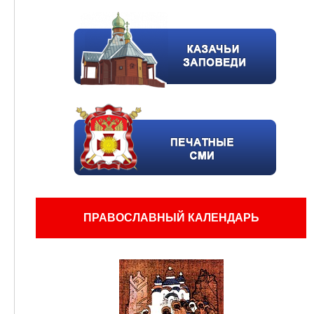
ПРАВОСЛАВНЫЙ КАЛЕНДАРЬ