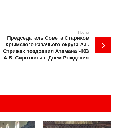
После
Председатель Совета Стариков
Крымского казачьего округа А.Г.
Стрижак поздравил Атамана ЧКВ
А.В. Сироткина с Днем Рождения