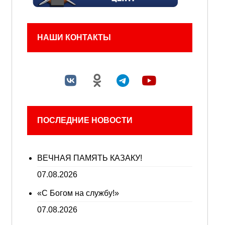
НАШИ КОНТАКТЫ
ПОСЛЕДНИЕ НОВОСТИ
ВЕЧНАЯ ПАМЯТЬ КАЗАКУ!
07.08.2026
«С Богом на службу!»
07.08.2026