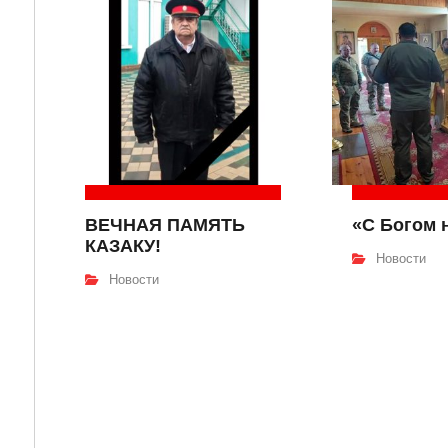
ВЕЧНАЯ ПАМЯТЬ
«С Богом 
КАЗАКУ!
Новости
Новости