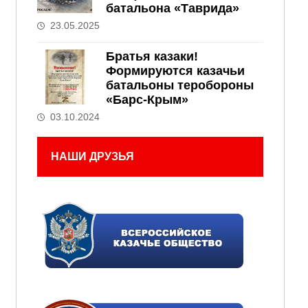
батальона «Таврида»
23.05.2025
Братья казаки!
Формируются казачьи
батальоны теробороны
«Барс-Крым»
03.10.2024
НАШИ ДРУЗЬЯ