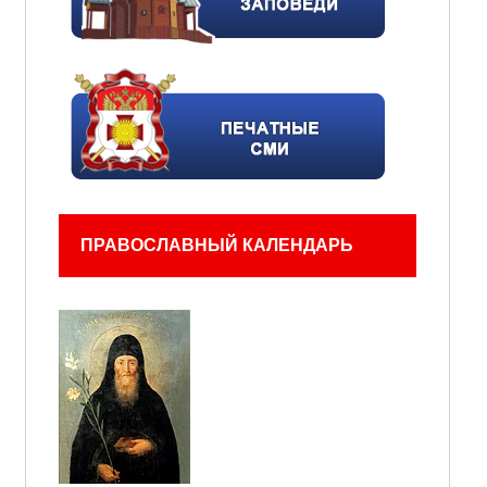
ПРАВОСЛАВНЫЙ КАЛЕНДАРЬ