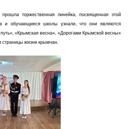
прошла торжественная линейка, посвященная этой
ов и обучающиеся школы узнали, что они являются
 путь», «Крымская весна», «Дорогами Крымской весны»
и страницы жизни крымчан.