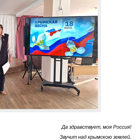
Да здравствует, моя Россия!
Звучит над крымскою землей.