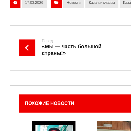
17.03.2026
Новости
Казачьи классы
Каза
Перед
«Мы — часть большой
страны!»
ПОХОЖИЕ НОВОСТИ