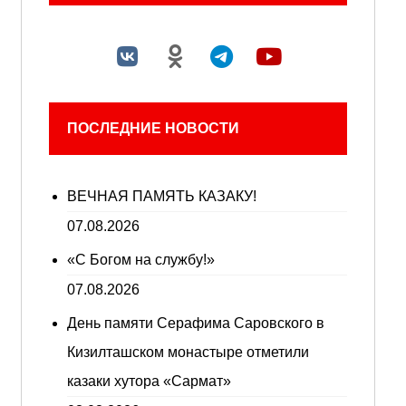
ПОСЛЕДНИЕ НОВОСТИ
ВЕЧНАЯ ПАМЯТЬ КАЗАКУ!
07.08.2026
«С Богом на службу!»
07.08.2026
День памяти Серафима Саровского в
Кизилташском монастыре отметили
казаки хутора «Сармат»