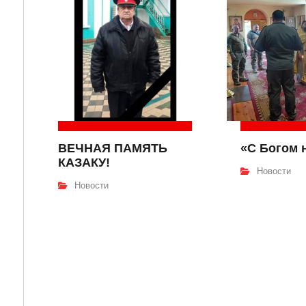
ВЕЧНАЯ ПАМЯТЬ
«С Богом 
КАЗАКУ!
Новости
Новости