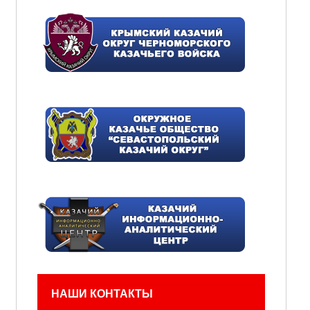
НАШИ КОНТАКТЫ