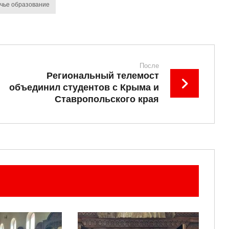
чье образование
После
Региональный телемост
объединил студентов с Крыма и
Ставропольского края