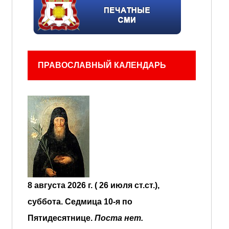
ПРАВОСЛАВНЫЙ КАЛЕНДАРЬ
8 августа 2026 г. ( 26 июля ст.ст.),
суббота.
Седмица 10-я по
Пятидесятнице.
Поста нет.