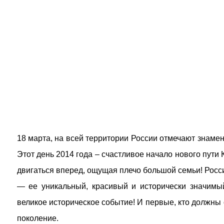
18 марта, на всей территории России отмечают знаме
Этот день 2014 года – счастливое начало нового пути
двигаться вперед, ощущая плечо большой семьи! Росс
— ее уникальный, красивый и исторически значимый
великое историческое событие! И первые, кто должны 
поколение.