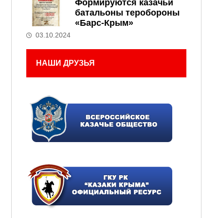
Формируются казачьи
батальоны теробороны
«Барс-Крым»
03.10.2024
НАШИ ДРУЗЬЯ