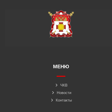
МЕНЮ
ЧКВ
Новости
Контакты