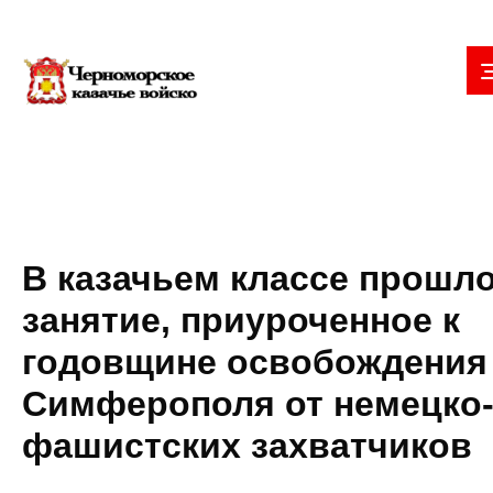
В казачьем классе прошл
занятие, приуроченное к
годовщине освобождения
Симферополя от немецко
фашистских захватчиков