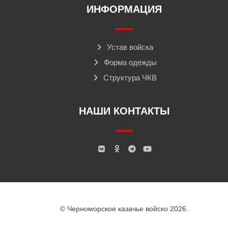
ИНФОРМАЦИЯ
Устав войска
Форма одежды
Структура ЧКВ
НАШИ КОНТАКТЫ
© Черноморское казачье войско 2026.