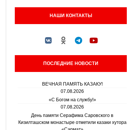
НАШИ КОНТАКТЫ
ПОСЛЕДНИЕ НОВОСТИ
ВЕЧНАЯ ПАМЯТЬ КАЗАКУ!
07.08.2026
«С Богом на службу!»
07.08.2026
День памяти Серафима Саровского в
Кизилташском монастыре отметили казаки хутора
«Сармат»