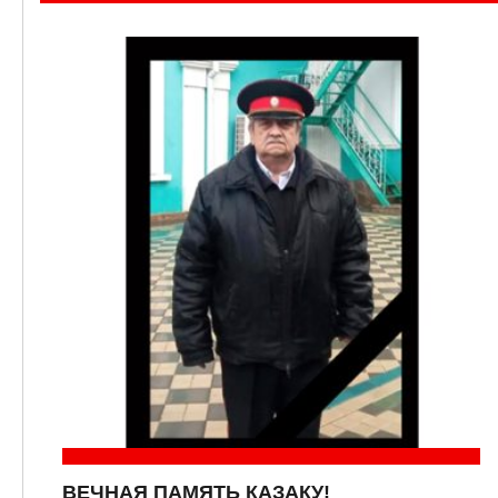
ВЕЧНАЯ ПАМЯТЬ КАЗАКУ!