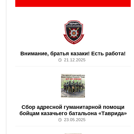
Внимание, братья казаки! Есть работа!
21.12.2025
Сбор адресной гуманитарной помощи
бойцам казачьего батальона «Таврида»
23.05.2025