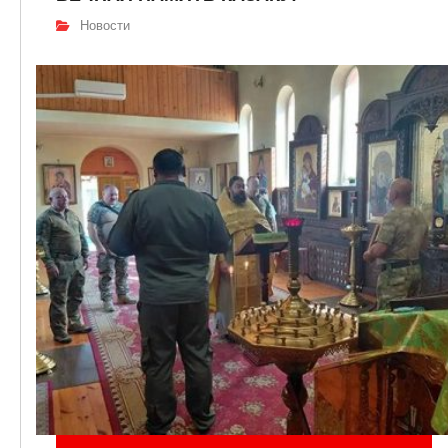
Новости