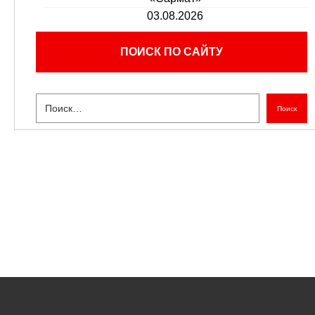
03.08.2026
ПОИСК ПО САЙТУ
Поиск