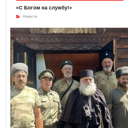
«С Богом на службу!»
Новости