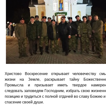
Христово Воскресение открывает человечеству см
жизни на Земле, раскрывает тайну Божественн
Промысла и призывает иметь твердое намерен
следовать заповедям Господним, избрать свою жизнен
позицию и трудиться с полной отдачей во славу Божию и
спасение своей души.