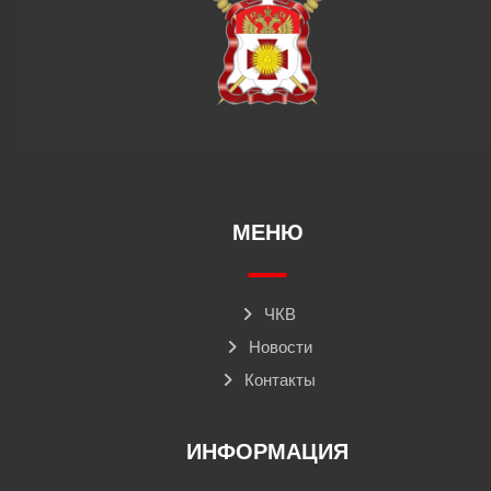
МЕНЮ
ЧКВ
Новости
Контакты
ИНФОРМАЦИЯ