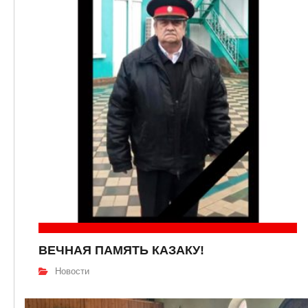
ВЕЧНАЯ ПАМЯТЬ КАЗАКУ!
Новости