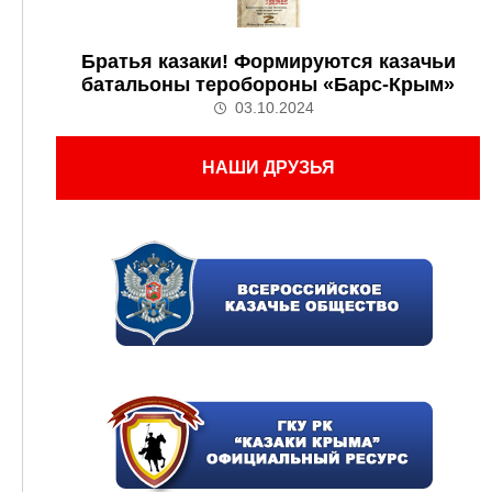
Братья казаки! Формируются казачьи
батальоны теробороны «Барс-Крым»
03.10.2024
НАШИ ДРУЗЬЯ