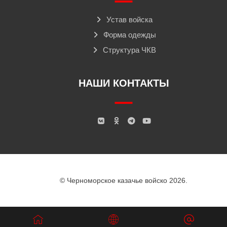
Устав войска
Форма одежды
Структура ЧКВ
НАШИ КОНТАКТЫ
© Черноморское казачье войско 2026.