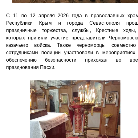
С 11 по 12 апреля 2026 года в православных хра
Республики Крым и города Севастополя прош
праздничные торжества, службы, Крестные ходы
которых приняли участие представители Черноморск
казачьего войска. Также черноморцы совместн
сотрудниками полиции участвовали в мероприятиях
обеспечению безопасности прихожан во вре
празднования Пасхи.