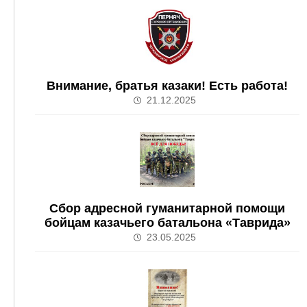
Внимание, братья казаки! Есть работа!
21.12.2025
Сбор адресной гуманитарной помощи
бойцам казачьего батальона «Таврида»
23.05.2025