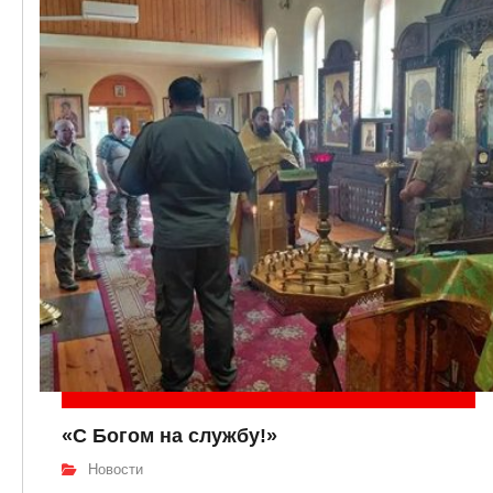
«С Богом на службу!»
Новости