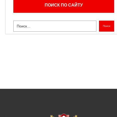
ПОИСК ПО САЙТУ
Поиск