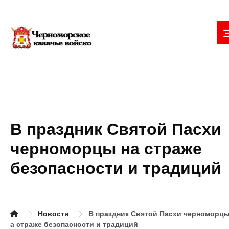
В праздник Святой Пасхи
черноморцы на страже
безопасности и традиций
Новости
В праздник Святой Пасхи черноморцы
а страже безопасности и традиций