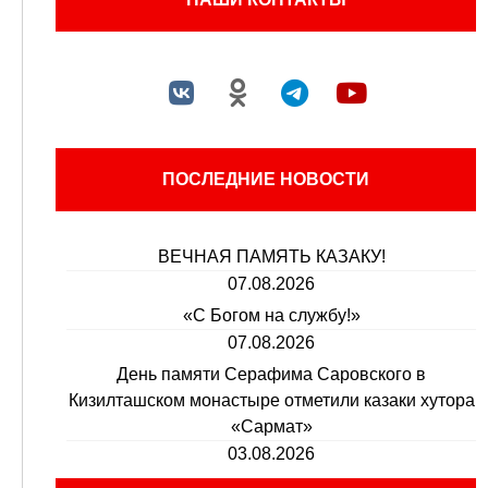
ПОСЛЕДНИЕ НОВОСТИ
ВЕЧНАЯ ПАМЯТЬ КАЗАКУ!
07.08.2026
«С Богом на службу!»
07.08.2026
День памяти Серафима Саровского в
Кизилташском монастыре отметили казаки хутора
«Сармат»
03.08.2026