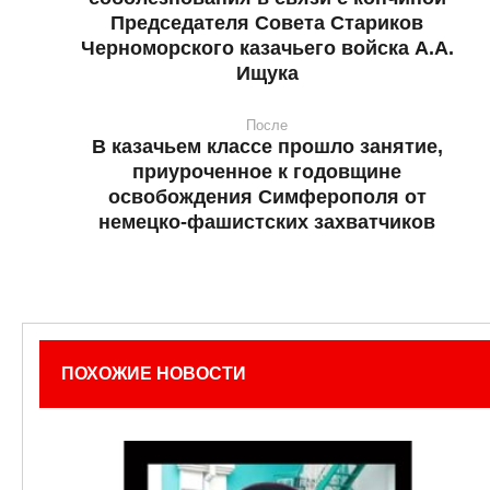
Председателя Совета Стариков
Черноморского казачьего войска А.А.
Ищука
После
В казачьем классе прошло занятие,
приуроченное к годовщине
освобождения Симферополя от
немецко-фашистских захватчиков
ПОХОЖИЕ НОВОСТИ