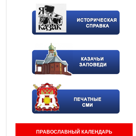
ПРАВОСЛАВНЫЙ КАЛЕНДАРЬ