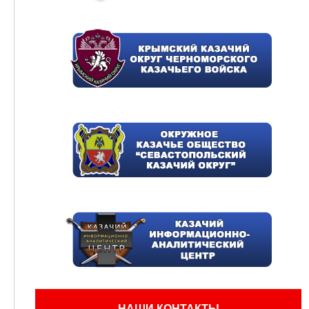
НАШИ КОНТАКТЫ