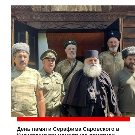
День памяти Серафима Саровского в