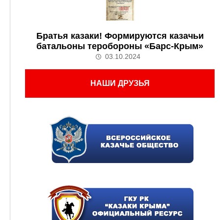
Братья казаки! Формируются казачьи
батальоны теробороны «Барс-Крым»
03.10.2024
НАШИ ДРУЗЬЯ