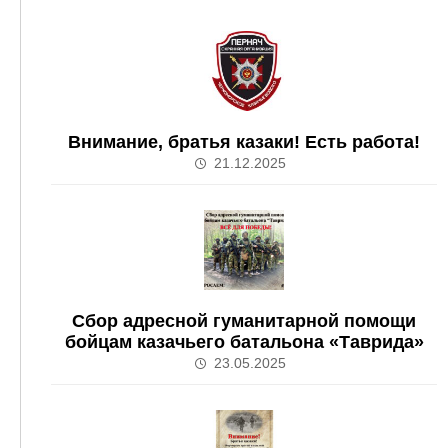
Внимание, братья казаки! Есть работа!
21.12.2025
Сбор адресной гуманитарной помощи
бойцам казачьего батальона «Таврида»
23.05.2025