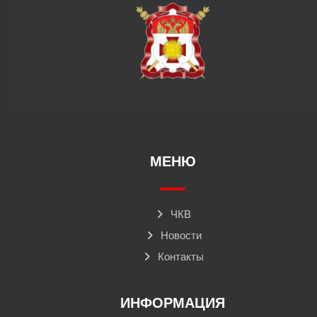
МЕНЮ
ЧКВ
Новости
Контакты
ИНФОРМАЦИЯ