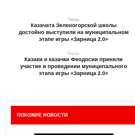
Перед
Казачата Зеленогорской школы
достойно выступили на муниципальном
этапе игры «Зарница 2.0»
После
Казаки и казачки Феодосии приняли
участие в проведении муниципального
этапа игры «Зарница 2.0»
ПОХОЖИЕ НОВОСТИ