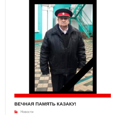
ВЕЧНАЯ ПАМЯТЬ КАЗАКУ!
Новости