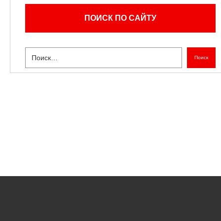
ПОИСК ПО САЙТУ
Поиск