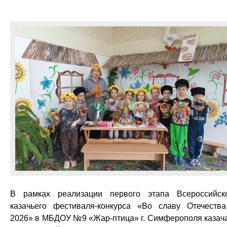
В рамках реализации первого этапа Всероссийск
казачьего фестиваля-конкурса «Во славу Отечеств
2026» в МБДОУ №9 «Жар-птица» г. Симферополя казач