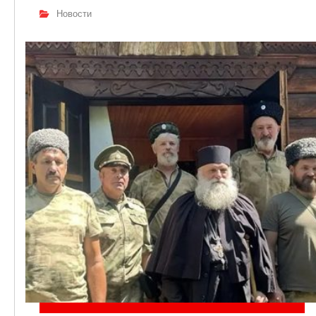
Новости