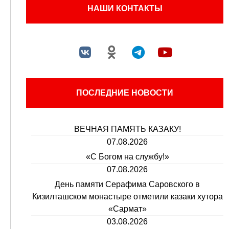
НАШИ КОНТАКТЫ
ПОСЛЕДНИЕ НОВОСТИ
ВЕЧНАЯ ПАМЯТЬ КАЗАКУ!
07.08.2026
«С Богом на службу!»
07.08.2026
День памяти Серафима Саровского в
Кизилташском монастыре отметили казаки хутора
«Сармат»
03.08.2026