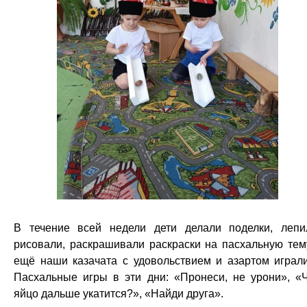
В течение всей недели дети делали поделки, лепи
рисовали, раскрашивали раскраски на пасхальную тем
ещё наши казачата с удовольствием и азартом играл
Пасхальные игры в эти дни: «Пронеси, не урони», «
яйцо дальше укатится?», «Найди друга».