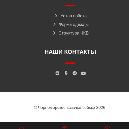
Устав войска
Форма одежды
Структура ЧКВ
НАШИ КОНТАКТЫ
© Черноморское казачье войско 2026.