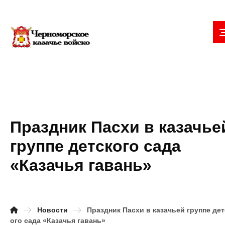
Праздник Пасхи в казачье
группе детского сада
«Казачья гавань»
Новости
Праздник Пасхи в казачьей группе дет
ого сада «Казачья гавань»