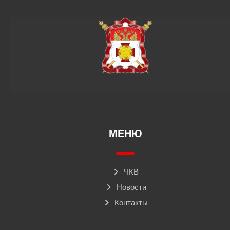
МЕНЮ
ЧКВ
Новости
Контакты