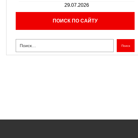
29.07.2026
ПОИСК ПО САЙТУ
Поиск