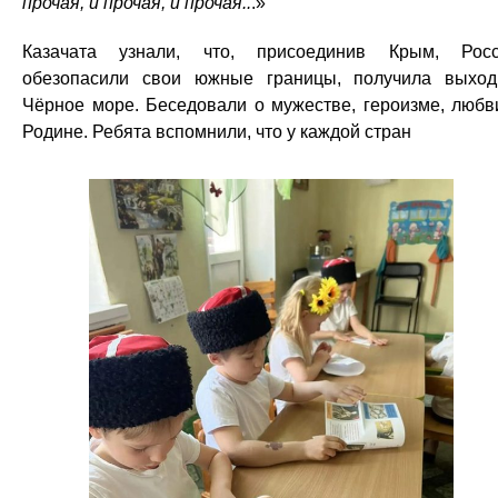
прочая, и прочая, и прочая..
.»
Казачата узнали, что, присоединив Крым, Рос
обезопасили свои южные границы, получила выхо
Чёрное море. Беседовали о мужестве, героизме, любв
Родине. Ребята вспомнили, что у каждой стран