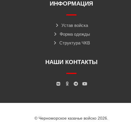
ИНФОРМАЦИЯ
Устав войска
Форма одежды
Структура ЧКВ
НАШИ КОНТАКТЫ
© Черноморское казачье войско 2026.