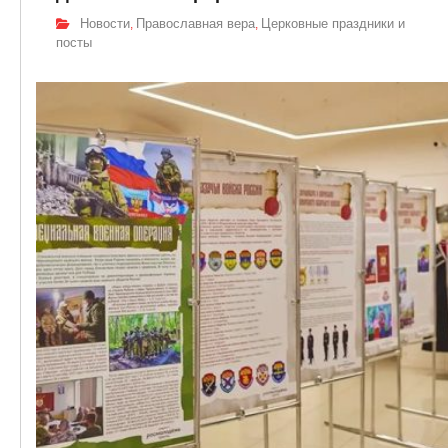
Новости
Православная вера
Церковные праздники и
,
,
посты