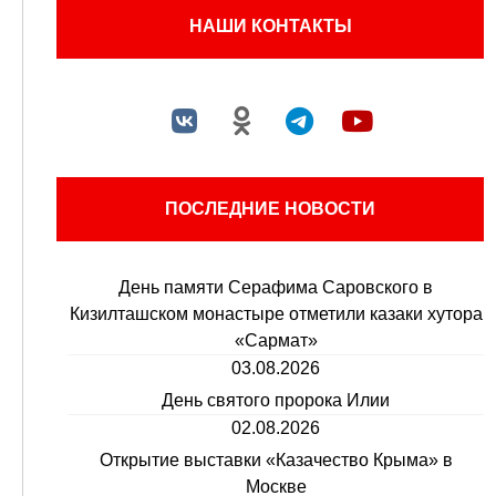
НАШИ КОНТАКТЫ
ПОСЛЕДНИЕ НОВОСТИ
День памяти Серафима Саровского в
Кизилташском монастыре отметили казаки хутора
«Сармат»
03.08.2026
День святого пророка Илии
02.08.2026
Открытие выставки «Казачество Крыма» в
Москве