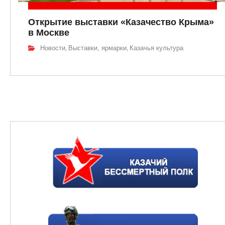
Открытие выставки «Казачество Крыма»
в Москве
Новости
Выставки, ярмарки
Казачья культура
,
,