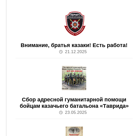
Внимание, братья казаки! Есть работа!
21.12.2025
Сбор адресной гуманитарной помощи
бойцам казачьего батальона «Таврида»
23.05.2025