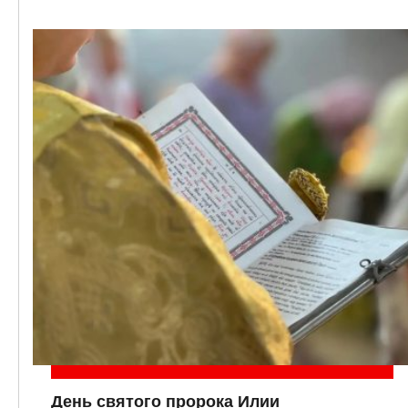
День святого пророка Илии