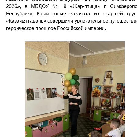
2026», в МБДОУ № 9 «Жар-птица» г. Симфероп
Республики Крым юные казачата из старшей гру
«Казачья гавань» совершили увлекательное путешестви
героическое прошлое Российской империи.