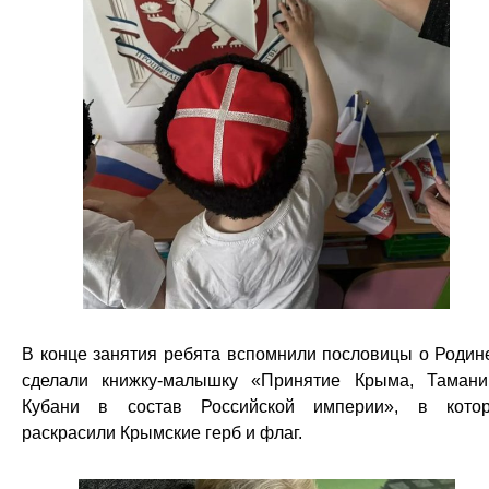
В конце занятия ребята вспомнили пословицы о Родин
сделали книжку-малышку «Принятие Крыма, Таман
Кубани в состав Российской империи», в кото
раскрасили Крымские герб и флаг.