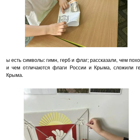
ы есть символы: гимн, герб и флаг; рассказали, чем пох
и чем отличаются флаги России и Крыма, сложили г
Крыма.