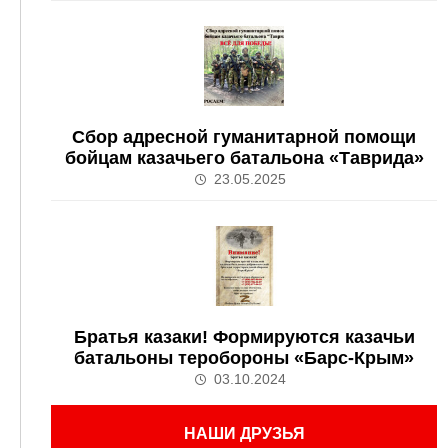
Сбор адресной гуманитарной помощи
бойцам казачьего батальона «Таврида»
23.05.2025
Братья казаки! Формируются казачьи
батальоны теробороны «Барс-Крым»
03.10.2024
НАШИ ДРУЗЬЯ