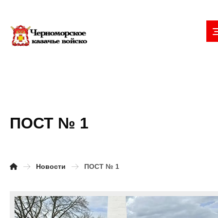
ПОСТ № 1
Новости
ПОСТ № 1