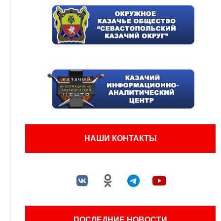
НАШИ КОНТАКТЫ
ПОСЛЕДНИЕ НОВОСТИ