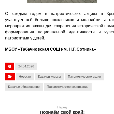
С каждым годом в патриотических акциях в Кр
участвует всё больше школьников и молодёжи, а та
мероприятия важны для сохранения исторической памя
формирования национальной идентичности и чувс
патриотизма у детей.
МБОУ «Табачновская СОШ им. Н.Г. Сотника»
24.04.2026
Новости
Казачьи классы
Патриотические акции
Казачье образование
Патриотическое воспитание
Перед
Познаём свой край!