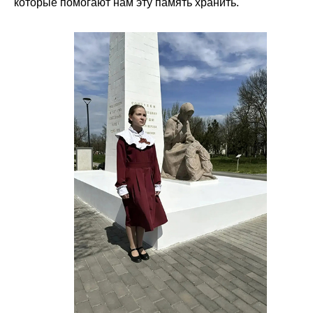
которые помогают нам эту память хранить.