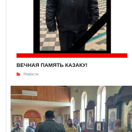
ВЕЧНАЯ ПАМЯТЬ КАЗАКУ!
Новости