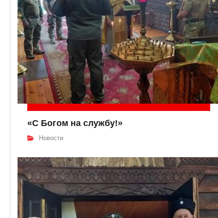
«С Богом на службу!»
Новости