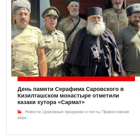
День памяти Серафима Саровского в
Кизилташском монастыре отметили
казаки хутора «Сармат»
Новости
Церковные праздники и посты
Православная
,
,
вера