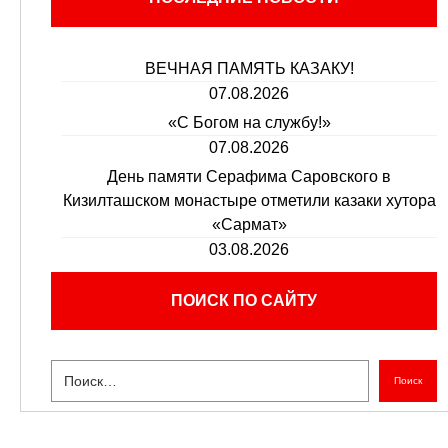
ВЕЧНАЯ ПАМЯТЬ КАЗАКУ!
07.08.2026
«С Богом на службу!»
07.08.2026
День памяти Серафима Саровского в
Кизилташском монастыре отметили казаки хутора
«Сармат»
03.08.2026
ПОИСК ПО САЙТУ
Поиск