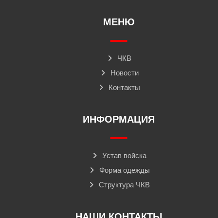
МЕНЮ
ЧКВ
Новости
Контакты
ИНФОРМАЦИЯ
Устав войска
Форма одежды
Структура ЧКВ
НАШИ КОНТАКТЫ