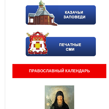
ПРАВОСЛАВНЫЙ КАЛЕНДАРЬ