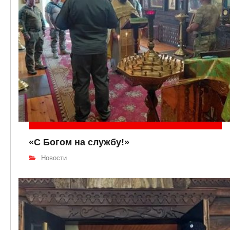
«С Богом на службу!»
Новости