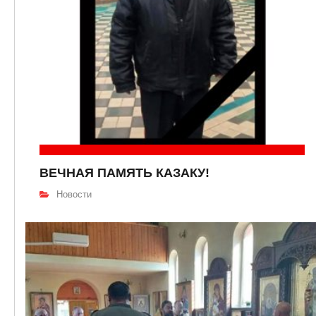
ВЕЧНАЯ ПАМЯТЬ КАЗАКУ!
Новости