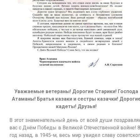
Уважаемые ветераны! Дорогие Старики! Господа
Атаманы! Братья казаки и сестры казачки! Дороги
кадеты! Друзья!
В этот знаменательный день от всей души поздравл
вас с Днём Победы в Великой Отечественной войне! 
год назад, в 1945-м, весь мир увидел славу советско