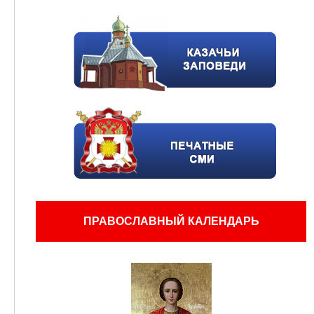
ПРАВОСЛАВНЫЙ КАЛЕНДАРЬ