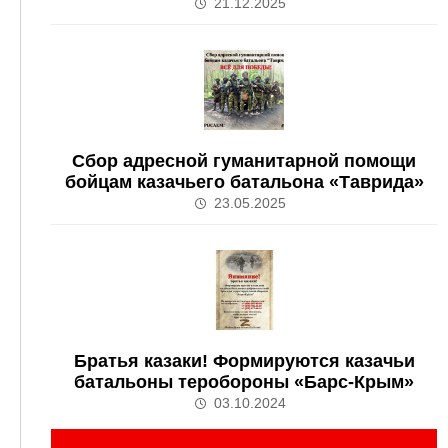
21.12.2025
Сбор адресной гуманитарной помощи
бойцам казачьего батальона «Таврида»
23.05.2025
Братья казаки! Формируются казачьи
батальоны теробороны «Барс-Крым»
03.10.2024