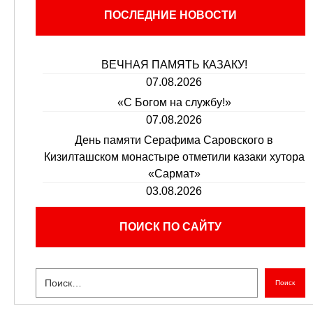
ПОСЛЕДНИЕ НОВОСТИ
ВЕЧНАЯ ПАМЯТЬ КАЗАКУ!
07.08.2026
«С Богом на службу!»
07.08.2026
День памяти Серафима Саровского в
Кизилташском монастыре отметили казаки хутора
«Сармат»
03.08.2026
ПОИСК ПО САЙТУ
Поиск