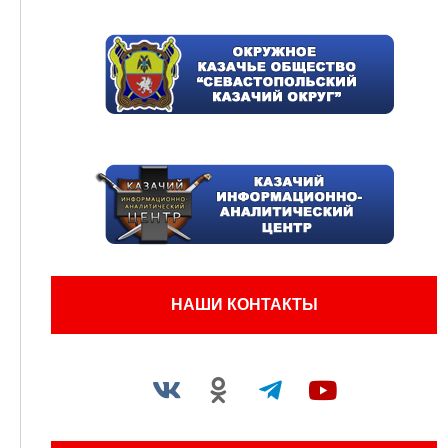
НАШИ КОНТАКТЫ