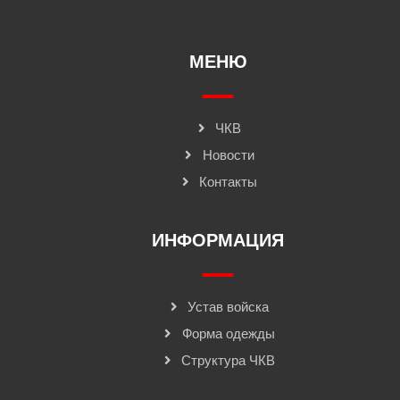
МЕНЮ
ЧКВ
Новости
Контакты
ИНФОРМАЦИЯ
Устав войска
Форма одежды
Структура ЧКВ