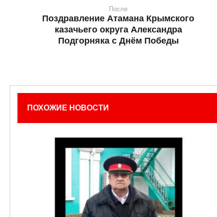
После
Поздравление Атамана Крымского
казачьего округа Александра
Подгорняка с Днём Победы
ПОХОЖИЕ НОВОСТИ