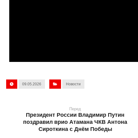
09.05.2026
Новости
Перед
Президент России Владимир Путин
поздравил врио Атамана ЧКВ Антона
Сироткина с Днём Победы