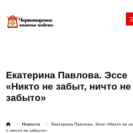
Екатерина Павлова. Эссе
«Никто не забыт, ничто не
забыто»
Новости
Екатерина Павлова. Эссе «Никто не з
т, ничто не забыто»