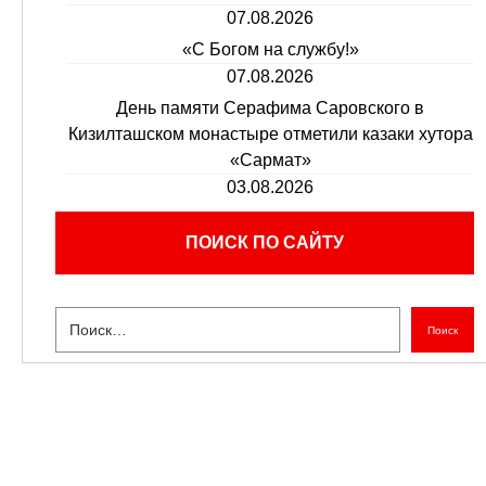
07.08.2026
«С Богом на службу!»
07.08.2026
День памяти Серафима Саровского в
Кизилташском монастыре отметили казаки хутора
«Сармат»
03.08.2026
ПОИСК ПО САЙТУ
Поиск