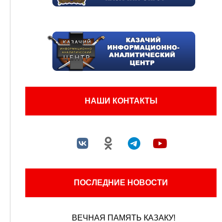
НАШИ КОНТАКТЫ
ПОСЛЕДНИЕ НОВОСТИ
ВЕЧНАЯ ПАМЯТЬ КАЗАКУ!