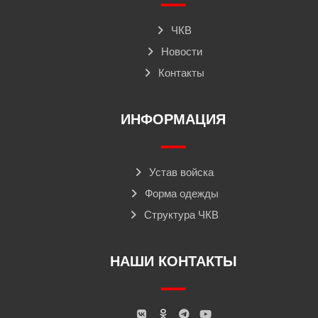
ЧКВ
Новости
Контакты
ИНФОРМАЦИЯ
Устав войска
Форма одежды
Структура ЧКВ
НАШИ КОНТАКТЫ