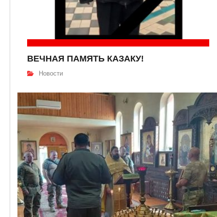
ВЕЧНАЯ ПАМЯТЬ КАЗАКУ!
Новости