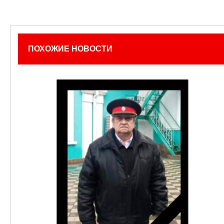
ПОХОЖИЕ НОВОСТИ