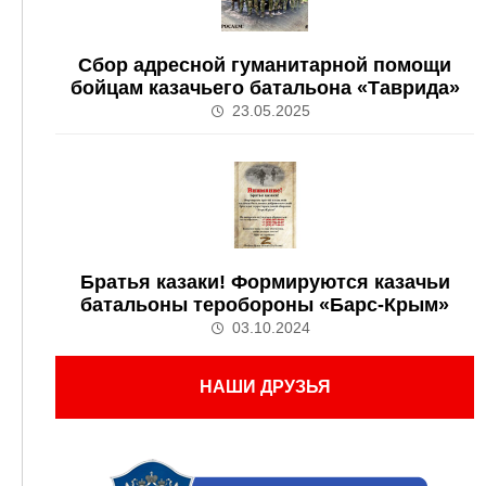
Сбор адресной гуманитарной помощи
бойцам казачьего батальона «Таврида»
23.05.2025
Братья казаки! Формируются казачьи
батальоны теробороны «Барс-Крым»
03.10.2024
НАШИ ДРУЗЬЯ