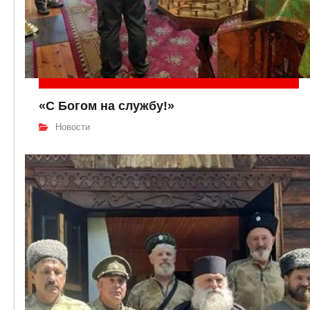
«С Богом на службу!»
Новости