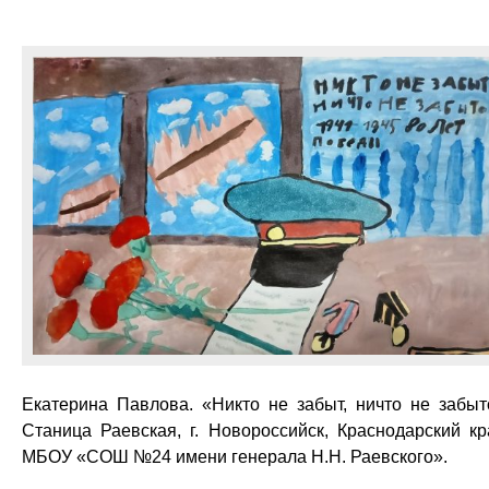
Екатерина Павлова. «Никто не забыт, ничто не забыт
Станица Раевская, г. Новороссийск, Краснодарский кр
МБОУ «СОШ №24 имени генерала Н.Н. Раевского».