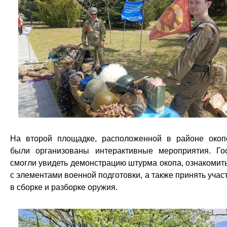
На второй площадке, расположенной в районе окоп
были организованы интерактивные мероприятия. Го
смогли увидеть демонстрацию штурма окопа, ознакомит
с элементами военной подготовки, а также принять учас
в сборке и разборке оружия.