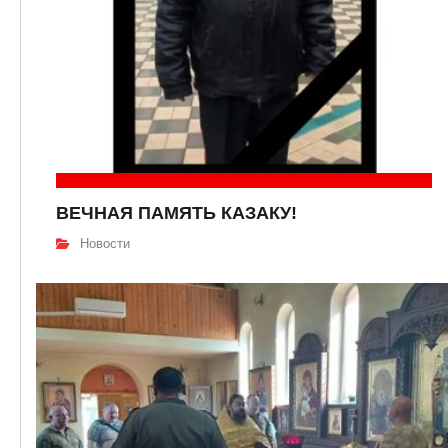
ВЕЧНАЯ ПАМЯТЬ КАЗАКУ!
Новости