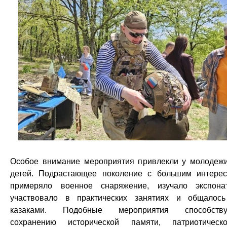
Особое внимание мероприятия привлекли у молодеж
детей. Подрастающее поколение с большим интере
примеряло военное снаряжение, изучало экспона
участвовало в практических занятиях и общалос
казаками. Подобные мероприятия способству
сохранению исторической памяти, патриотическ