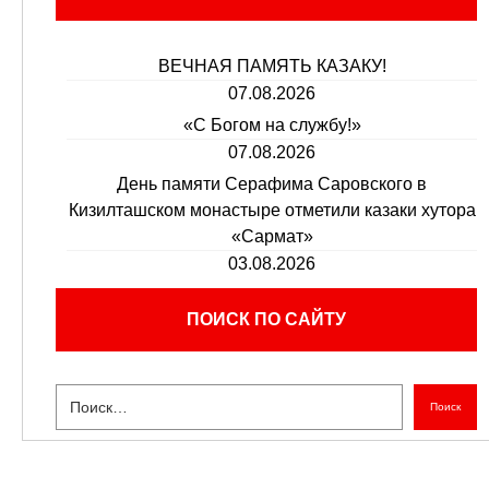
ВЕЧНАЯ ПАМЯТЬ КАЗАКУ!
07.08.2026
«С Богом на службу!»
07.08.2026
День памяти Серафима Саровского в
Кизилташском монастыре отметили казаки хутора
«Сармат»
03.08.2026
ПОИСК ПО САЙТУ
Поиск