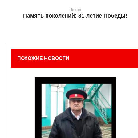
После
Память поколений: 81‑летие Победы!
ПОХОЖИЕ НОВОСТИ