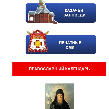
ПРАВОСЛАВНЫЙ КАЛЕНДАРЬ