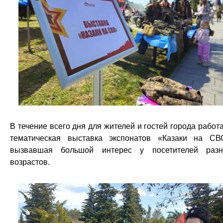
В течение всего дня для жителей и гостей города работ
тематическая выставка экспонатов «Казаки на СВ
вызвавшая большой интерес у посетителей раз
возрастов.