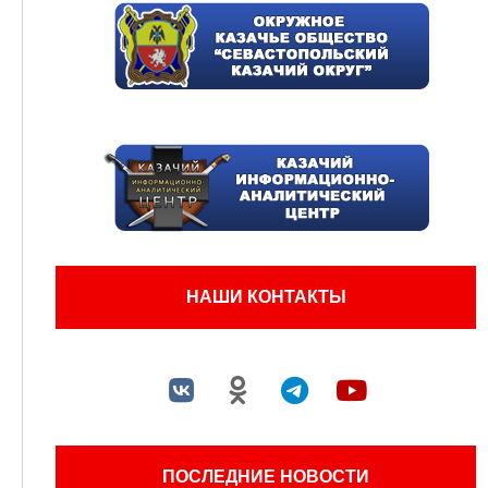
НАШИ КОНТАКТЫ
ПОСЛЕДНИЕ НОВОСТИ