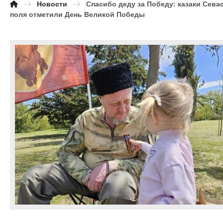
Новости
Спасибо деду за Победу: казаки Сева
поля отметили День Великой Победы