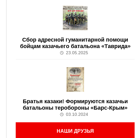
Сбор адресной гуманитарной помощи
бойцам казачьего батальона «Таврида»
23.05.2025
Братья казаки! Формируются казачьи
батальоны теробороны «Барс-Крым»
03.10.2024
НАШИ ДРУЗЬЯ