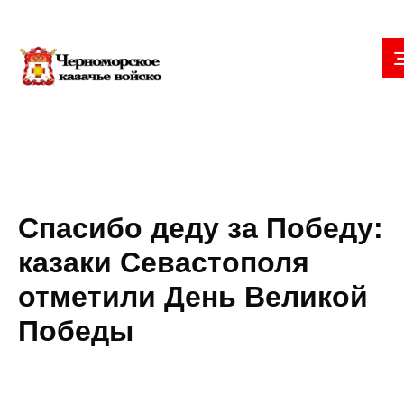
Спасибо деду за Победу:
казаки Севастополя
отметили День Великой
Победы