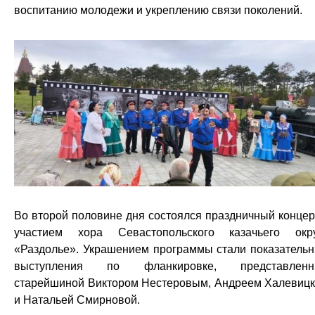
воспитанию молодежи и укреплению связи поколений.
Во второй половине дня состоялся праздничный концер
участием хора Севастопольского казачьего окр
«Раздолье». Украшением программы стали показатель
выступления по фланкировке, представленн
старейшиной Виктором Нестеровым, Андреем Халевиц
и Натальей Смирновой.