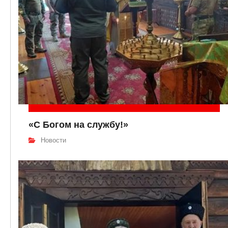
«С Богом на службу!»
Новости