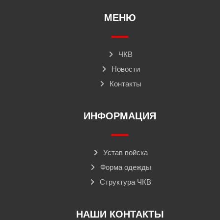
МЕНЮ
ЧКВ
Новости
Контакты
ИНФОРМАЦИЯ
Устав войска
Форма одежды
Структура ЧКВ
НАШИ КОНТАКТЫ