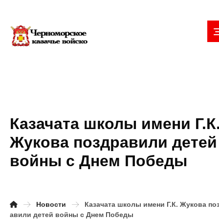
Казачата школы имени Г.К
Жукова поздравили детей
войны с Днем Победы
Новости
Казачата школы имени Г.К. Жукова по
авили детей войны с Днем Победы