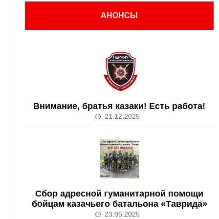
АНОНСЫ
Внимание, братья казаки! Есть работа!
21.12.2025
Сбор адресной гуманитарной помощи
бойцам казачьего батальона «Таврида»
23.05.2025