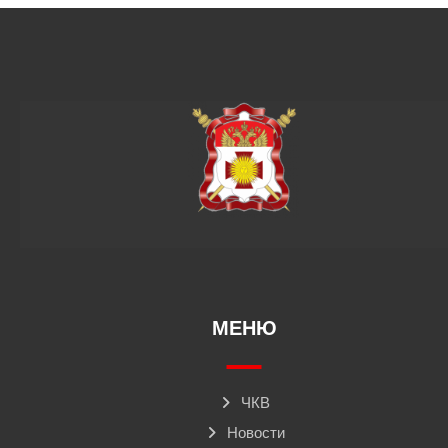
МЕНЮ
ЧКВ
Новости