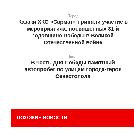
Перед
Казаки ХКО «Сармат» приняли участие в
мероприятиях, посвященных 81-й
годовщине Победы в Великой
Отечественной войне
После
В честь Дня Победы памятный
автопробег по улицам города-героя
Севастополя
ПОХОЖИЕ НОВОСТИ