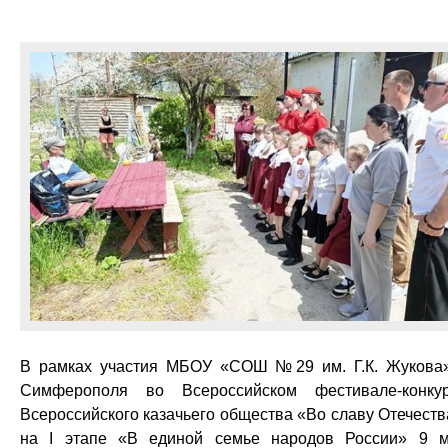
В рамках участия МБОУ «СОШ №29 им. Г.К. Жукова»
Симферополя во Всероссийском фестивале-конку
Всероссийского казачьего общества «Во славу Отечеств
на I этапе «В единой семье народов России» 9 