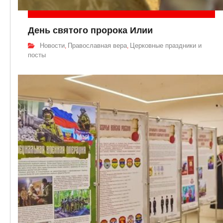
День святого пророка Илии
Новости
Православная вера
Церковные праздники и
,
,
посты