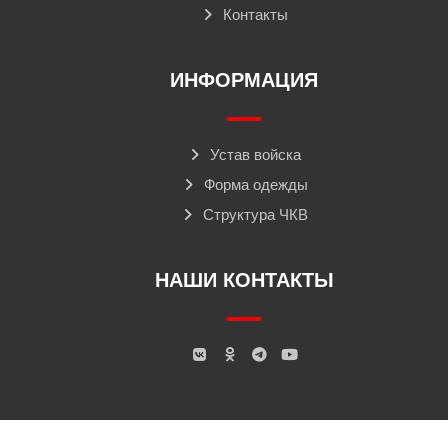
Контакты
ИНФОРМАЦИЯ
Устав войска
Форма одежды
Структура ЧКВ
НАШИ КОНТАКТЫ