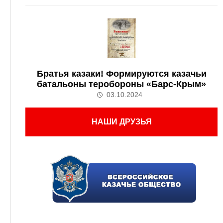
Братья казаки! Формируются казачьи
батальоны теробороны «Барс-Крым»
03.10.2024
НАШИ ДРУЗЬЯ