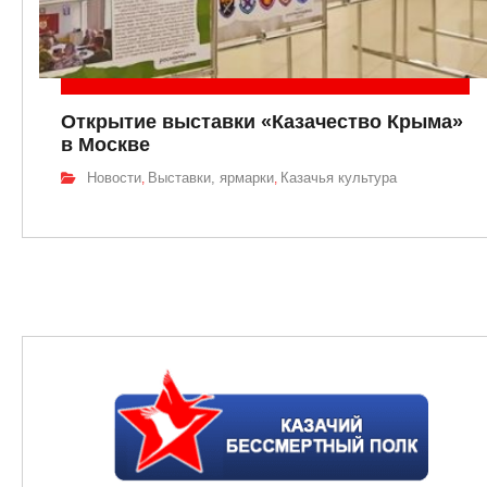
Открытие выставки «Казачество Крыма»
в Москве
Новости
Выставки, ярмарки
Казачья культура
,
,