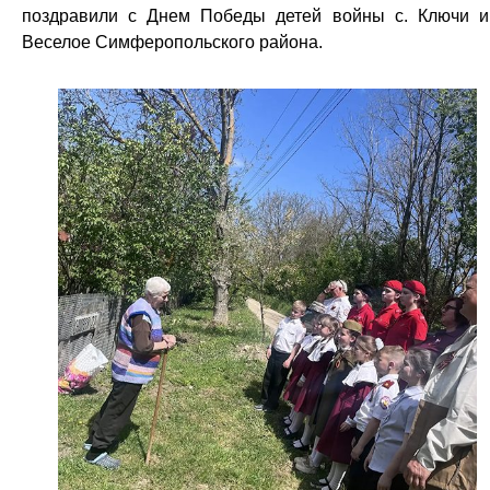
поздравили с Днем Победы детей войны с. Ключи и
Веселое Симферопольского района.