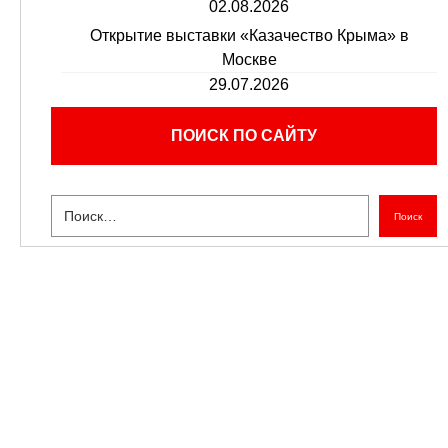
02.08.2026
Открытие выставки «Казачество Крыма» в
Москве
29.07.2026
ПОИСК ПО САЙТУ
Поиск