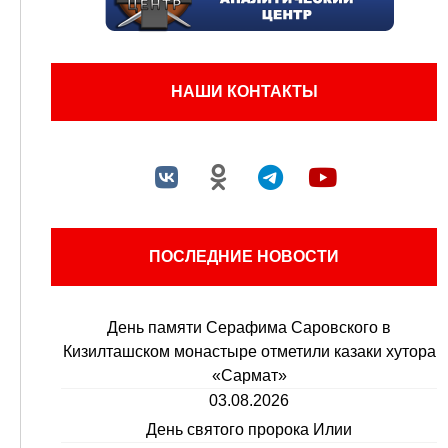
НАШИ КОНТАКТЫ
ПОСЛЕДНИЕ НОВОСТИ
День памяти Серафима Саровского в
Кизилташском монастыре отметили казаки хутора
«Сармат»
03.08.2026
День святого пророка Илии