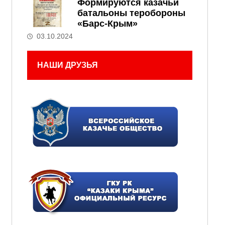
Формируются казачьи
батальоны теробороны
«Барс-Крым»
03.10.2024
НАШИ ДРУЗЬЯ