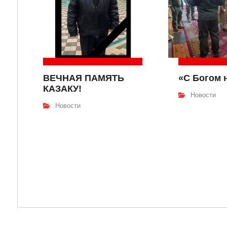
ВЕЧНАЯ ПАМЯТЬ
«С Богом 
КАЗАКУ!
Новости
Новости