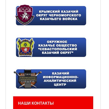
НАШИ КОНТАКТЫ