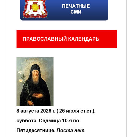
ПРАВОСЛАВНЫЙ КАЛЕНДАРЬ
8 августа 2026 г. ( 26 июля ст.ст.),
суббота.
Седмица 10-я по
Пятидесятнице.
Поста нет.