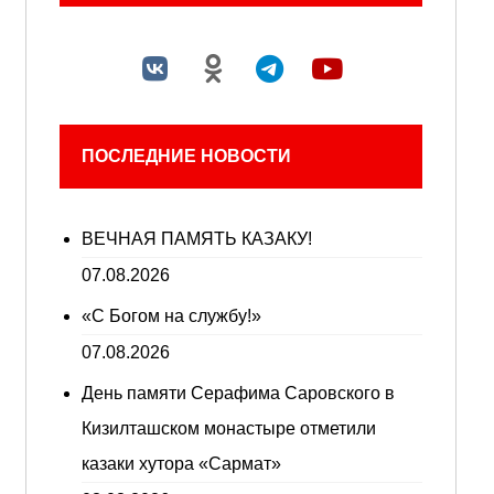
ПОСЛЕДНИЕ НОВОСТИ
ВЕЧНАЯ ПАМЯТЬ КАЗАКУ!
07.08.2026
«С Богом на службу!»
07.08.2026
День памяти Серафима Саровского в
Кизилташском монастыре отметили
казаки хутора «Сармат»