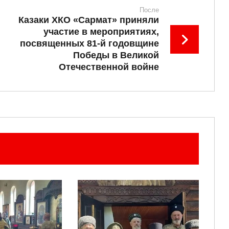
После
Казаки ХКО «Сармат» приняли
участие в мероприятиях,
посвященных 81-й годовщине
Победы в Великой
Отечественной войне