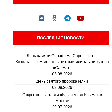
ПОСЛЕДНИЕ НОВОСТИ
День памяти Серафима Саровского в
Кизилташском монастыре отметили казаки хутора
«Сармат»
03.08.2026
День святого пророка Илии
02.08.2026
Открытие выставки «Казачество Крыма» в
Москве
29.07.2026