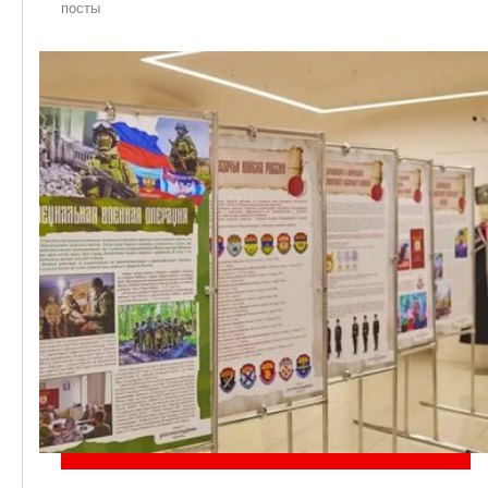
посты