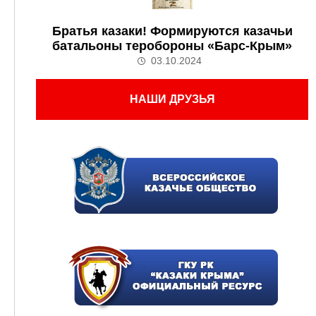
Братья казаки! Формируются казачьи
батальоны теробороны «Барс-Крым»
03.10.2024
НАШИ ДРУЗЬЯ