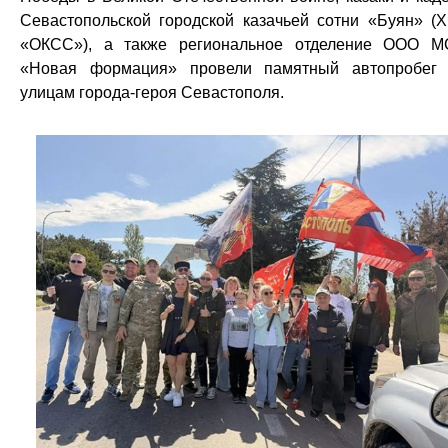
Севастопольской городской казачьей сотни «Буян» (
«ОКСС»), а также региональное отделение ООО 
«Новая формация» провели памятный автопробег
улицам города-героя Севастополя.