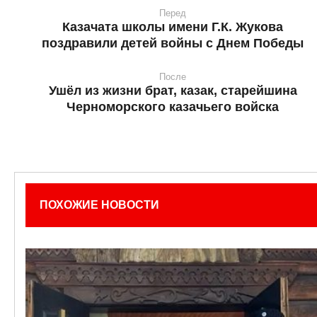
Перед
Казачата школы имени Г.К. Жукова
поздравили детей войны с Днем Победы
После
Ушёл из жизни брат, казак, старейшина
Черноморского казачьего войска
ПОХОЖИЕ НОВОСТИ