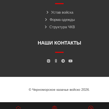
Устав войска
Форма одежды
Структура ЧКВ
НАШИ КОНТАКТЫ
© Черноморское казачье войско 2026.