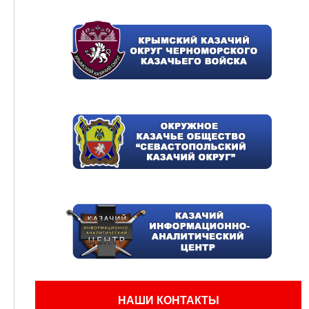
НАШИ КОНТАКТЫ