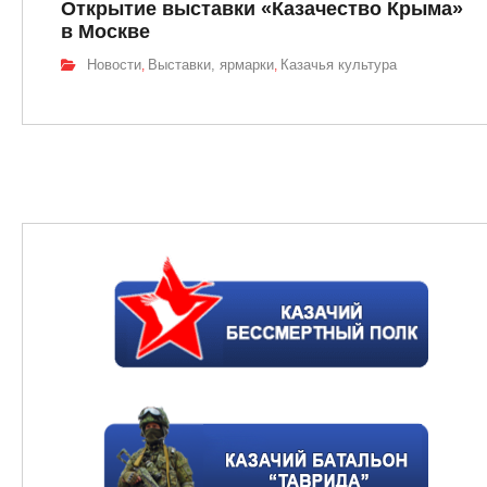
Открытие выставки «Казачество Крыма»
в Москве
Новости
Выставки, ярмарки
Казачья культура
,
,