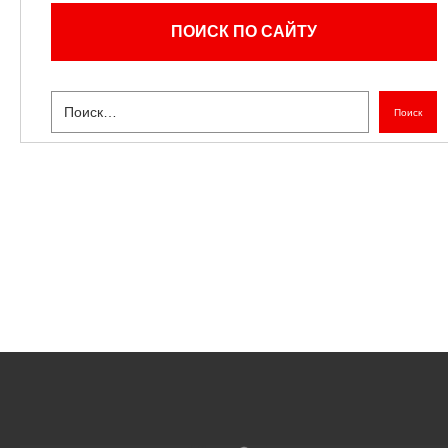
ПОИСК ПО САЙТУ
Поиск