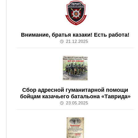
Внимание, братья казаки! Есть работа!
21.12.2025
Сбор адресной гуманитарной помощи
бойцам казачьего батальона «Таврида»
23.05.2025