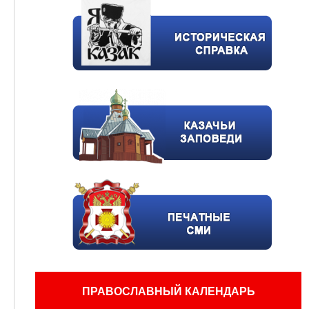
ПРАВОСЛАВНЫЙ КАЛЕНДАРЬ