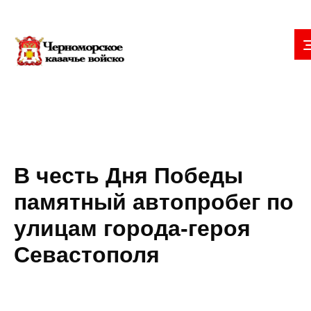
В честь Дня Победы
памятный автопробег по
улицам города-героя
Севастополя