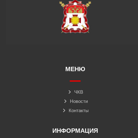
МЕНЮ
ЧКВ
Новости
Контакты
ИНФОРМАЦИЯ