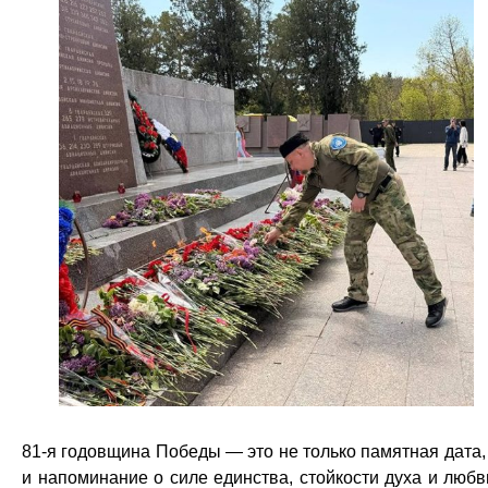
81-я годовщина Победы — это не только памятная дата,
и напоминание о силе единства, стойкости духа и любв