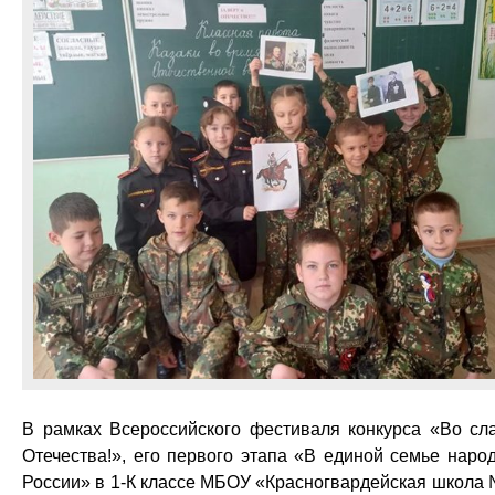
В рамках Всероссийского фестиваля конкурса «Во сл
Отечества!», его первого этапа «В единой семье наро
России» в 1-К классе МБОУ «Красногвардейская школа