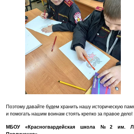
Поэтому давайте будем хранить нашу историческую пам
и помогать нашим воинам стоять крепко за правое дело!
МБОУ «Красногвардейская школа №2 им. Л.