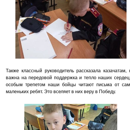
Также классный руководитель рассказала казачатам, 
важна на передовой поддержка и тепло наших сердец
особым трепетом наши бойцы читают письма от са
маленьких ребят. Это вселяет в них веру в Победу.