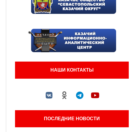
НАШИ КОНТАКТЫ
ПОСЛЕДНИЕ НОВОСТИ