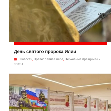
День святого пророка Илии
Новости
Православная вера
Церковные праздники и
,
,
посты