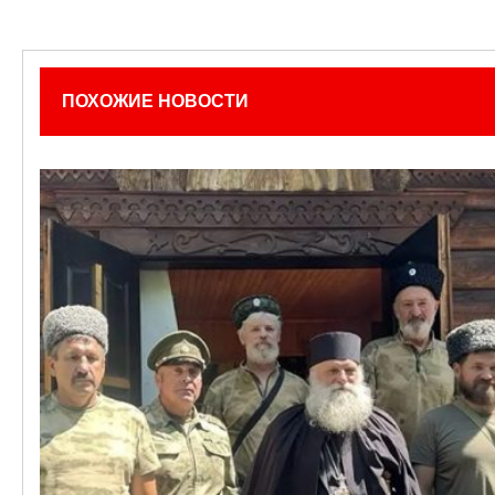
ПОХОЖИЕ НОВОСТИ