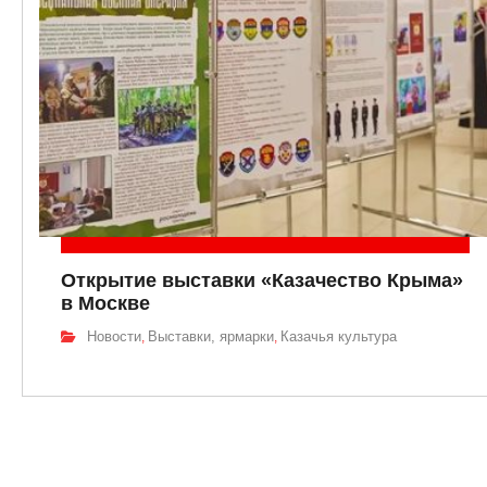
Открытие выставки «Казачество Крыма»
в Москве
Новости
Выставки, ярмарки
Казачья культура
,
,