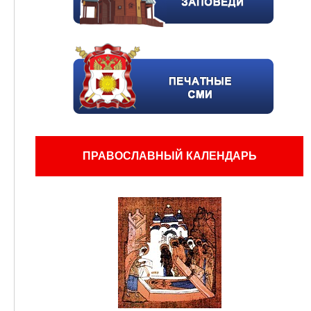
ПРАВОСЛАВНЫЙ КАЛЕНДАРЬ