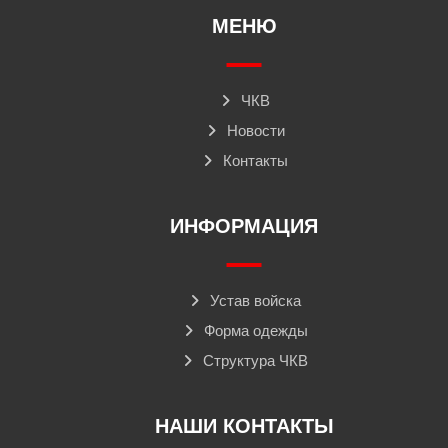
МЕНЮ
ЧКВ
Новости
Контакты
ИНФОРМАЦИЯ
Устав войска
Форма одежды
Структура ЧКВ
НАШИ КОНТАКТЫ