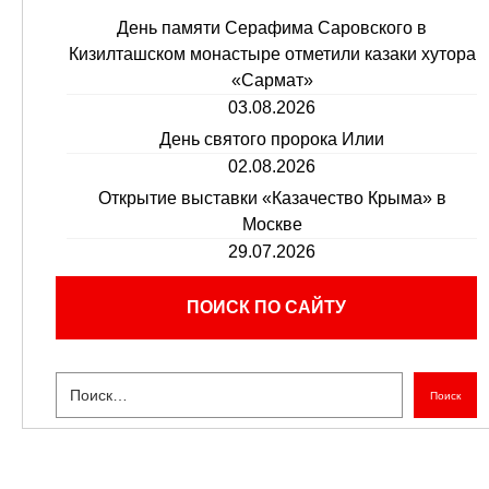
День памяти Серафима Саровского в
Кизилташском монастыре отметили казаки хутора
«Сармат»
03.08.2026
День святого пророка Илии
02.08.2026
Открытие выставки «Казачество Крыма» в
Москве
29.07.2026
ПОИСК ПО САЙТУ
Поиск