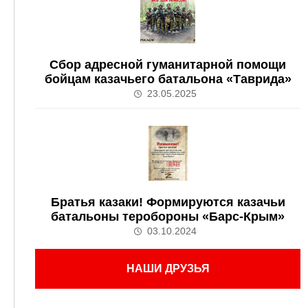
Сбор адресной гуманитарной помощи
бойцам казачьего батальона «Таврида»
23.05.2025
Братья казаки! Формируются казачьи
батальоны теробороны «Барс-Крым»
03.10.2024
НАШИ ДРУЗЬЯ