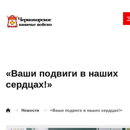
«Ваши подвиги в наших
сердцах!»
Новости
«Ваши подвиги в наших сердцах!»