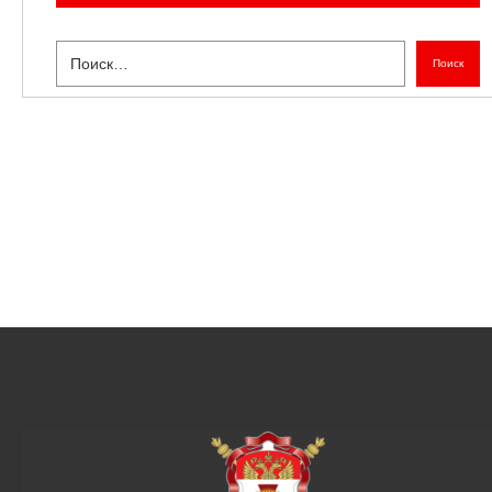
Поиск