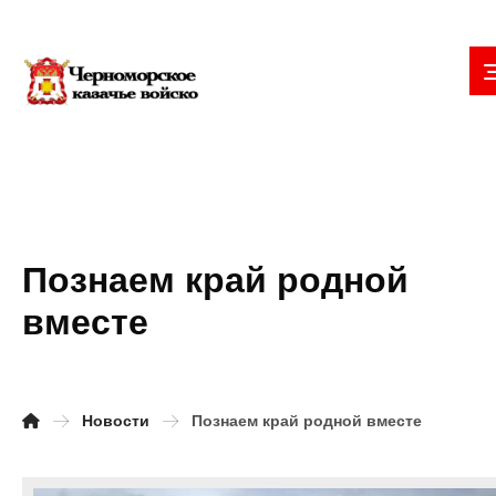
Познаем край родной
вместе
Новости
Познаем край родной вместе