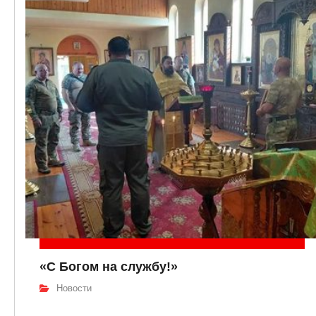
«С Богом на службу!»
Новости