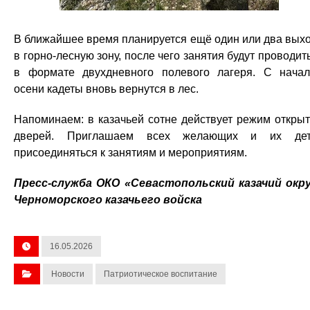
В ближайшее время планируется ещё один или два вых
в горно-лесную зону, после чего занятия будут проводит
в формате двухдневного полевого лагеря. С нача
осени кадеты вновь вернутся в лес.
Напоминаем: в казачьей сотне действует режим откры
дверей. Приглашаем всех желающих и их дет
присоединяться к занятиям и мероприятиям.
Пресс-служба ОКО «Севастопольский казачий окр
Черноморского казачьего войска
16.05.2026
Новости
Патриотическое воспитание