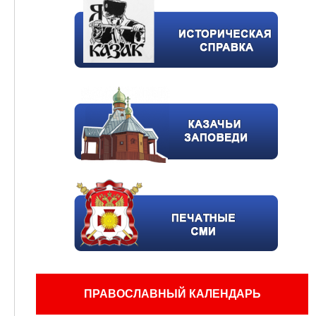
ПРАВОСЛАВНЫЙ КАЛЕНДАРЬ