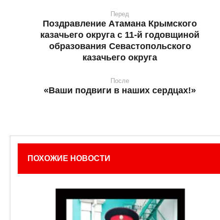
Перед
Поздравление Атамана Крымского
казачьего округа с 11-й годовщиной
образования Севастопольского
казачьего округа
После
«Ваши подвиги в наших сердцах!»
ПОХОЖИЕ НОВОСТИ