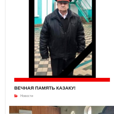
ВЕЧНАЯ ПАМЯТЬ КАЗАКУ!
Новости