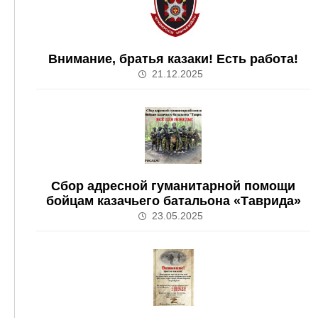
Внимание, братья казаки! Есть работа!
21.12.2025
Сбор адресной гуманитарной помощи
бойцам казачьего батальона «Таврида»
23.05.2025