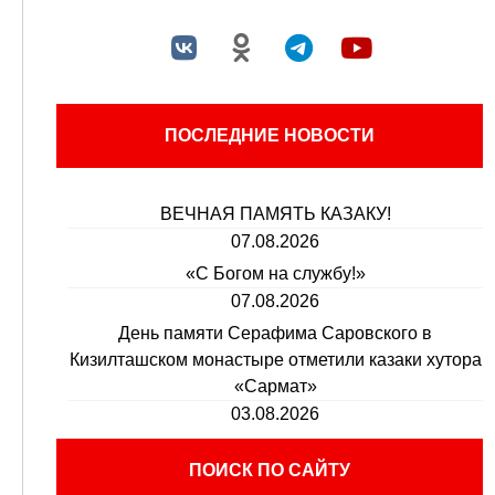
ПОСЛЕДНИЕ НОВОСТИ
ВЕЧНАЯ ПАМЯТЬ КАЗАКУ!
07.08.2026
«С Богом на службу!»
07.08.2026
День памяти Серафима Саровского в
Кизилташском монастыре отметили казаки хутора
«Сармат»
03.08.2026
ПОИСК ПО САЙТУ