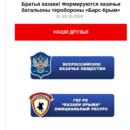
Братья казаки! Формируются казачьи
батальоны теробороны «Барс-Крым»
03.10.2024
НАШИ ДРУЗЬЯ