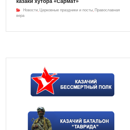
казаки хутора «Сармат»
Новости
Церковные праздники и посты
Православная
,
,
вера