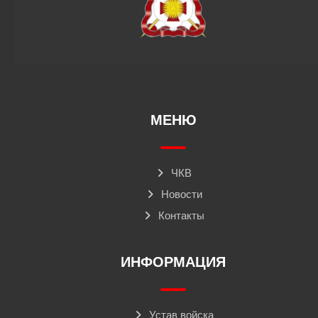
МЕНЮ
ЧКВ
Новости
Контакты
ИНФОРМАЦИЯ
Устав войска