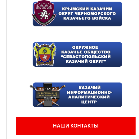
НАШИ КОНТАКТЫ