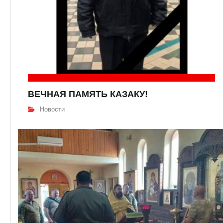
ВЕЧНАЯ ПАМЯТЬ КАЗАКУ!
Новости