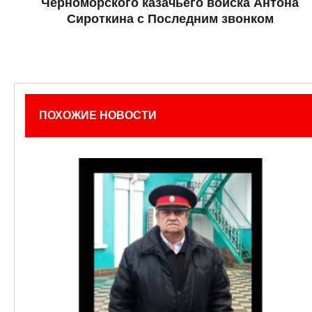
Черноморского казачьего войска Антона
Сироткина с Последним звонком
ПОХОЖИЕ НОВОСТИ