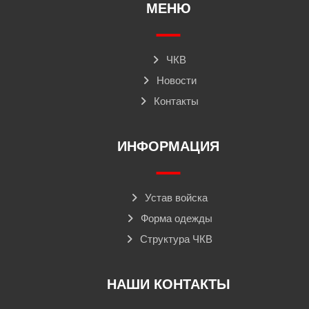
МЕНЮ
ЧКВ
Новости
Контакты
ИНФОРМАЦИЯ
Устав войска
Форма одежды
Структура ЧКВ
НАШИ КОНТАКТЫ