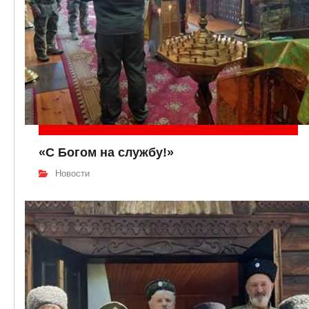
«С Богом на службу!»
Новости