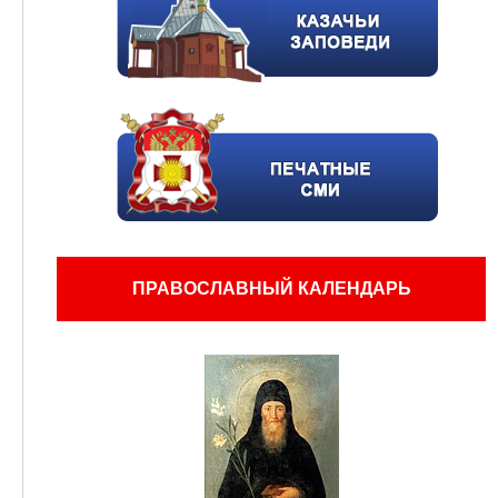
ПРАВОСЛАВНЫЙ КАЛЕНДАРЬ