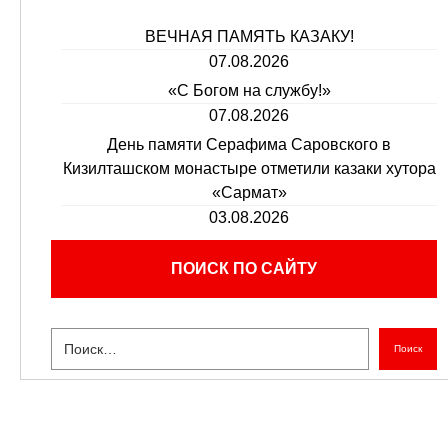
ВЕЧНАЯ ПАМЯТЬ КАЗАКУ!
07.08.2026
«С Богом на службу!»
07.08.2026
День памяти Серафима Саровского в
Кизилташском монастыре отметили казаки хутора
«Сармат»
03.08.2026
ПОИСК ПО САЙТУ
Поиск