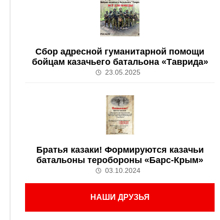
Сбор адресной гуманитарной помощи
бойцам казачьего батальона «Таврида»
23.05.2025
Братья казаки! Формируются казачьи
батальоны теробороны «Барс-Крым»
03.10.2024
НАШИ ДРУЗЬЯ