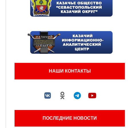
НАШИ КОНТАКТЫ
ПОСЛЕДНИЕ НОВОСТИ