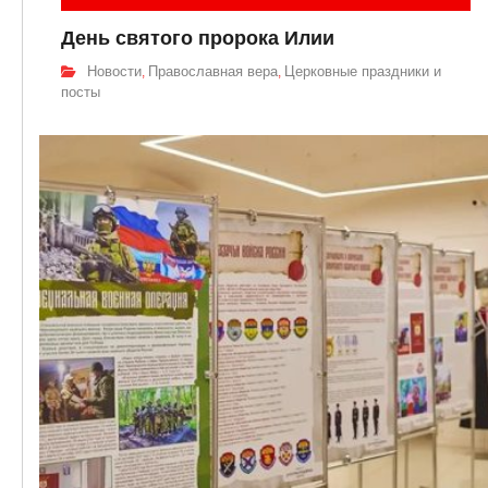
День святого пророка Илии
Новости
Православная вера
Церковные праздники и
,
,
посты