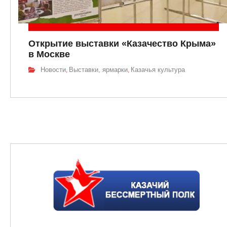
Открытие выставки «Казачество Крыма»
в Москве
Новости
Выставки, ярмарки
Казачья культура
,
,