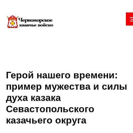
Герой нашего времени:
пример мужества и силы
духа казака
Севастопольского
казачьего округа