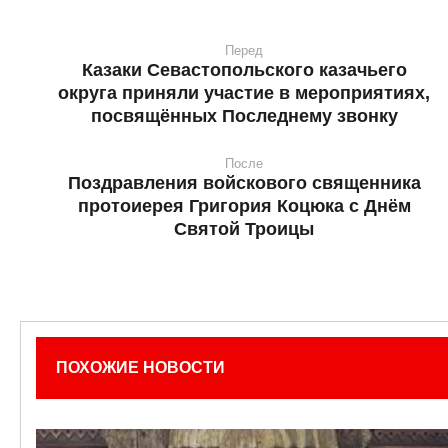
Перед
Казаки Севастопольского казачьего
округа приняли участие в мероприятиях,
посвящённых Последнему звонку
После
Поздравления войскового священника
протоиерея Григория Коцюка с Днём
Святой Троицы
ПОХОЖИЕ НОВОСТИ