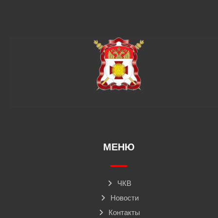
МЕНЮ
ЧКВ
Новости
Контакты