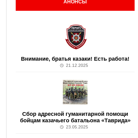
АНОНСЫ
Внимание, братья казаки! Есть работа!
21.12.2025
Сбор адресной гуманитарной помощи
бойцам казачьего батальона «Таврида»
23.05.2025