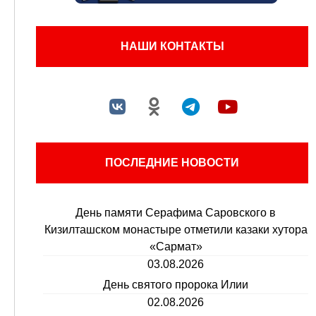
НАШИ КОНТАКТЫ
ПОСЛЕДНИЕ НОВОСТИ
День памяти Серафима Саровского в
Кизилташском монастыре отметили казаки хутора
«Сармат»
03.08.2026
День святого пророка Илии
02.08.2026