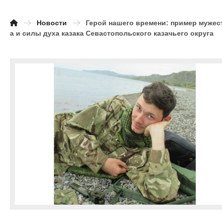
Новости
Герой нашего времени: пример мужес
а и силы духа казака Севастопольского казачьего округа