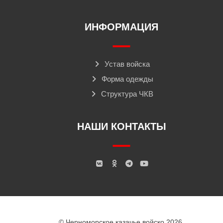
ИНФОРМАЦИЯ
Устав войска
Форма одежды
Структура ЧКВ
НАШИ КОНТАКТЫ
© Черноморское казачье войско 2026.