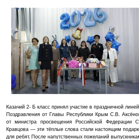
Казачий 2- Б класс принял участие в праздничной линей
Поздравления от Главы Республики Крым С.В. Аксёно
от министра просвещения Российской Федерации С
Кравцова — эти тёплые слова стали настоящим подар
для ребят. После напутственных пожеланий выпускника