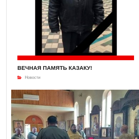
ВЕЧНАЯ ПАМЯТЬ КАЗАКУ!
Новости