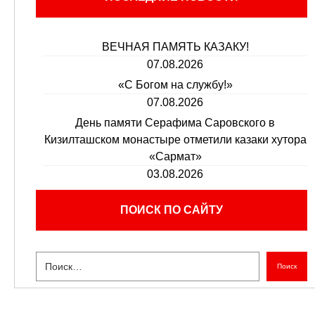
ВЕЧНАЯ ПАМЯТЬ КАЗАКУ!
07.08.2026
«С Богом на службу!»
07.08.2026
День памяти Серафима Саровского в
Кизилташском монастыре отметили казаки хутора
«Сармат»
03.08.2026
ПОИСК ПО САЙТУ
Поиск