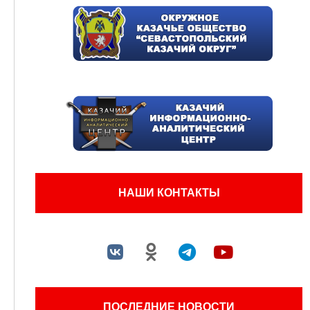
НАШИ КОНТАКТЫ
ПОСЛЕДНИЕ НОВОСТИ