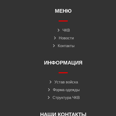
МЕНЮ
ЧКВ
Новости
Контакты
ИНФОРМАЦИЯ
Устав войска
Форма одежды
Структура ЧКВ
НАШИ КОНТАКТЫ