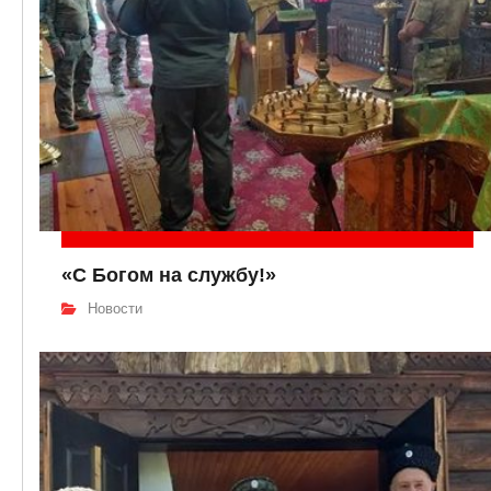
«С Богом на службу!»
Новости