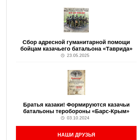
Сбор адресной гуманитарной помощи
бойцам казачьего батальона «Таврида»
23.05.2025
Братья казаки! Формируются казачьи
батальоны теробороны «Барс-Крым»
03.10.2024
НАШИ ДРУЗЬЯ