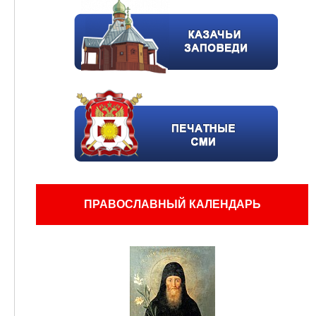
ПРАВОСЛАВНЫЙ КАЛЕНДАРЬ