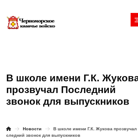
В школе имени Г.К. Жуков
прозвучал Последний
звонок для выпускников
Новости
В школе имени Г.К. Жукова прозвучал
следний звонок для выпускников