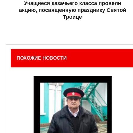
Учащиеся казачьего класса провели
акцию, посвященную празднику Святой
Троице
ПОХОЖИЕ НОВОСТИ