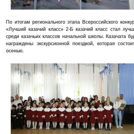
По итогам регионального этапа Всероссийского конку
«Лучший казачий класс» 2-Б казачий класс стал луч
среди казачьих классов начальной школы. Казачата бу
награждены экскурсионной поездкой, которая состои
осенью.