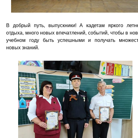
В добрый путь, выпускники! А кадетам яркого летн
отдыха, много новых впечатлений, событий, чтобы в но
учебном году быть успешными и получать множес
новых знаний.