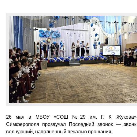
26 мая в МБОУ «СОШ №29 им. Г. К. Жукова» 
Симферополя прозвучал Последний звонок — звонк
волнующий, наполненный печалью прощания.