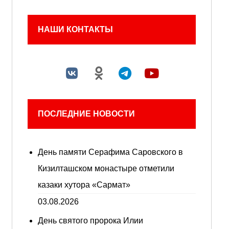
НАШИ КОНТАКТЫ
ПОСЛЕДНИЕ НОВОСТИ
День памяти Серафима Саровского в
Кизилташском монастыре отметили
казаки хутора «Сармат»
03.08.2026
День святого пророка Илии