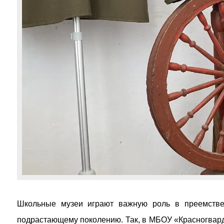
Школьные музеи играют важную роль в преемствен
подрастающему поколению. Так, в МБОУ «Красногвар