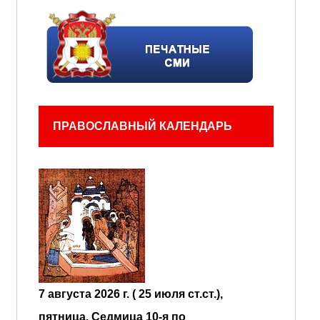
ПРАВОСЛАВНЫЙ КАЛЕНДАРЬ
7 августа 2026 г. ( 25 июля ст.ст.),
пятница.
Седмица 10-я по