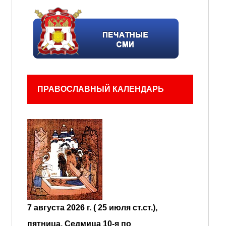
ПРАВОСЛАВНЫЙ КАЛЕНДАРЬ
7 августа 2026 г. ( 25 июля ст.ст.),
пятница.
Седмица 10-я по