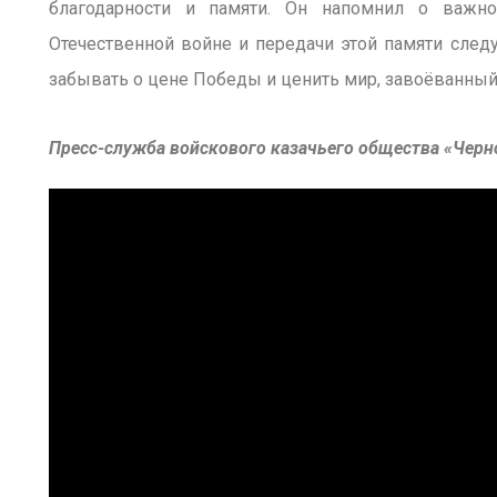
благодарности и памяти. Он напомнил о важно
Отечественной войне и передачи этой памяти сле
забывать о цене Победы и ценить мир, завоёванны
Пресс-служба войскового казачьего общества «Черн