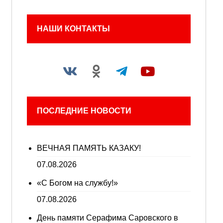
НАШИ КОНТАКТЫ
ПОСЛЕДНИЕ НОВОСТИ
ВЕЧНАЯ ПАМЯТЬ КАЗАКУ!
07.08.2026
«С Богом на службу!»
07.08.2026
День памяти Серафима Саровского в