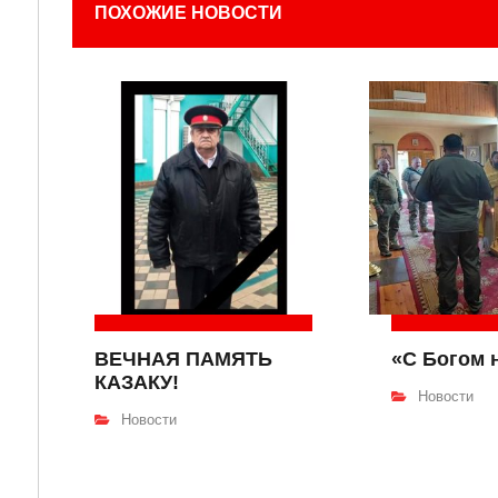
ПОХОЖИЕ НОВОСТИ
ВЕЧНАЯ ПАМЯТЬ
«С Богом 
КАЗАКУ!
Новости
Новости