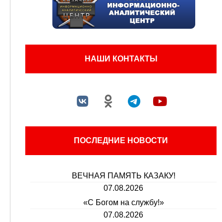
НАШИ КОНТАКТЫ
ПОСЛЕДНИЕ НОВОСТИ
ВЕЧНАЯ ПАМЯТЬ КАЗАКУ!
07.08.2026
«С Богом на службу!»
07.08.2026