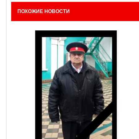
ПОХОЖИЕ НОВОСТИ