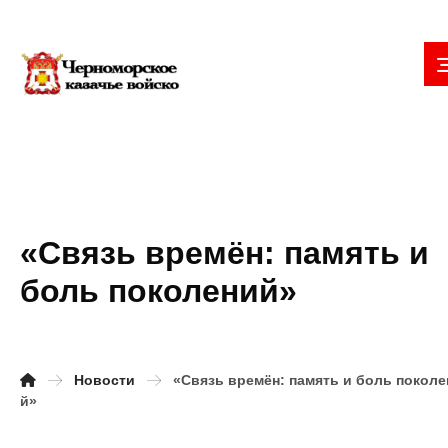
«Связь времён: память и
боль поколений»
Новости
«Связь времён: память и боль поколе
й»