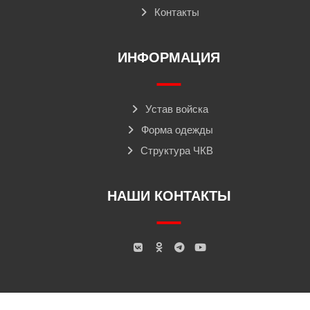
Контакты
ИНФОРМАЦИЯ
Устав войска
Форма одежды
Структура ЧКВ
НАШИ КОНТАКТЫ