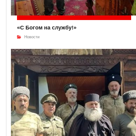
«С Богом на службу!»
Новости