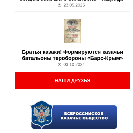
23.05.2025
Братья казаки! Формируются казачьи
батальоны теробороны «Барс-Крым»
03.10.2024
НАШИ ДРУЗЬЯ