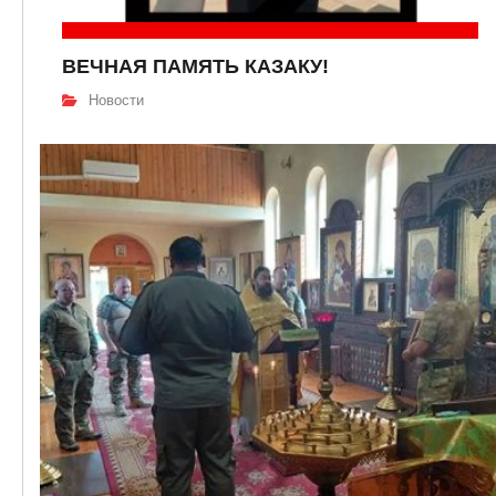
ВЕЧНАЯ ПАМЯТЬ КАЗАКУ!
Новости