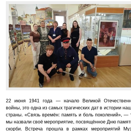
22 июня 1941 года — начало Великой Отечествен
войны, это одна из самых трагических дат в истории на
страны. «Связь времён: память и боль поколений», — 
мы назвали своё мероприятие, посвящённое Дню памят
скорби. Встреча прошла в рамках мероприятий Му