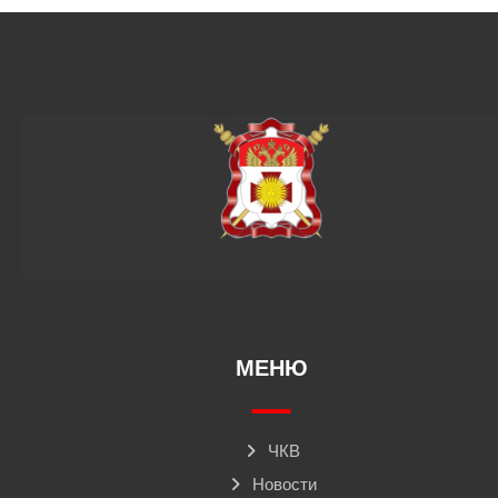
МЕНЮ
ЧКВ
Новости