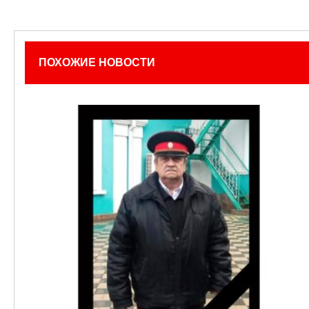
ПОХОЖИЕ НОВОСТИ