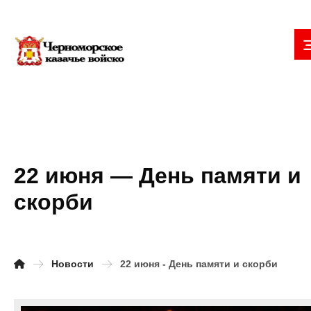
22 июня — День памяти и
скорби
Новости
22 июня - День памяти и скорби