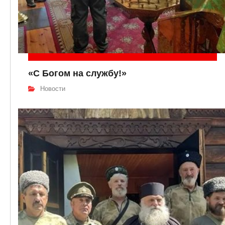
«С Богом на службу!»
Новости