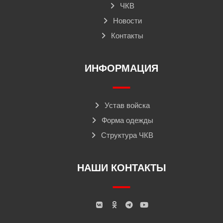
ЧКВ
Новости
Контакты
ИНФОРМАЦИЯ
Устав войска
Форма одежды
Структура ЧКВ
НАШИ КОНТАКТЫ