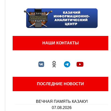
НАШИ КОНТАКТЫ
ПОСЛЕДНИЕ НОВОСТИ
ВЕЧНАЯ ПАМЯТЬ КАЗАКУ!
07.08.2026