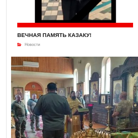
ВЕЧНАЯ ПАМЯТЬ КАЗАКУ!
Новости