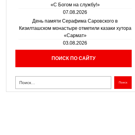
«С Богом на службу!»
07.08.2026
День памяти Серафима Саровского в
Кизилташском монастыре отметили казаки хутора
«Сармат»
03.08.2026
ПОИСК ПО САЙТУ
Поиск