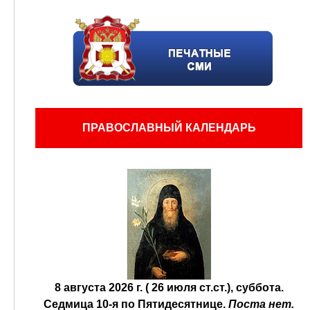
ПРАВОСЛАВНЫЙ КАЛЕНДАРЬ
8 августа 2026 г. ( 26 июля ст.ст.), суббота.
Седмица 10-я по Пятидесятнице.
Поста нет.