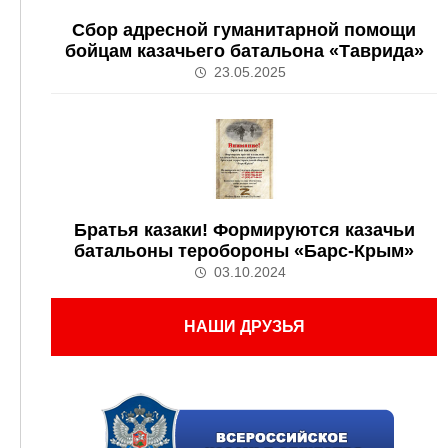
Сбор адресной гуманитарной помощи
бойцам казачьего батальона «Таврида»
23.05.2025
Братья казаки! Формируются казачьи
батальоны теробороны «Барс-Крым»
03.10.2024
НАШИ ДРУЗЬЯ