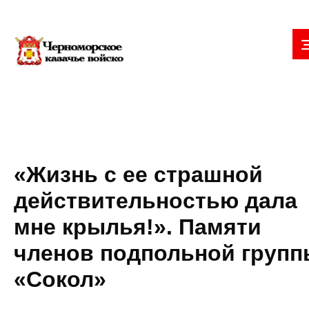
«Жизнь с ее страшной
действительностью дала
мне крылья!». Памяти
членов подпольной групп
«Сокол»