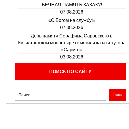
ВЕЧНАЯ ПАМЯТЬ КАЗАКУ!
07.08.2026
«С Богом на службу!»
07.08.2026
День памяти Серафима Саровского в
Кизилташском монастыре отметили казаки хутора
«Сармат»
03.08.2026
ПОИСК ПО САЙТУ
Поиск