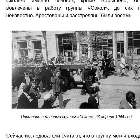
Сколько именно человек, кроме Барышева, бы
вовлечены в работу группы «Сокол», до сих 
неизвестно. Арестованы и расстреляны были восемь.
Прощание с членами группы «Сокол», 23 апреля 1944 год
Сейчас исследователи считают, что в группу могли вход