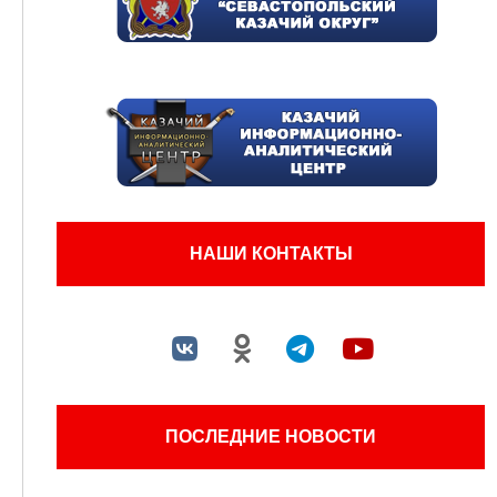
НАШИ КОНТАКТЫ
ПОСЛЕДНИЕ НОВОСТИ