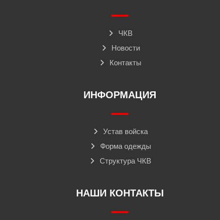
ЧКВ
Новости
Контакты
ИНФОРМАЦИЯ
Устав войска
Форма одежды
Структура ЧКВ
НАШИ КОНТАКТЫ