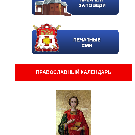
ПРАВОСЛАВНЫЙ КАЛЕНДАРЬ