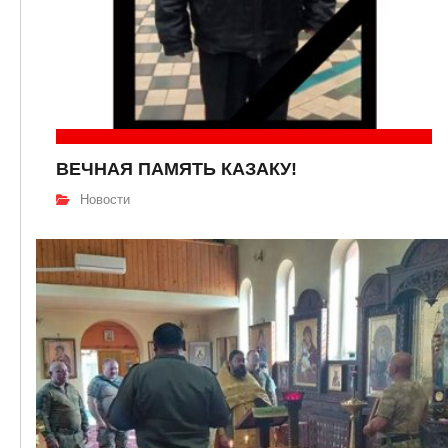
ВЕЧНАЯ ПАМЯТЬ КАЗАКУ!
Новости