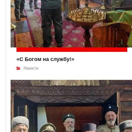
«С Богом на службу!»
Новости