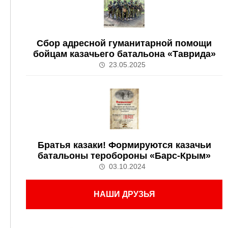
Сбор адресной гуманитарной помощи
бойцам казачьего батальона «Таврида»
23.05.2025
Братья казаки! Формируются казачьи
батальоны теробороны «Барс-Крым»
03.10.2024
НАШИ ДРУЗЬЯ