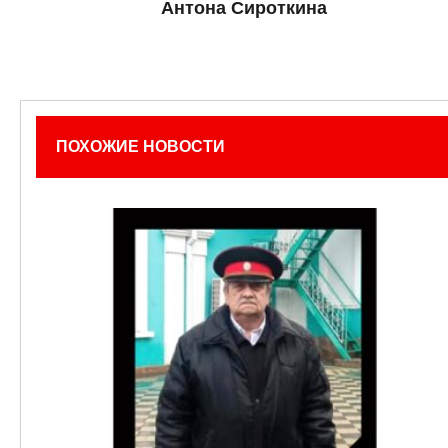
Антона Сироткина
ПОХОЖИЕ НОВОСТИ