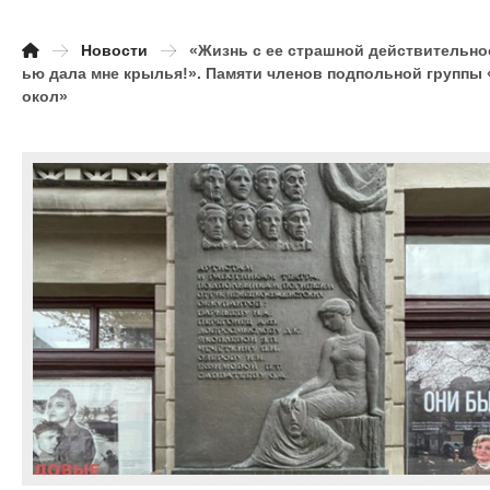
Новости
«Жизнь с ее страшной действительно
ью дала мне крылья!». Памяти членов подпольной группы 
окол»