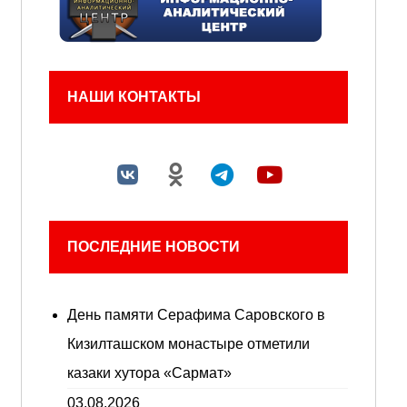
НАШИ КОНТАКТЫ
ПОСЛЕДНИЕ НОВОСТИ
День памяти Серафима Саровского в
Кизилташском монастыре отметили
казаки хутора «Сармат»
03.08.2026