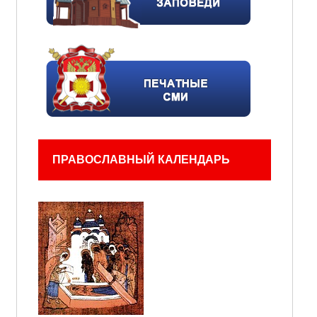
ПРАВОСЛАВНЫЙ КАЛЕНДАРЬ