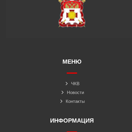
МЕНЮ
ЧКВ
Новости
Контакты
ИНФОРМАЦИЯ