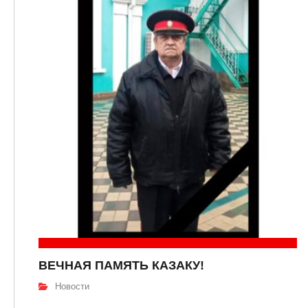
ВЕЧНАЯ ПАМЯТЬ КАЗАКУ!
Новости