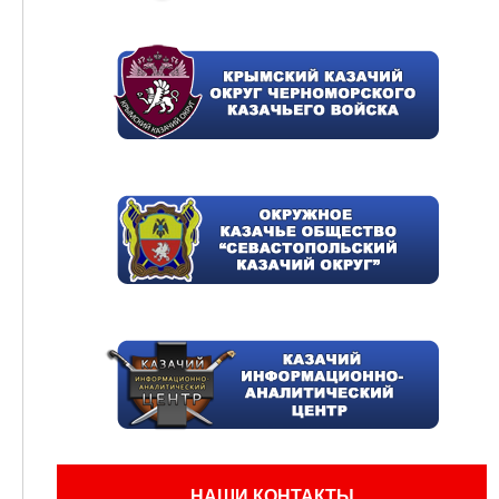
НАШИ КОНТАКТЫ