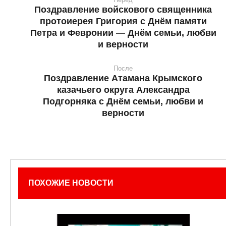
Поздравление войскового священника
протоиерея Григория с Днём памяти
Петра и Февронии — Днём семьи, любви
и верности
После
Поздравление Атамана Крымского
казачьего округа Александра
Подгорняка с Днём семьи, любви и
верности
ПОХОЖИЕ НОВОСТИ