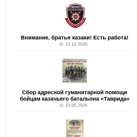
Внимание, братья казаки! Есть работа!
21.12.2025
Сбор адресной гуманитарной помощи
бойцам казачьего батальона «Таврида»
23.05.2025