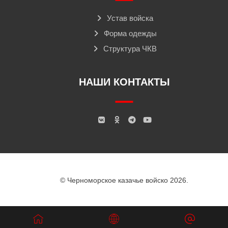
Устав войска
Форма одежды
Структура ЧКВ
НАШИ КОНТАКТЫ
© Черноморское казачье войско 2026.