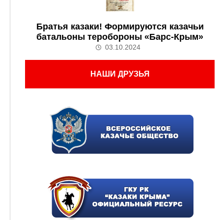
Братья казаки! Формируются казачьи
батальоны теробороны «Барс-Крым»
03.10.2024
НАШИ ДРУЗЬЯ