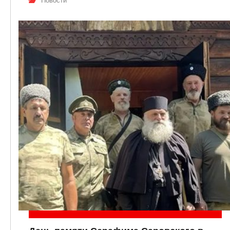
Новости