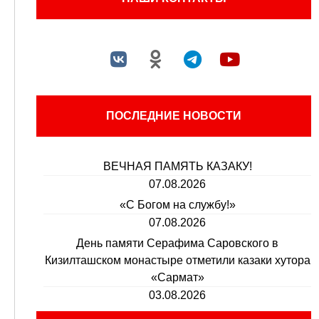
ПОСЛЕДНИЕ НОВОСТИ
ВЕЧНАЯ ПАМЯТЬ КАЗАКУ!
07.08.2026
«С Богом на службу!»
07.08.2026
День памяти Серафима Саровского в
Кизилташском монастыре отметили казаки хутора
«Сармат»
03.08.2026