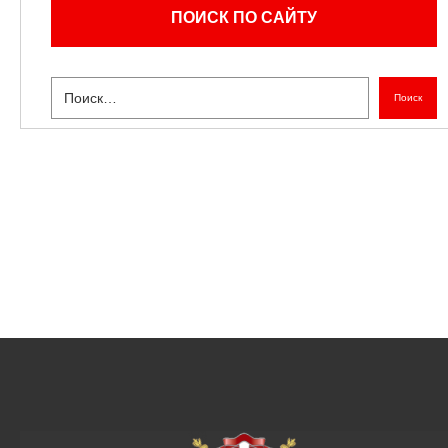
ПОИСК ПО САЙТУ
Поиск