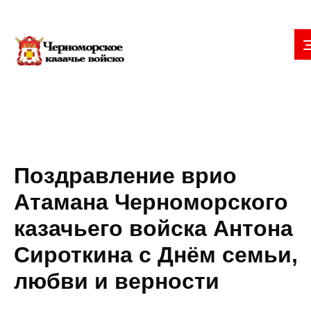
Поздравление врио
Атамана Черноморского
казачьего войска Антона
Сироткина с Днём семьи,
любви и верности