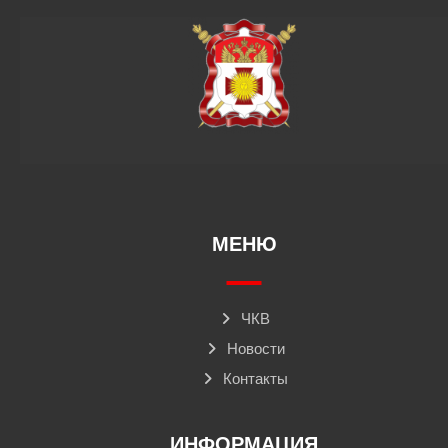
МЕНЮ
ЧКВ
Новости
Контакты
ИНФОРМАЦИЯ