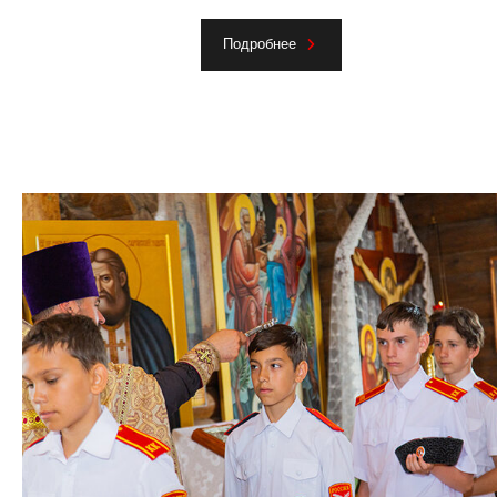
Подробнее