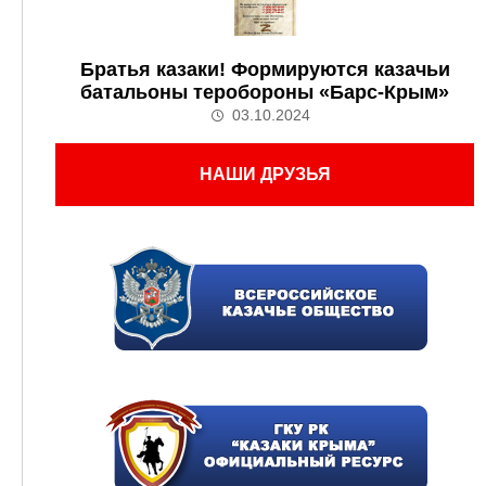
Братья казаки! Формируются казачьи
батальоны теробороны «Барс-Крым»
03.10.2024
НАШИ ДРУЗЬЯ