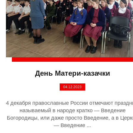
День Матери-казачки
04.12.2023
4 декабря православные России отмечают праздн
называемый в народе кратко — Введение
Богородицы, или даже просто Введение, а в Церк
— Введение ...