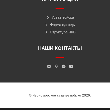
Устав войска
Форма одежды
Структура ЧКВ
НАШИ КОНТАКТЫ
© Черноморское казачье войско 2026.