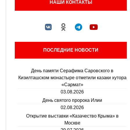
НАШИ КОНТАКТЫ
ПОСЛЕДНИЕ НОВОСТИ
День памяти Серафима Саровского в
Кизилташском монастыре отметили казаки хутора
«Сармат»
03.08.2026
День святого пророка Илии
02.08.2026
Открытие выставки «Казачество Крыма» в
Москве