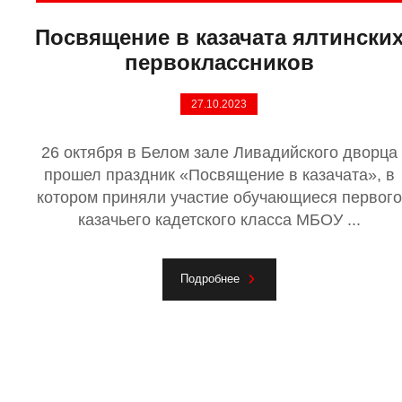
Посвящение в казачата ялтински
первоклассников
27.10.2023
26 октября в Белом зале Ливадийского дворца
прошел праздник «Посвящение в казачата», в
котором приняли участие обучающиеся первого
казачьего кадетского класса МБОУ ...
Подробнее