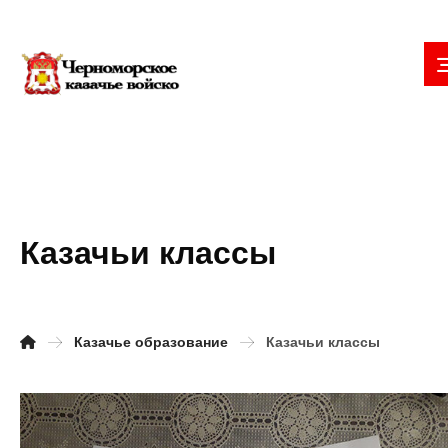
Казачьи классы
Казачье образование
Казачьи классы