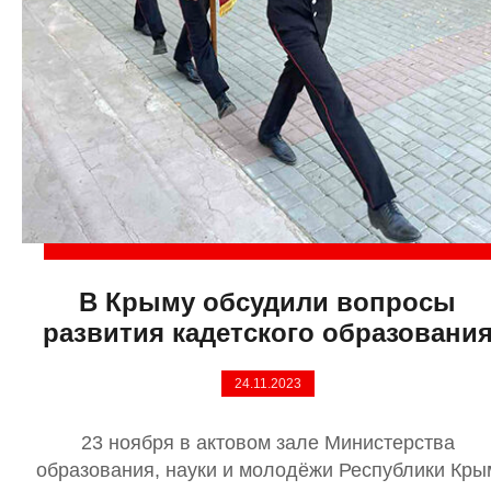
В Крыму обсудили вопросы
развития кадетского образовани
24.11.2023
23 ноября в актовом зале Министерства
образования, науки и молодёжи Республики Кры