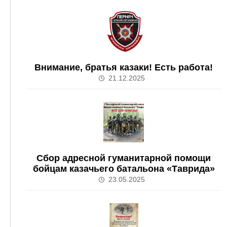
Внимание, братья казаки! Есть работа!
21.12.2025
Сбор адресной гуманитарной помощи
бойцам казачьего батальона «Таврида»
23.05.2025