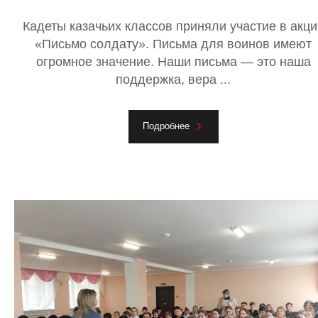
Кадеты казачьих классов приняли участие в акци
«Письмо солдату». Письма для воинов имеют
огромное значение. Наши письма — это наша
поддержка, вера ...
Подробнее