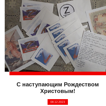
С наступающим Рождеством
Христовым!
08.12.2023