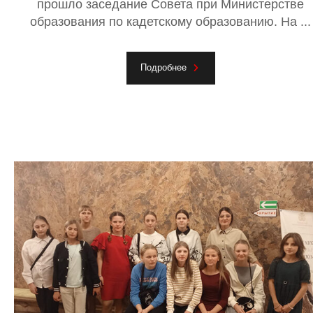
прошло заседание Совета при Министерстве
образования по кадетскому образованию. На ...
Подробнее