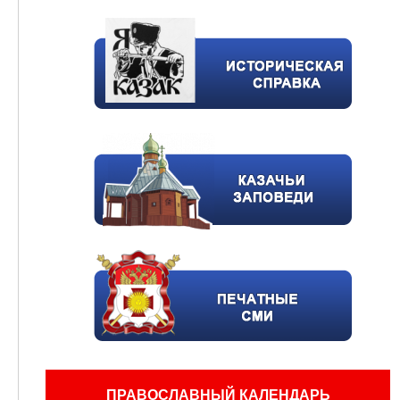
ПРАВОСЛАВНЫЙ КАЛЕНДАРЬ