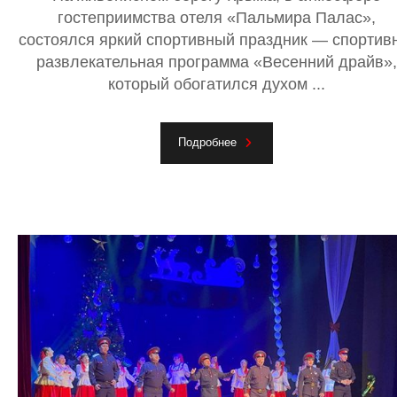
гостеприимства отеля «Пальмира Палас»,
состоялся яркий спортивный праздник — спортив
развлекательная программа «Весенний драйв»,
который обогатился духом ...
Подробнее