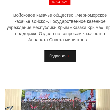
07.03.2026
Войсковое казачье общество «Черноморское
казачье войско», Государственное казенное
учреждение Республики Крым «Казаки Крыма», п
поддержке Отдела по вопросам казачества
Аппарата Совета министров ...
Подробнее