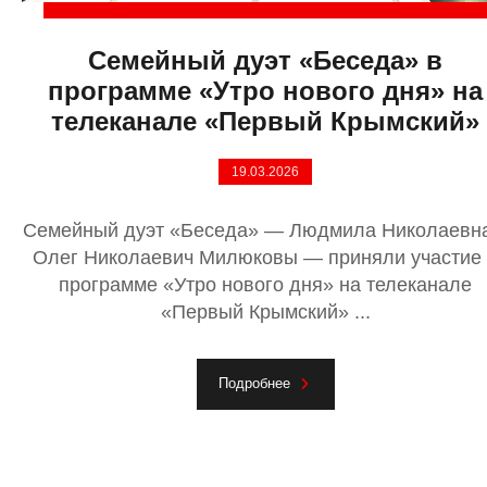
Семейный дуэт «Беседа» в
программе «Утро нового дня» на
телеканале «Первый Крымский»
19.03.2026
Семейный дуэт «Беседа» — Людмила Николаевна
Олег Николаевич Милюковы — приняли участие
программе «Утро нового дня» на телеканале
«Первый Крымский» ...
Подробнее