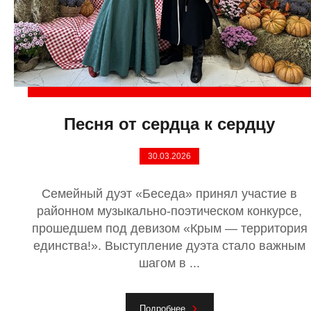
Песня от сердца к сердцу
30.03.2026
Семейный дуэт «Беседа» принял участие в
районном музыкально-поэтическом конкурсе,
прошедшем под девизом «Крым — территория
единства!». Выступление дуэта стало важным
шагом в ...
Подробнее