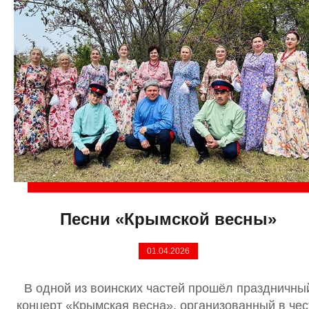
Песни «Крымской весны»
01.04.2026
В одной из воинских частей прошёл праздничны
концерт «Крымская весна», организованный в чес