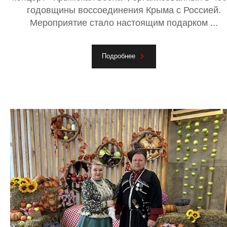
годовщины воссоединения Крыма с Россией.
Мероприятие стало настоящим подарком ...
Подробнее