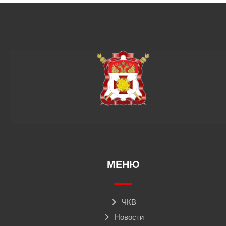
МЕНЮ
ЧКВ
Новости