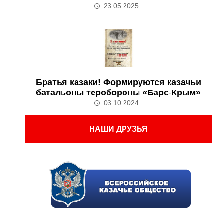
23.05.2025
Братья казаки! Формируются казачьи
батальоны теробороны «Барс-Крым»
03.10.2024
НАШИ ДРУЗЬЯ