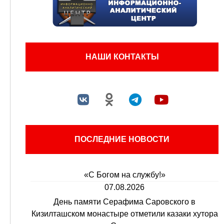
НАШИ КОНТАКТЫ
ПОСЛЕДНИЕ НОВОСТИ
«С Богом на службу!»
07.08.2026
День памяти Серафима Саровского в
Кизилташском монастыре отметили казаки хутора