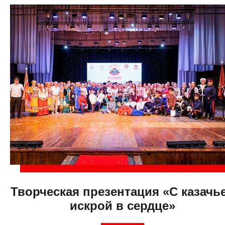
Творческая презентация «С казачь
искрой в сердце»