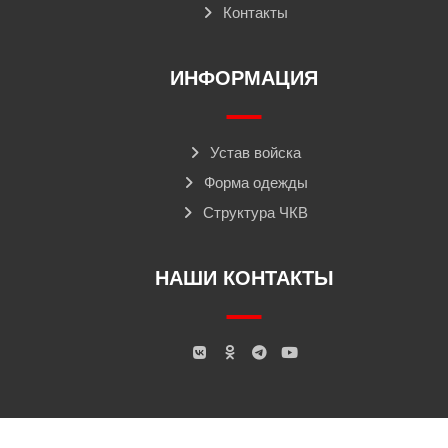
Контакты
ИНФОРМАЦИЯ
Устав войска
Форма одежды
Структура ЧКВ
НАШИ КОНТАКТЫ