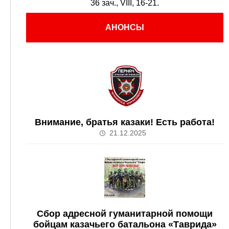
36 зач., VIII, 16-21.
АНОНСЫ
Внимание, братья казаки! Есть работа!
21.12.2025
Сбор адресной гуманитарной помощи
бойцам казачьего батальона «Таврида»