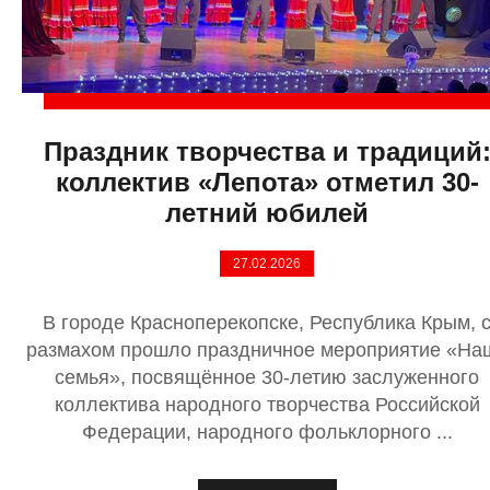
Праздник творчества и традиций
коллектив «Лепота» отметил 30-
летний юбилей
27.02.2026
В городе Красноперекопске, Республика Крым, 
размахом прошло праздничное мероприятие «На
семья», посвящённое 30-летию заслуженного
коллектива народного творчества Российской
Федерации, народного фольклорного ...