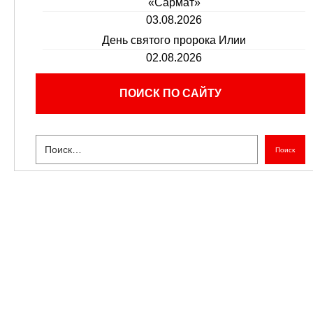
«Сармат»
03.08.2026
День святого пророка Илии
02.08.2026
ПОИСК ПО САЙТУ
Поиск