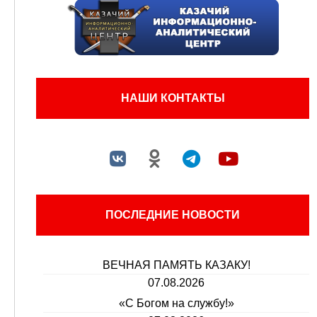
НАШИ КОНТАКТЫ
ПОСЛЕДНИЕ НОВОСТИ
ВЕЧНАЯ ПАМЯТЬ КАЗАКУ!
07.08.2026
«С Богом на службу!»