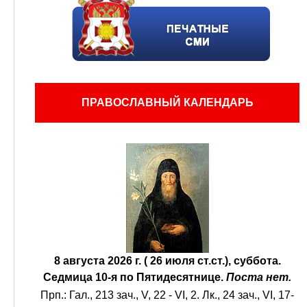
ПРАВОСЛАВНЫЙ КАЛЕНДАРЬ
8 августа 2026 г. ( 26 июля ст.ст.), суббота.
Седмица 10-я по Пятидесятнице.
Поста нет.
Прп.:
Гал., 213 зач., V, 22 - VI, 2.
Лк., 24 зач., VI, 17-