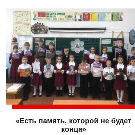
«Есть память, которой не будет
конца»