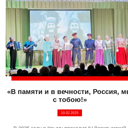
«В памяти и в вечности, Россия, 
с тобою!»
10.02.2025