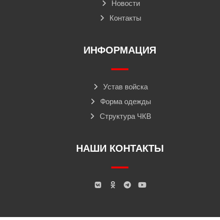
Новости
Контакты
ИНФОРМАЦИЯ
Устав войска
Форма одежды
Структура ЧКВ
НАШИ КОНТАКТЫ