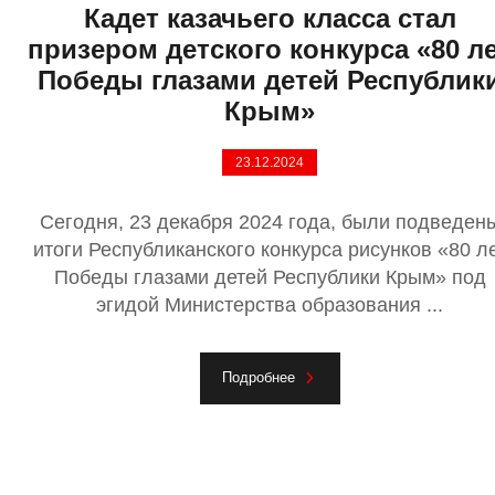
Кадет казачьего класса стал
призером детского конкурса «80 л
Победы глазами детей Республик
Крым»
23.12.2024
Сегодня, 23 декабря 2024 года, были подведен
итоги Республиканского конкурса рисунков «80 л
Победы глазами детей Республики Крым» под
эгидой Министерства образования ...
Подробнее