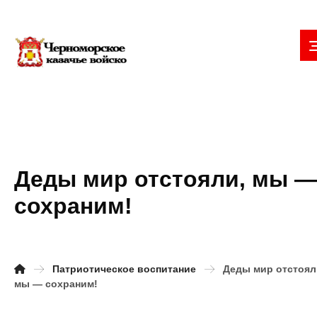
Деды мир отстояли, мы —
сохраним!
Патриотическое воспитание
Деды мир отстоял
мы — сохраним!