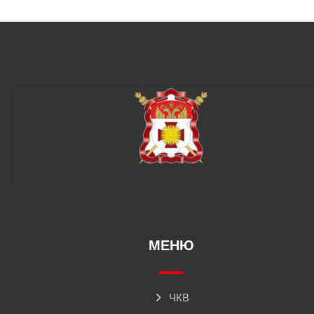
МЕНЮ
ЧКВ