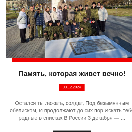
Память, которая живет вечно!
03.12.2024
Остался ты лежать, солдат, Под безымянным
обелиском, И продолжают до сих пор Искать теб
родные в списках В России 3 декабря — ...