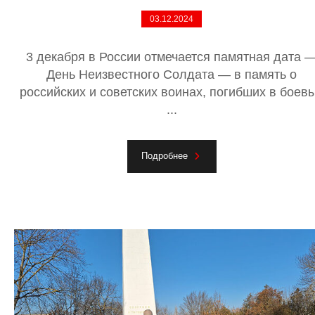
03.12.2024
3 декабря в России отмечается памятная дата 
День Неизвестного Солдата — в память о
российских и советских воинах, погибших в боев
...
Подробнее