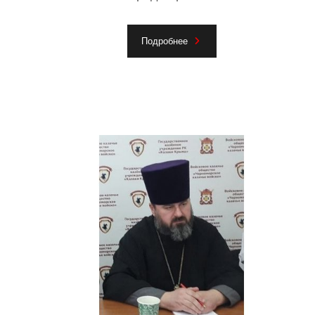
Подробнее