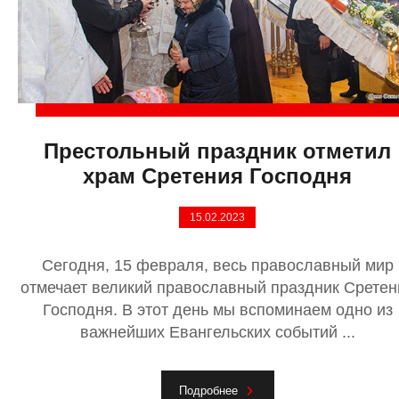
Престольный праздник отметил
храм Сретения Господня
15.02.2023
Сегодня, 15 февраля, весь православный мир
отмечает великий православный праздник Сретен
Господня. В этот день мы вспоминаем одно из
важнейших Евангельских событий ...
Подробнее