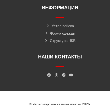
ИНФОРМАЦИЯ
Устав войска
Форма одежды
Структура ЧКВ
НАШИ КОНТАКТЫ
© Черноморское казачье войско 2026.