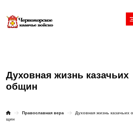
Духовная жизнь казачьих
общин
Православная вера
Духовная жизнь казачьих 
щин