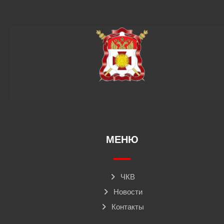
МЕНЮ
ЧКВ
Новости
Контакты