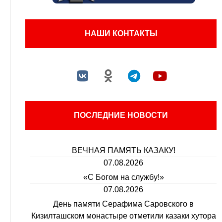
НАШИ КОНТАКТЫ
ПОСЛЕДНИЕ НОВОСТИ
ВЕЧНАЯ ПАМЯТЬ КАЗАКУ!
07.08.2026
«С Богом на службу!»
07.08.2026
День памяти Серафима Саровского в
Кизилташском монастыре отметили казаки хутора