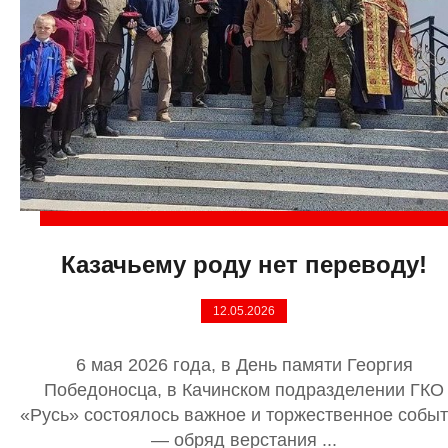
Казачьему роду нет переводу!
12.05.2026
6 мая 2026 года, в День памяти Георгия
Победоносца, в Качинском подразделении ГКО
«Русь» состоялось важное и торжественное собы
— обряд верстания ...