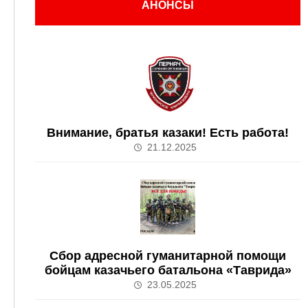
АНОНСЫ
Внимание, братья казаки! Есть работа!
21.12.2025
Сбор адресной гуманитарной помощи
бойцам казачьего батальона «Таврида»
23.05.2025