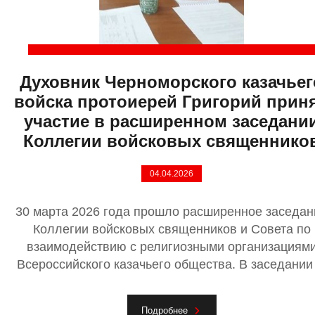
Духовник Черноморского казачьег
войска протоиерей Григорий прин
участие в расширенном заседани
Коллегии войсковых священнико
04.04.2026
30 марта 2026 года прошло расширенное заседан
Коллегии войсковых священников и Совета по
взаимодействию с религиозными организациям
Всероссийского казачьего общества. В заседании .
Подробнее