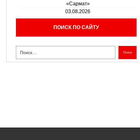
«Сармат»
03.08.2026
ПОИСК ПО САЙТУ
Поиск