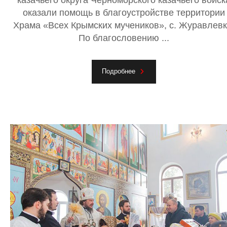
оказали помощь в благоустройстве территории
Храма «Всех Крымских мучеников», с. Журавлевк
По благословению ...
Подробнее