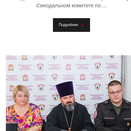
Синодальном комитете по ...
Подробнее