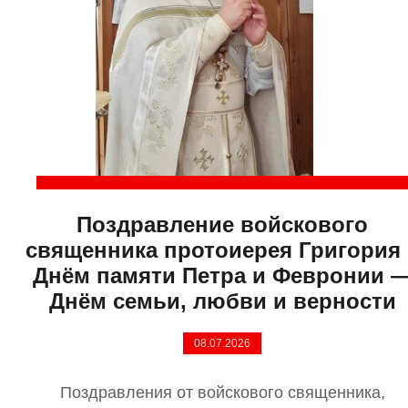
Поздравление войскового
священника протоиерея Григория 
Днём памяти Петра и Февронии 
Днём семьи, любви и верности
08.07.2026
Поздравления от войскового священника,