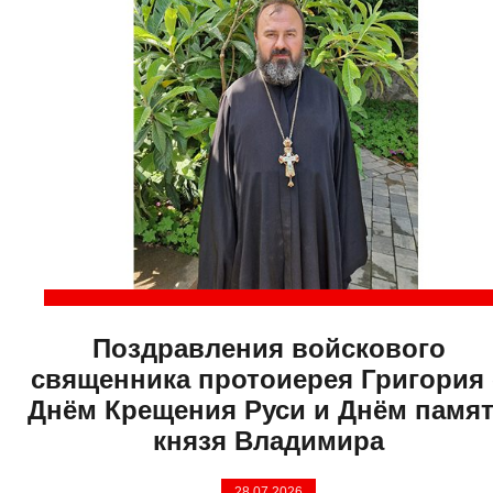
Поздравления войскового
священника протоиерея Григория 
Днём Крещения Руси и Днём памя
князя Владимира
28.07.2026