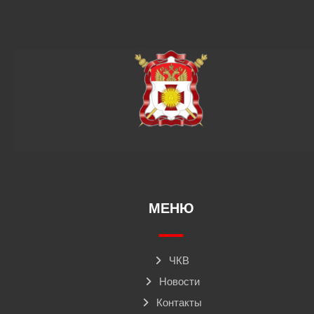
МЕНЮ
ЧКВ
Новости
Контакты