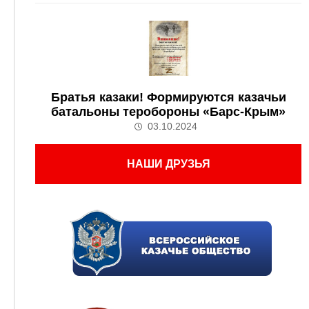
Братья казаки! Формируются казачьи
батальоны теробороны «Барс-Крым»
03.10.2024
НАШИ ДРУЗЬЯ