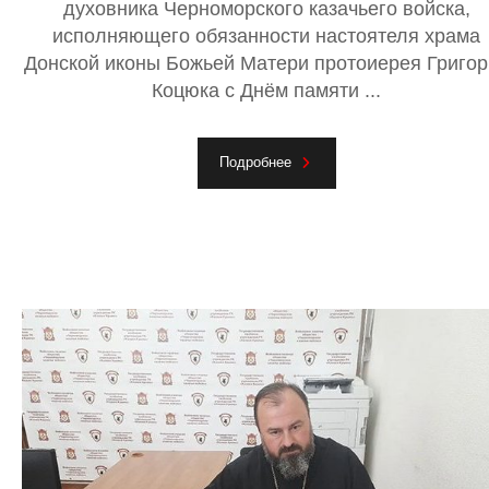
духовника Черноморского казачьего войска,
исполняющего обязанности настоятеля храма
Донской иконы Божьей Матери протоиерея Григор
Коцюка с Днём памяти ...
Подробнее