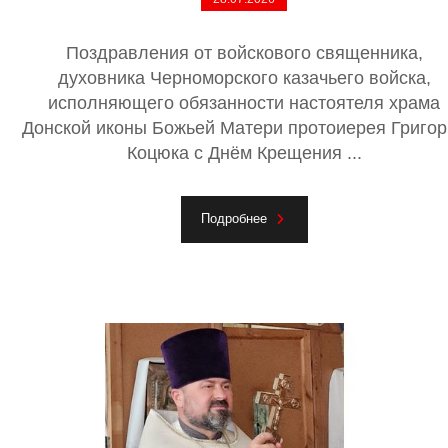
Поздравления от войскового священника,
духовника Черноморского казачьего войска,
исполняющего обязанности настоятеля храма
Донской иконы Божьей Матери протоиерея Григор
Коцюка с Днём Крещения ...
Подробнее