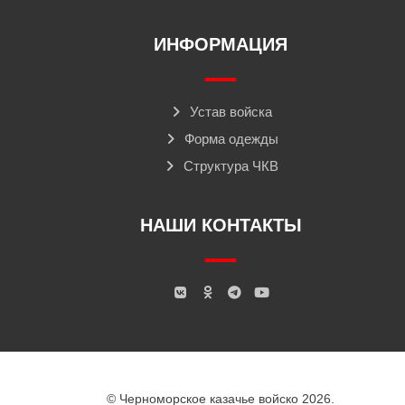
ИНФОРМАЦИЯ
Устав войска
Форма одежды
Структура ЧКВ
НАШИ КОНТАКТЫ
© Черноморское казачье войско 2026.