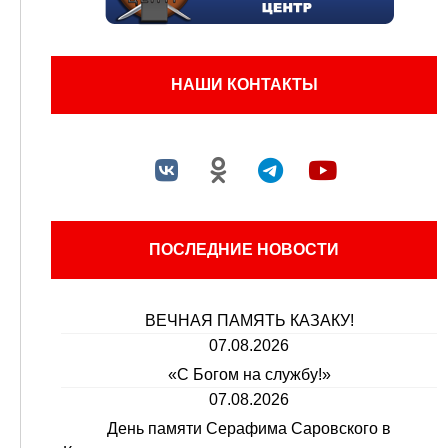
НАШИ КОНТАКТЫ
ПОСЛЕДНИЕ НОВОСТИ
ВЕЧНАЯ ПАМЯТЬ КАЗАКУ!
07.08.2026
«С Богом на службу!»
07.08.2026
День памяти Серафима Саровского в