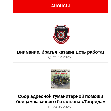
АНОНСЫ
Внимание, братья казаки! Есть работа!
21.12.2025
Сбор адресной гуманитарной помощи
бойцам казачьего батальона «Таврида»
23.05.2025