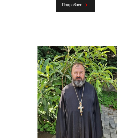
Подробнее