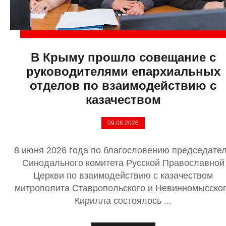
В Крыму прошло совещание с
руководителями епархиальных
отделов по взаимодействию с
казачеством
09.06.2026
8 июня 2026 года по благословению председате
Синодального комитета Русской Православной
Церкви по взаимодействию с казачеством
митрополита Ставропольского и Невинномысско
Кирилла состоялось ...