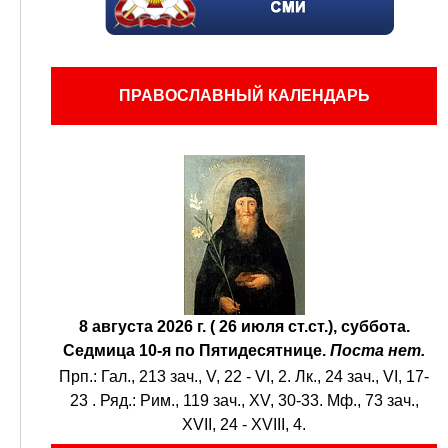
ПРАВОСЛАВНЫЙ КАЛЕНДАРЬ
8 августа 2026 г. ( 26 июля ст.ст.), суббота.
Седмица 10-я по Пятидесятнице.
Поста нет.
Прп.:
Гал., 213 зач., V, 22 - VI, 2.
Лк., 24 зач., VI, 17-
23
. Ряд.:
Рим., 119 зач., XV, 30-33.
Мф., 73 зач.,
XVII, 24 - XVIII, 4.