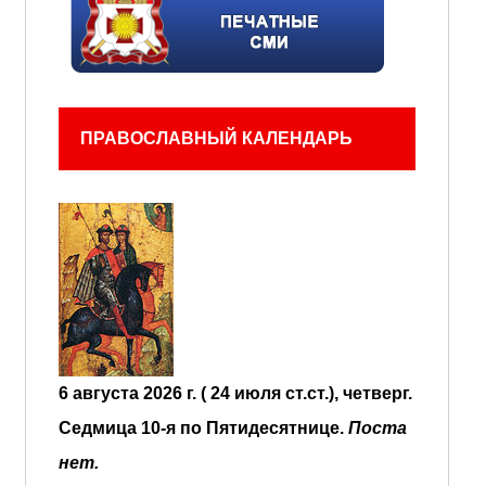
ПРАВОСЛАВНЫЙ КАЛЕНДАРЬ
6 августа 2026 г. ( 24 июля ст.ст.), четверг.
Седмица 10-я по Пятидесятнице.
Поста
нет.