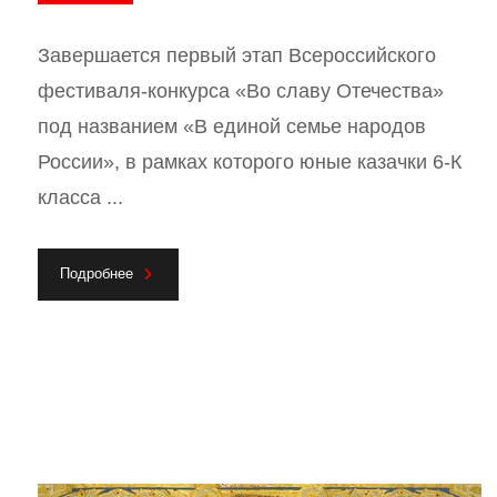
Завершается первый этап Всероссийского
фестиваля-конкурса «Во славу Отечества»
под названием «В единой семье народов
России», в рамках которого юные казачки 6-К
класса ...
Подробнее