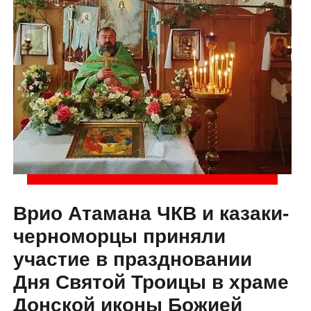
Врио Атамана ЧКВ и казаки-
черноморцы приняли
участие в праздновании
Дня Святой Троицы в храме
Донской иконы Божией