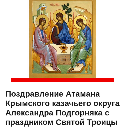
Поздравление Атамана
Крымского казачьего округа
Александра Подгорняка с
праздником Святой Троицы