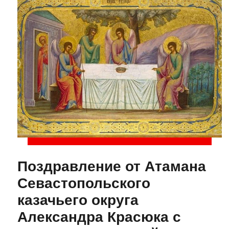
Поздравление от Атамана
Севастопольского
казачьего округа
Александра Красюка с