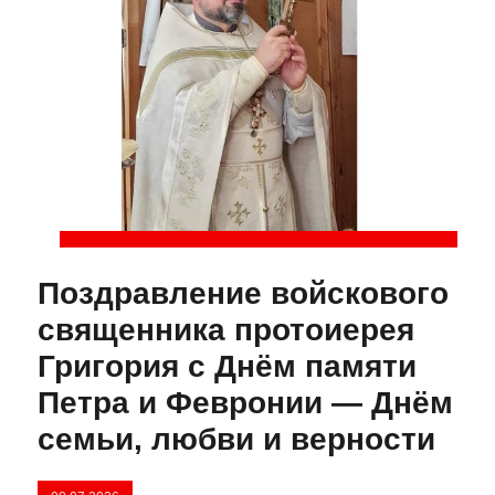
Поздравление войскового
священника протоиерея
Григория с Днём памяти
Петра и Февронии — Днём
семьи, любви и верности