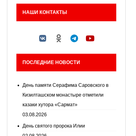
НАШИ КОНТАКТЫ
ПОСЛЕДНИЕ НОВОСТИ
День памяти Серафима Саровского в
Кизилташском монастыре отметили
казаки хутора «Сармат»
03.08.2026
День святого пророка Илии
02.08.2026