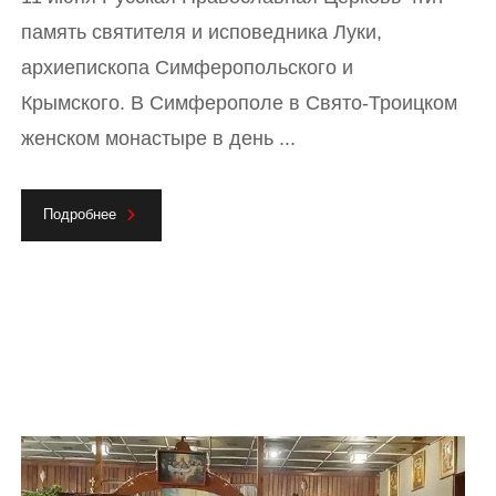
память святителя и исповедника Луки,
архиепископа Симферопольского и
Крымского. В Симферополе в Свято-Троицком
женском монастыре в день ...
Подробнее