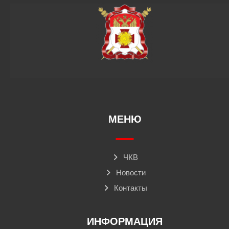
МЕНЮ
ЧКВ
Новости
Контакты
ИНФОРМАЦИЯ