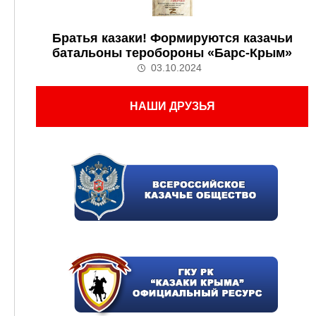
Братья казаки! Формируются казачьи
батальоны теробороны «Барс-Крым»
03.10.2024
НАШИ ДРУЗЬЯ