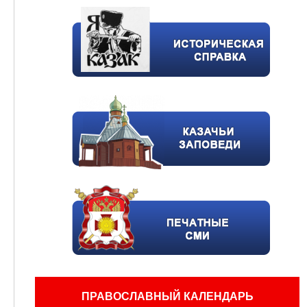
ПРАВОСЛАВНЫЙ КАЛЕНДАРЬ