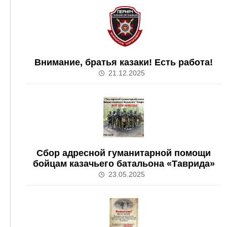
Внимание, братья казаки! Есть работа!
21.12.2025
Сбор адресной гуманитарной помощи
бойцам казачьего батальона «Таврида»
23.05.2025