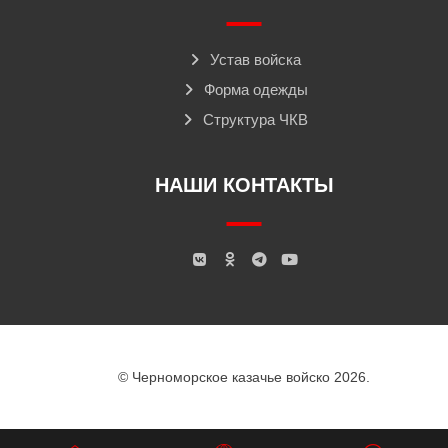
Устав войска
Форма одежды
Структура ЧКВ
НАШИ КОНТАКТЫ
© Черноморское казачье войско 2026.