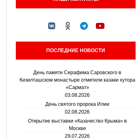
ПОСЛЕДНИЕ НОВОСТИ
День памяти Серафима Саровского в
Кизилташском монастыре отметили казаки хутора
«Сармат»
03.08.2026
День святого пророка Илии
02.08.2026
Открытие выставки «Казачество Крыма» в
Москве
29.07.2026