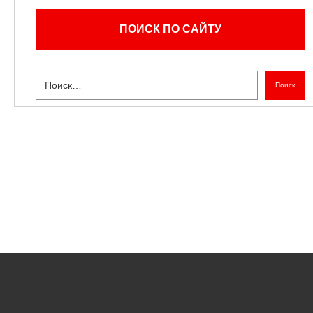
ПОИСК ПО САЙТУ
Поиск