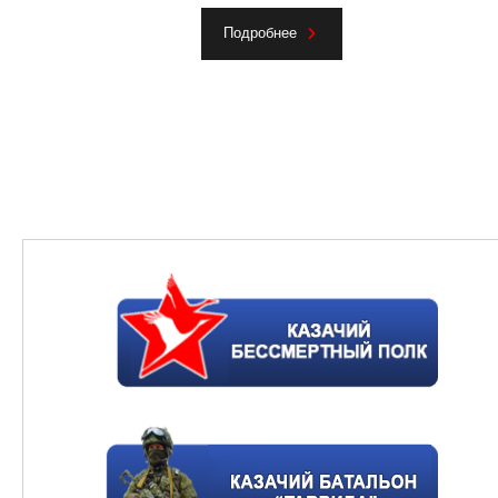
Подробнее