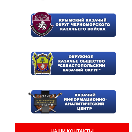
НАШИ КОНТАКТЫ