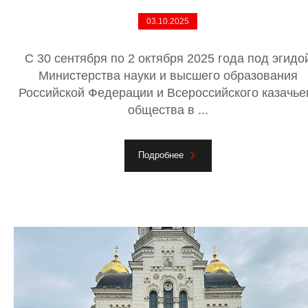
03.10.2025
С 30 сентября по 2 октября 2025 года под эгидо
Министерства науки и высшего образования
Российской Федерации и Всероссийского казачье
общества в ...
Подробнее