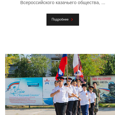
Всероссийского казачьего общества, ...
Подробнее