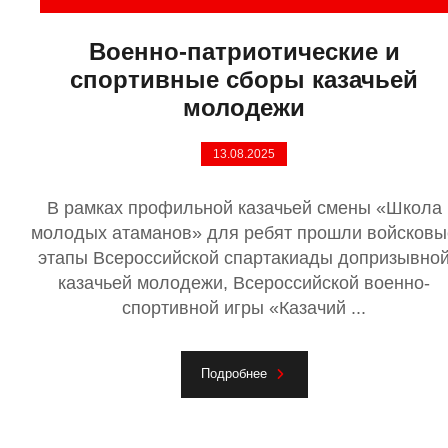
Военно-патриотические и
спортивные сборы казачьей
молодежи
13.08.2025
В рамках профильной казачьей смены «Школа
молодых атаманов» для ребят прошли войсковы
этапы Всероссийской спартакиады допризывно
казачьей молодежи, Всероссийской военно-
спортивной игры «Казачий ...
Подробнее