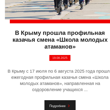
В Крыму прошла профильная
казачья смена «Школа молодых
атаманов»
19.08.2025
В Крыму с 17 июля по 6 августа 2025 года прошл
ежегодная профильная казачья смена «Школа
молодых атаманов», направленная на
оздоровление учащихся ...
Подробнее