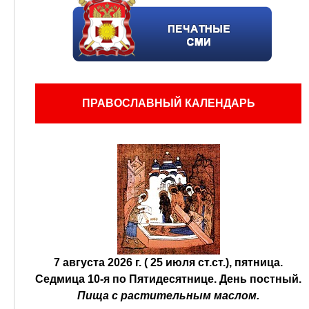
ПРАВОСЛАВНЫЙ КАЛЕНДАРЬ
7 августа 2026 г. ( 25 июля ст.ст.), пятница.
Седмица 10-я по Пятидесятнице.
День постный.
Пища с растительным маслом.