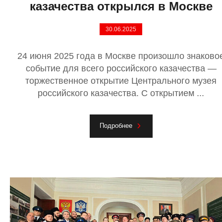
казачества открылся в Москве
30.06.2025
24 июня 2025 года в Москве произошло знаково
событие для всего российского казачества —
торжественное открытие Центрального музея
российского казачества. С открытием ...
Подробнее