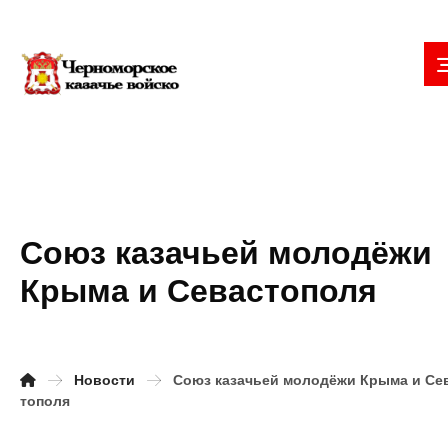
Союз казачьей молодёжи
Крыма и Севастополя
Новости
Союз казачьей молодёжи Крыма и Се
тополя