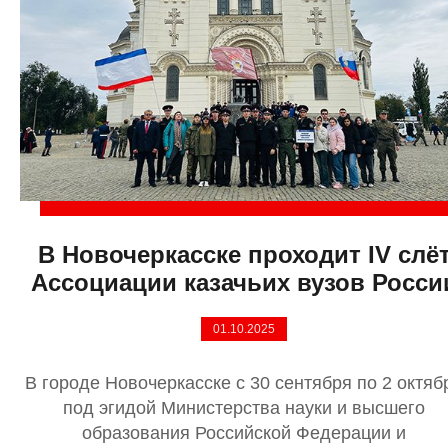
В Новочеркасске проходит IV слё
Ассоциации казачьих вузов Росси
01.10.2025
В городе Новочеркасске с 30 сентября по 2 октяб
под эгидой Министерства науки и высшего
образования Российской Федерации и