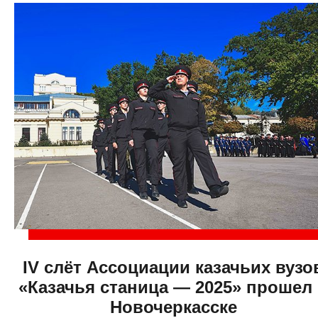
IV слёт Ассоциации казачьих вузо
«Казачья станица — 2025» прошел
Новочеркасске