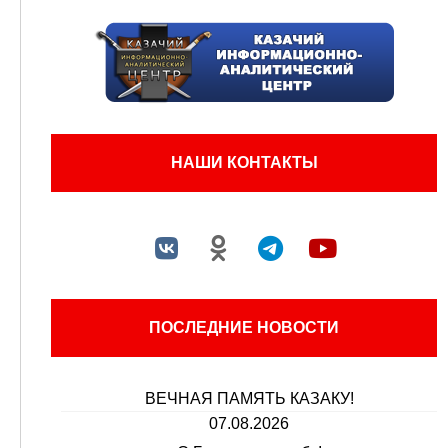
НАШИ КОНТАКТЫ
ПОСЛЕДНИЕ НОВОСТИ
ВЕЧНАЯ ПАМЯТЬ КАЗАКУ!
07.08.2026