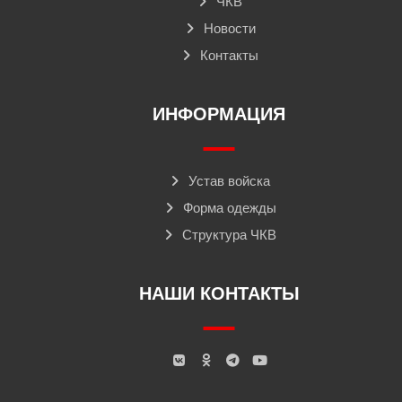
ЧКВ
Новости
Контакты
ИНФОРМАЦИЯ
Устав войска
Форма одежды
Структура ЧКВ
НАШИ КОНТАКТЫ