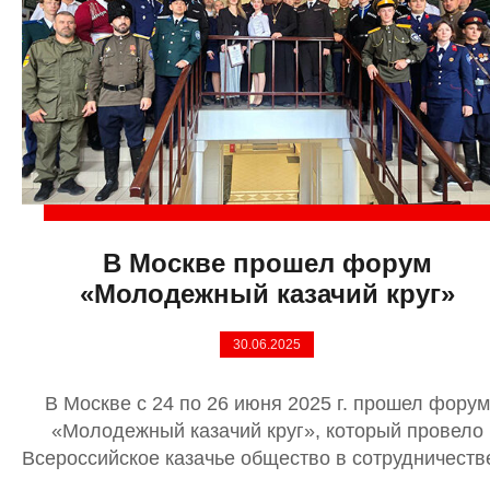
В Москве прошел форум
«Молодежный казачий круг»
30.06.2025
В Москве с 24 по 26 июня 2025 г. прошел форум
«Молодежный казачий круг», который провело
Всероссийское казачье общество в сотрудничеств
...