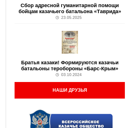
Сбор адресной гуманитарной помощи
бойцам казачьего батальона «Таврида»
23.05.2025
Братья казаки! Формируются казачьи
батальоны теробороны «Барс-Крым»
03.10.2024
НАШИ ДРУЗЬЯ