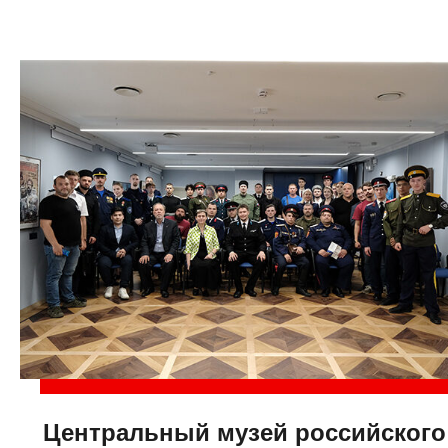
Центральный музей российского