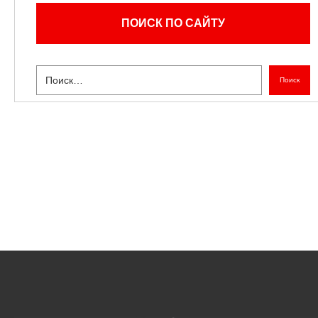
ПОИСК ПО САЙТУ
Поиск