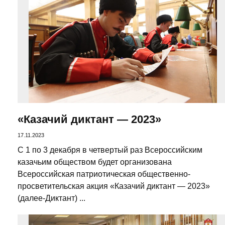
«Казачий диктант — 2023»
17.11.2023
С 1 по 3 декабря в четвертый раз Всероссийским
казачьим обществом будет организована
Всероссийская патриотическая общественно-
просветительская акция «Казачий диктант — 2023»
(далее-Диктант) ...