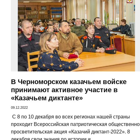
В Черноморском казачьем войске
принимают активное участие в
«Казачьем диктанте»
09.12.2022
С 8 по 10 декабря во всех регионах нашей страны
проходит Всероссийская патриотическая общественно
просветительская акция «Казачий диктант-2022». 8
декабря свои знания по истории и ...