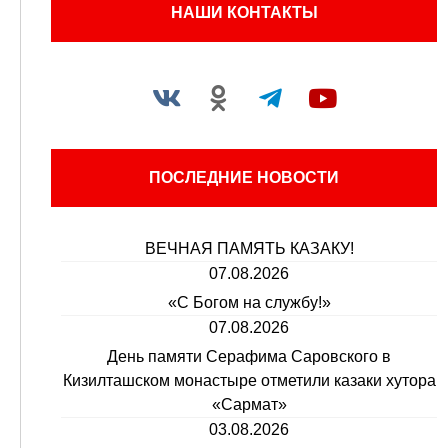
НАШИ КОНТАКТЫ
ПОСЛЕДНИЕ НОВОСТИ
ВЕЧНАЯ ПАМЯТЬ КАЗАКУ!
07.08.2026
«С Богом на службу!»
07.08.2026
День памяти Серафима Саровского в
Кизилташском монастыре отметили казаки хутора
«Сармат»
03.08.2026