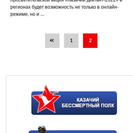
регионах будет возможность не только в онлайн-
режиме, но и ...
1
2