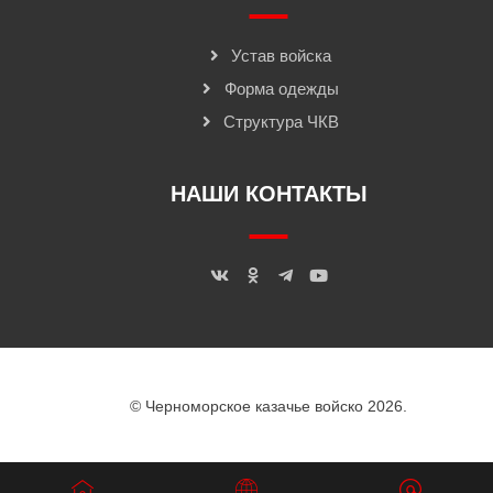
Устав войска
Форма одежды
Структура ЧКВ
НАШИ КОНТАКТЫ
© Черноморское казачье войско 2026.