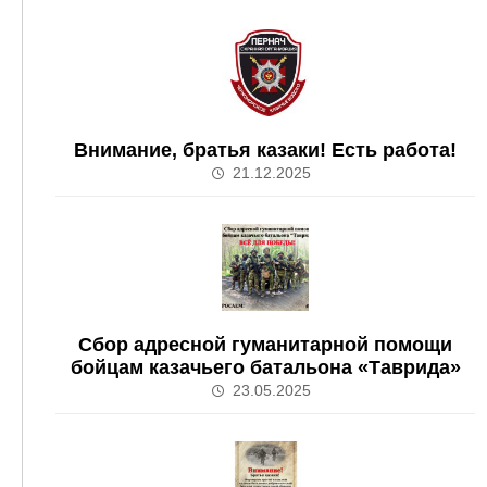
Внимание, братья казаки! Есть работа!
21.12.2025
Сбор адресной гуманитарной помощи
бойцам казачьего батальона «Таврида»
23.05.2025