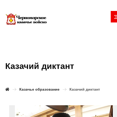
Казачий диктант
Казачье образование
Казачий диктант