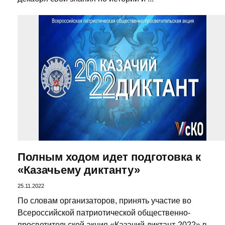
Полным ходом идет подготовка к
«Казачьему диктанту»
25.11.2022
По словам организаторов, принять участие во
Всероссийской патриотической общественно-
просветительской акция «Казачий диктант-2022» в