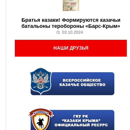
Братья казаки! Формируются казачьи
батальоны теробороны «Барс-Крым»
03.10.2024
НАШИ ДРУЗЬЯ