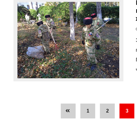
1
2
3