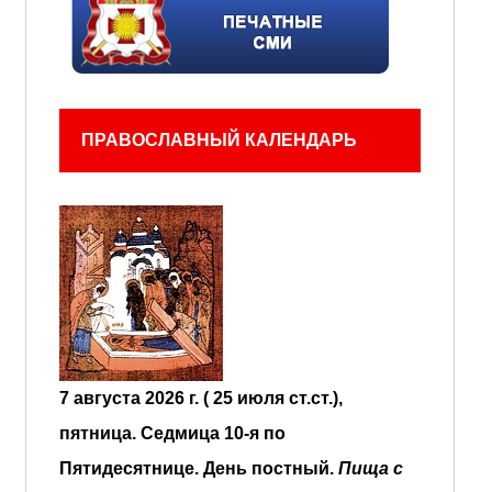
ПРАВОСЛАВНЫЙ КАЛЕНДАРЬ
7 августа 2026 г. ( 25 июля ст.ст.),
пятница.
Седмица 10-я по
Пятидесятнице.
День постный.
Пища с