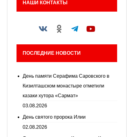
НАШИ КОНТАКТЫ
ПОСЛЕДНИЕ НОВОСТИ
День памяти Серафима Саровского в
Кизилташском монастыре отметили
казаки хутора «Сармат»
03.08.2026
День святого пророка Илии
02.08.2026