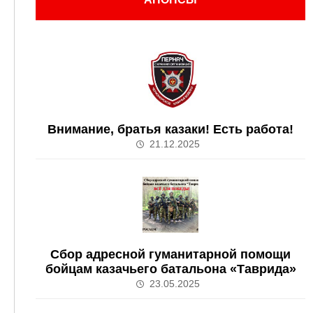
Внимание, братья казаки! Есть работа!
21.12.2025
Сбор адресной гуманитарной помощи
бойцам казачьего батальона «Таврида»
23.05.2025