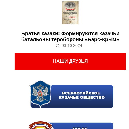
Братья казаки! Формируются казачьи
батальоны теробороны «Барс-Крым»
03.10.2024
НАШИ ДРУЗЬЯ