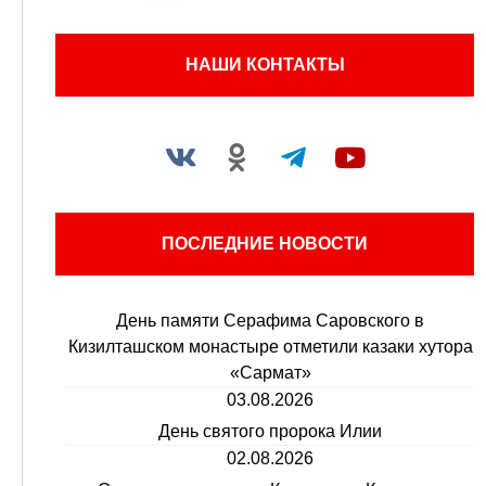
НАШИ КОНТАКТЫ
ПОСЛЕДНИЕ НОВОСТИ
День памяти Серафима Саровского в
Кизилташском монастыре отметили казаки хутора
«Сармат»
03.08.2026
День святого пророка Илии
02.08.2026