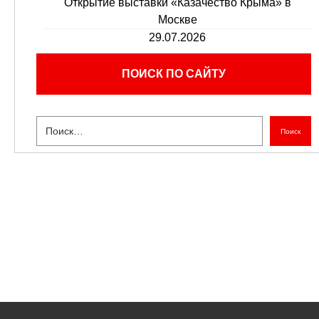
Открытие выставки «Казачество Крыма» в
Москве
29.07.2026
ПОИСК ПО САЙТУ
Поиск