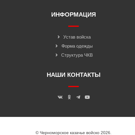
ИНФОРМАЦИЯ
Устав войска
Форма одежды
Структура ЧКВ
НАШИ КОНТАКТЫ
© Черноморское казачье войско 2026.