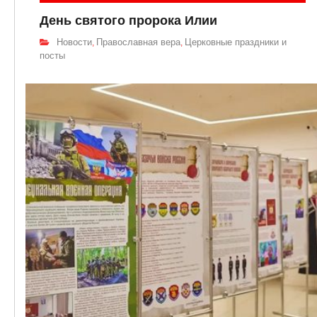
День святого пророка Илии
Новости
Православная вера
Церковные праздники и
,
,
посты