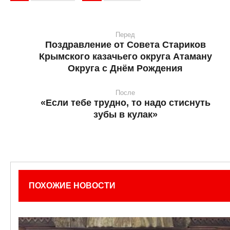
Перед
Поздравление от Совета Стариков
Крымского казачьего округа Атаману
Округа с Днём Рождения
После
«Если тебе трудно, то надо стиснуть
зубы в кулак»
ПОХОЖИЕ НОВОСТИ