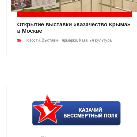
Открытие выставки «Казачество Крыма»
в Москве
Новости
Выставки, ярмарки
Казачья культура
,
,