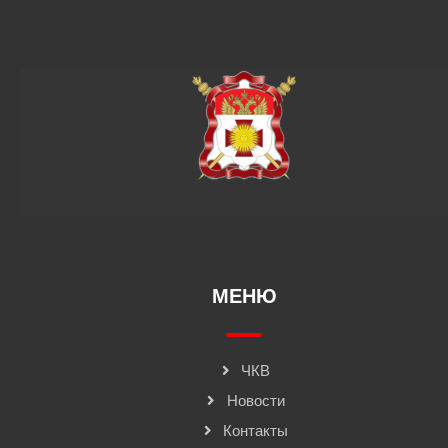
МЕНЮ
ЧКВ
Новости
Контакты