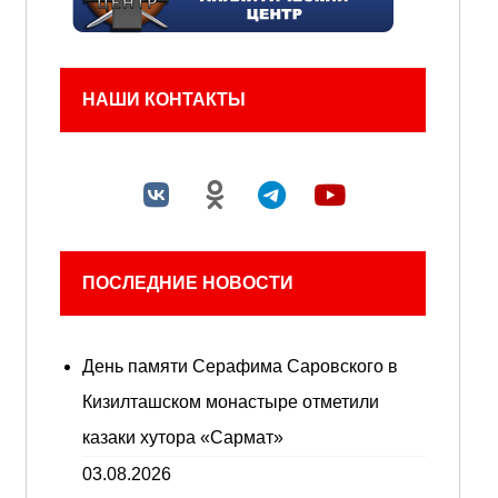
НАШИ КОНТАКТЫ
ПОСЛЕДНИЕ НОВОСТИ
День памяти Серафима Саровского в
Кизилташском монастыре отметили
казаки хутора «Сармат»
03.08.2026