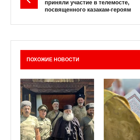
приняли участие в телемосте,
посвященного казакам-героям
ПОХОЖИЕ НОВОСТИ