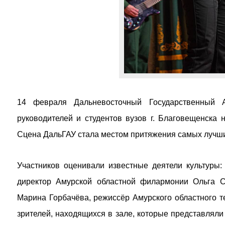
14 февраля Дальневосточный Государственный 
руководителей и студентов вузов г. Благовещенска 
Сцена ДальГАУ стала местом притяжения самых лучших
Участников оценивали известные деятели культуры:
директор Амурской областной филармонии Ольга С
Марина Горбачёва, режиссёр Амурского областного т
зрителей, находящихся в зале, которые представляли