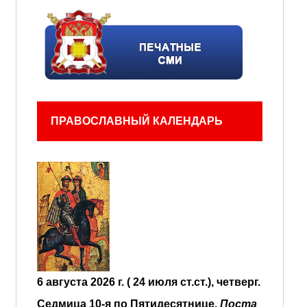
ПРАВОСЛАВНЫЙ КАЛЕНДАРЬ
6 августа 2026 г. ( 24 июля ст.ст.), четверг.
Седмица 10-я по Пятидесятнице.
Поста