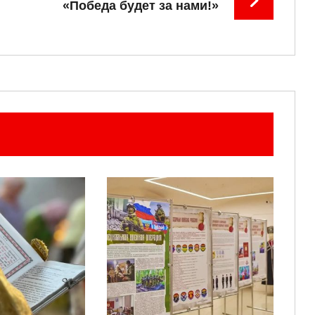
«Победа будет за нами!»