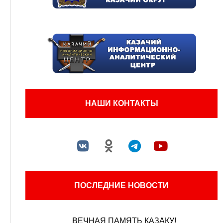
НАШИ КОНТАКТЫ
ПОСЛЕДНИЕ НОВОСТИ
ВЕЧНАЯ ПАМЯТЬ КАЗАКУ!