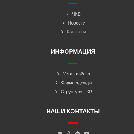
ЧКВ
Новости
Контакты
ИНФОРМАЦИЯ
Устав войска
Форма одежды
Структура ЧКВ
НАШИ КОНТАКТЫ