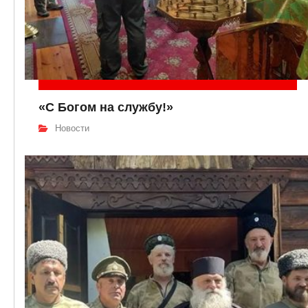
«С Богом на службу!»
Новости