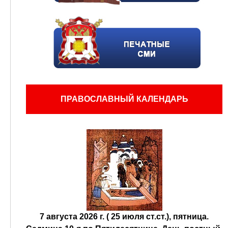
ПРАВОСЛАВНЫЙ КАЛЕНДАРЬ
7 августа 2026 г. ( 25 июля ст.ст.), пятница.