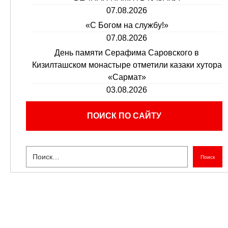
07.08.2026
«С Богом на службу!»
07.08.2026
День памяти Серафима Саровского в
Кизилташском монастыре отметили казаки хутора
«Сармат»
03.08.2026
ПОИСК ПО САЙТУ
Поиск