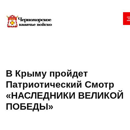
В Крыму пройдет
Патриотический Смотр
«НАСЛЕДНИКИ ВЕЛИКОЙ
ПОБЕДЫ»