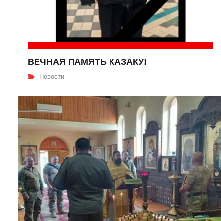
ВЕЧНАЯ ПАМЯТЬ КАЗАКУ!
Новости