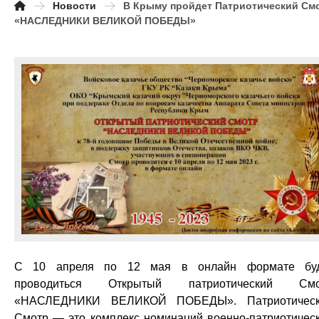
Новости
В Крыму пройдет Патриотический См
«НАСЛЕДНИКИ ВЕЛИКОЙ ПОБЕДЫ»
С 10 апреля по 12 мая в онлайн формате буд
проводиться Открытый патриотический Смо
«НАСЛЕДНИКИ ВЕЛИКОЙ ПОБЕДЫ». Патриотическ
Смотр — это комплекс номинаций военно-патриотичес