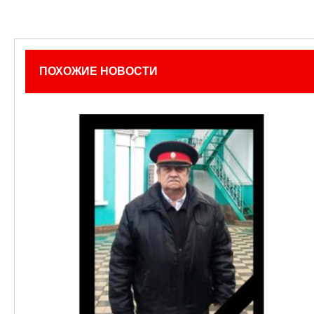
ПОХОЖИЕ НОВОСТИ