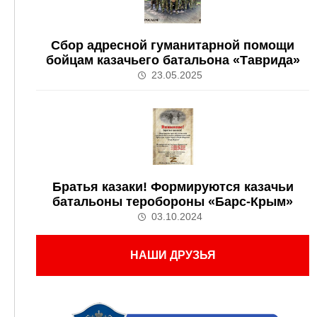
Сбор адресной гуманитарной помощи
бойцам казачьего батальона «Таврида»
23.05.2025
Братья казаки! Формируются казачьи
батальоны теробороны «Барс-Крым»
03.10.2024
НАШИ ДРУЗЬЯ