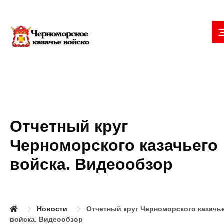
Отчетный круг
Черноморского казачьего
войска. Видеообзор
Новости
Отчетный круг Черноморского казачь
войска. Видеообзор