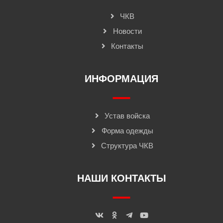
ЧКВ
Новости
Контакты
ИНФОРМАЦИЯ
Устав войска
Форма одежды
Структура ЧКВ
НАШИ КОНТАКТЫ