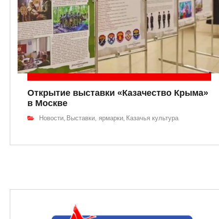
Открытие выставки «Казачество Крыма»
в Москве
Новости
Выставки, ярмарки
Казачья культура
,
,