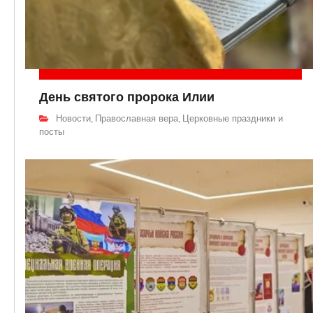
День святого пророка Илии
Новости
Православная вера
Церковные праздники и
,
,
посты