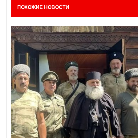
ПОХОЖИЕ НОВОСТИ