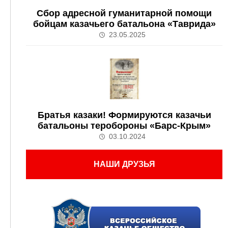
Сбор адресной гуманитарной помощи
бойцам казачьего батальона «Таврида»
23.05.2025
Братья казаки! Формируются казачьи
батальоны теробороны «Барс-Крым»
03.10.2024
НАШИ ДРУЗЬЯ