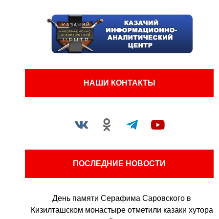
НАШИ КОНТАКТЫ
ПОСЛЕДНИЕ НОВОСТИ
День памяти Серафима Саровского в
Кизилташском монастыре отметили казаки хутора