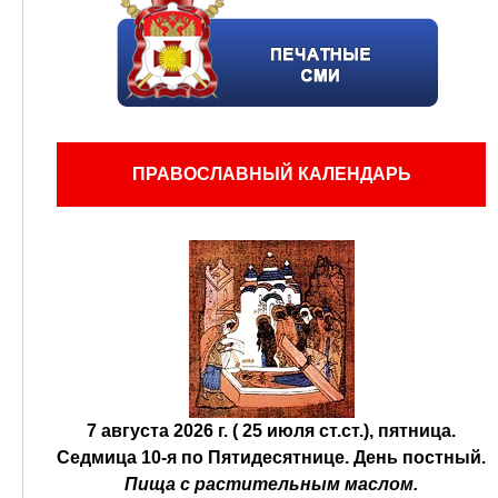
ПРАВОСЛАВНЫЙ КАЛЕНДАРЬ
7 августа 2026 г. ( 25 июля ст.ст.), пятница.
Седмица 10-я по Пятидесятнице.
День постный.
Пища с растительным маслом.