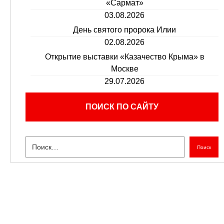
«Сармат»
03.08.2026
День святого пророка Илии
02.08.2026
Открытие выставки «Казачество Крыма» в
Москве
29.07.2026
ПОИСК ПО САЙТУ
Поиск