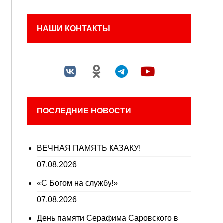
НАШИ КОНТАКТЫ
ПОСЛЕДНИЕ НОВОСТИ
ВЕЧНАЯ ПАМЯТЬ КАЗАКУ!
07.08.2026
«С Богом на службу!»
07.08.2026
День памяти Серафима Саровского в