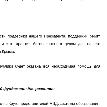
ти поддержки нашего Президента, поддержки ребят,
 и это гарантия безопасности в целом для нашего
а Крыма.
публики будет оказана вся необходимая помощь для
ый фундамент для развития
е на Круге представителей МВД, системы образования,