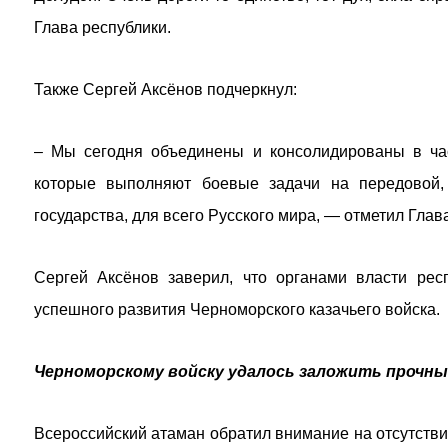
Глава республики.
Также Сергей Аксёнов подчеркнул:
– Мы сегодня объединены и консолидированы в час
которые выполняют боевые задачи на передовой,
государства, для всего Русского мира, — отметил Глав
Сергей Аксёнов заверил, что органами власти рес
успешного развития Черноморского казачьего войска.
Черноморскому войску удалось заложить прочн
Всероссийский атаман обратил внимание на отсутстви