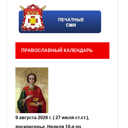
ПРАВОСЛАВНЫЙ КАЛЕНДАРЬ
9 августа 2026 г. ( 27 июля ст.ст.),
воскресенье.
Неделя 10-я по