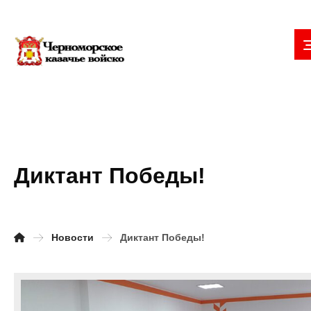
Диктант Победы!
Новости
Диктант Победы!