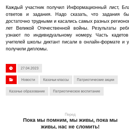
Каждый участник получил Информационный лист, Бл
ответов и задания. Надо сказать, что задания б
достаточно трудными и касались самых разных регионо
лет Великой Отечественной войны. Результаты реб
узнают по индивидуальному номеру. Часть кадето
учителей школы диктант писали в онлайн-формате и 
получили дипломы.
27.04.2023
Новости
Казачьи классы
Патриотические акции
Казачье образование
Патриотическое воспитание
Перед
Пока мы помним, мы живы, пока мы
живы, нас не сломить!