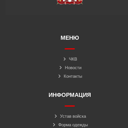
МЕНЮ
ЧКВ
Новости
Контакты
ИНФОРМАЦИЯ
Устав войска
Форма одежды