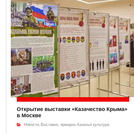
Открытие выставки «Казачество Крыма»
в Москве
Новости
Выставки, ярмарки
Казачья культура
,
,