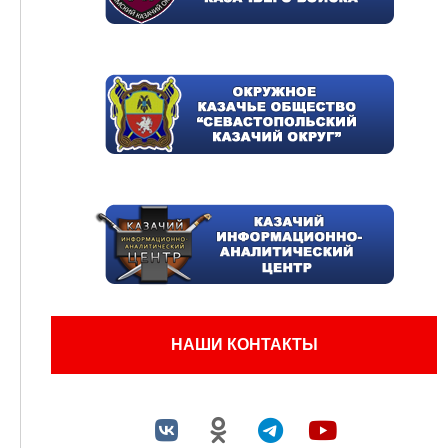
НАШИ КОНТАКТЫ