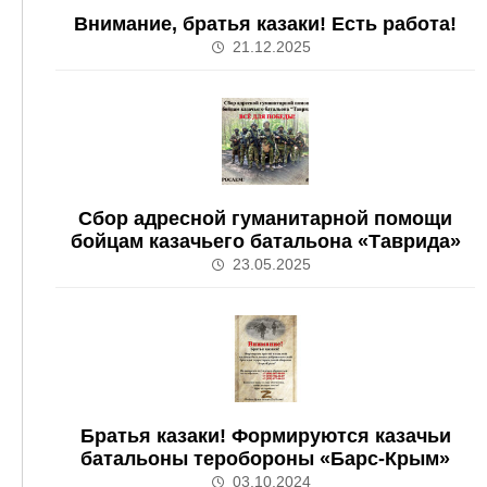
Внимание, братья казаки! Есть работа!
21.12.2025
Сбор адресной гуманитарной помощи
бойцам казачьего батальона «Таврида»
23.05.2025
Братья казаки! Формируются казачьи
батальоны теробороны «Барс-Крым»
03.10.2024