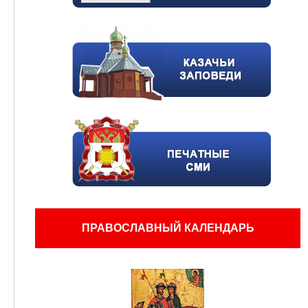
ПРАВОСЛАВНЫЙ КАЛЕНДАРЬ