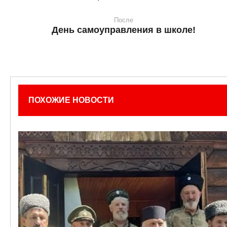
После
День самоуправления в школе!
ПОХОЖИЕ НОВОСТИ