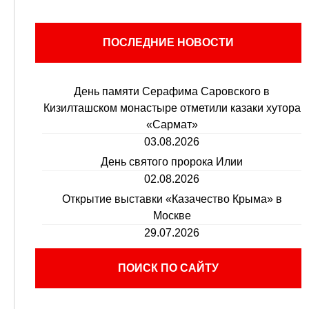
ПОСЛЕДНИЕ НОВОСТИ
День памяти Серафима Саровского в
Кизилташском монастыре отметили казаки хутора
«Сармат»
03.08.2026
День святого пророка Илии
02.08.2026
Открытие выставки «Казачество Крыма» в
Москве
29.07.2026
ПОИСК ПО САЙТУ