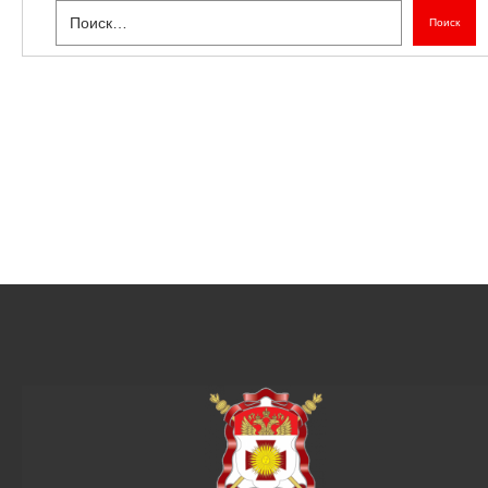
Поиск