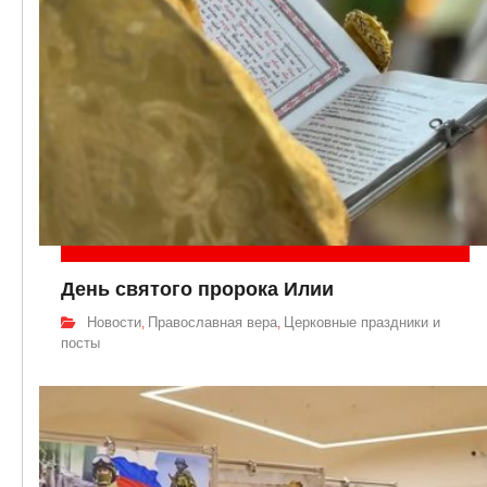
День святого пророка Илии
Новости
Православная вера
Церковные праздники и
,
,
посты