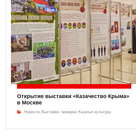
Открытие выставки «Казачество Крыма»
в Москве
Новости
Выставки, ярмарки
Казачья культура
,
,