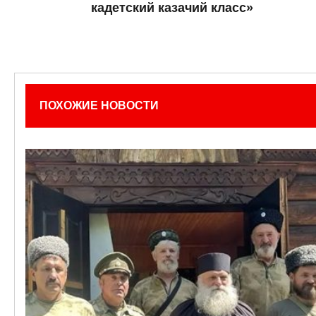
кадетский казачий класс»
ПОХОЖИЕ НОВОСТИ