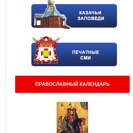
ПРАВОСЛАВНЫЙ КАЛЕНДАРЬ