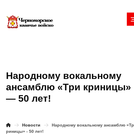
Народному вокальному
ансамблю «Три криницы»
— 50 лет!
Новости
Народному вокальному ансамблю «Тр
риницы» - 50 лет!