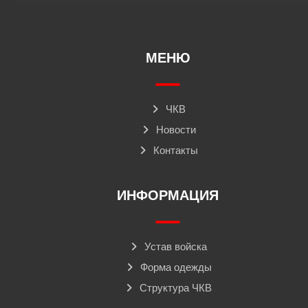
МЕНЮ
ЧКВ
Новости
Контакты
ИНФОРМАЦИЯ
Устав войска
Форма одежды
Структура ЧКВ