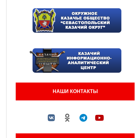
НАШИ КОНТАКТЫ