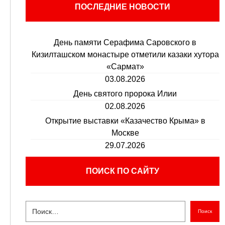
ПОСЛЕДНИЕ НОВОСТИ
День памяти Серафима Саровского в
Кизилташском монастыре отметили казаки хутора
«Сармат»
03.08.2026
День святого пророка Илии
02.08.2026
Открытие выставки «Казачество Крыма» в
Москве
29.07.2026
ПОИСК ПО САЙТУ
Поиск