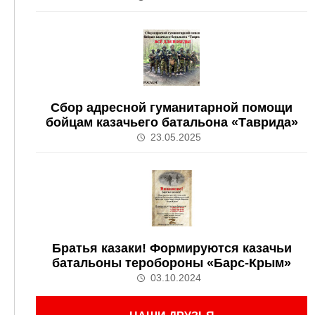
Сбор адресной гуманитарной помощи
бойцам казачьего батальона «Таврида»
23.05.2025
Братья казаки! Формируются казачьи
батальоны теробороны «Барс-Крым»
03.10.2024