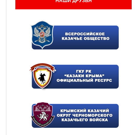
НАШИ ДРУЗЬЯ