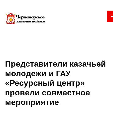
Представители казачьей
молодежи и ГАУ
«Ресурсный центр»
провели совместное
мероприятие