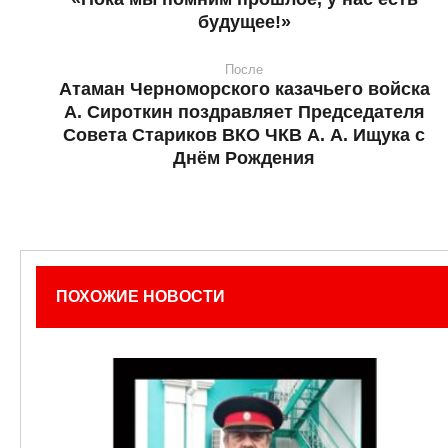
будущее!»
После
Атаман Черноморского казачьего войска
А. Сироткин поздравляет Председателя
Совета Стариков ВКО ЧКВ А. А. Ищука с
Днём Рождения
ПОХОЖИЕ НОВОСТИ