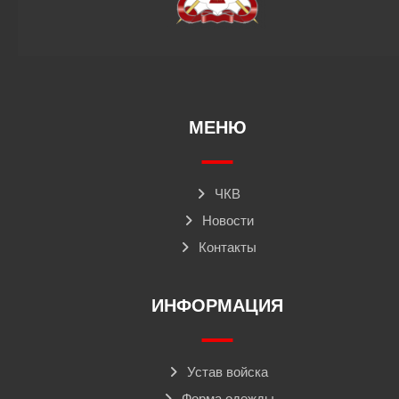
МЕНЮ
ЧКВ
Новости
Контакты
ИНФОРМАЦИЯ
Устав войска
Форма одежды