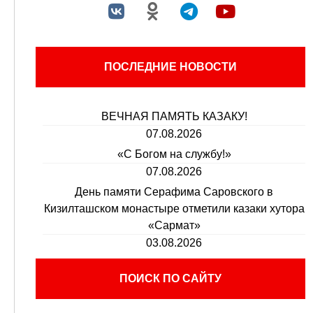
ПОСЛЕДНИЕ НОВОСТИ
ВЕЧНАЯ ПАМЯТЬ КАЗАКУ!
07.08.2026
«С Богом на службу!»
07.08.2026
День памяти Серафима Саровского в
Кизилташском монастыре отметили казаки хутора
«Сармат»
03.08.2026
ПОИСК ПО САЙТУ