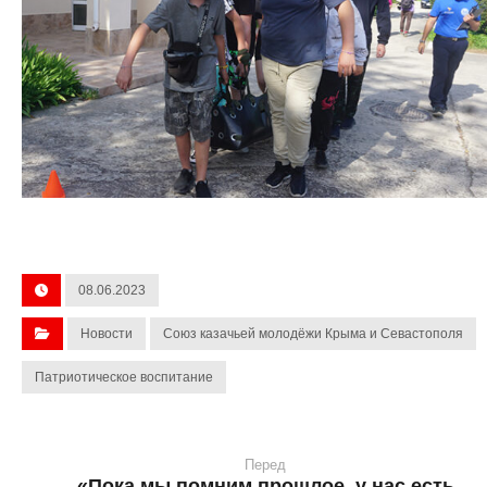
08.06.2023
Новости
Союз казачьей молодёжи Крыма и Севастополя
Патриотическое воспитание
Перед
«Пока мы помним прошлое, у нас есть