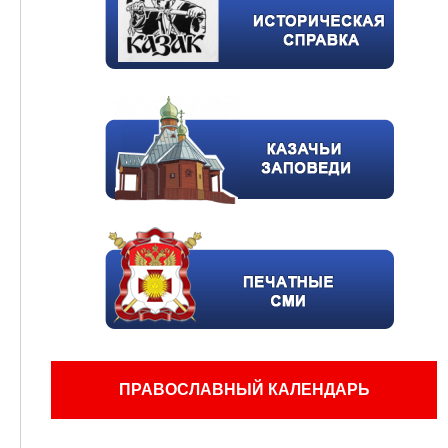
ПРАВОСЛАВНЫЙ КАЛЕНДАРЬ