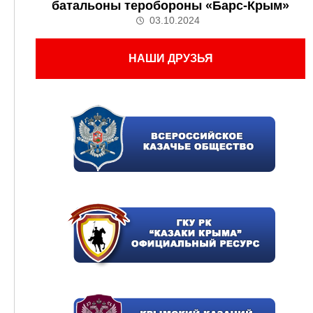
батальоны теробороны «Барс-Крым»
03.10.2024
НАШИ ДРУЗЬЯ