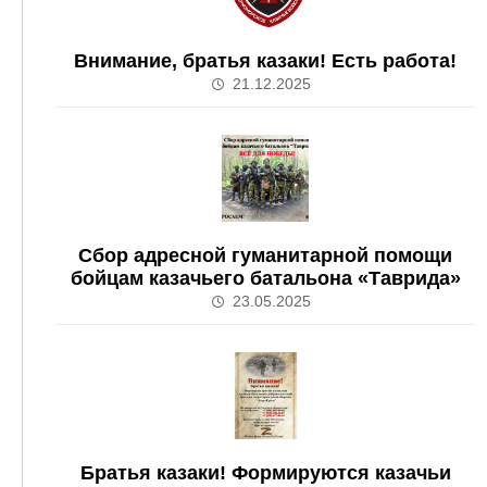
Внимание, братья казаки! Есть работа!
21.12.2025
Сбор адресной гуманитарной помощи
бойцам казачьего батальона «Таврида»
23.05.2025
Братья казаки! Формируются казачьи