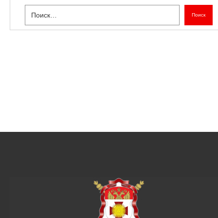
Поиск