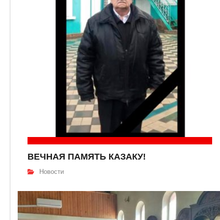
ВЕЧНАЯ ПАМЯТЬ КАЗАКУ!
Новости