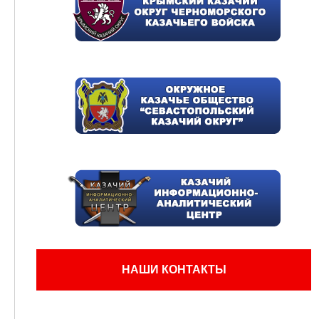
НАШИ КОНТАКТЫ