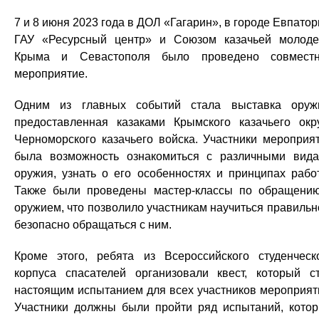
7 и 8 июня 2023 года в ДОЛ «Гагарин», в городе Евпатор
ГАУ «Ресурсный центр» и Союзом казачьей молод
Крыма и Севастополя было проведено совмест
мероприятие.
Одним из главных событий стала выставка оруж
предоставленная казаками Крымского казачьего окр
Черноморского казачьего войска. Участники мероприя
была возможность ознакомиться с различными вид
оружия, узнать о его особенностях и принципах рабо
Также были проведены мастер-классы по обращени
оружием, что позволило участникам научиться правильн
безопасно обращаться с ним.
Кроме этого, ребята из Всероссийского студенческ
корпуса спасателей организовали квест, который с
настоящим испытанием для всех участников мероприят
Участники должны были пройти ряд испытаний, кото