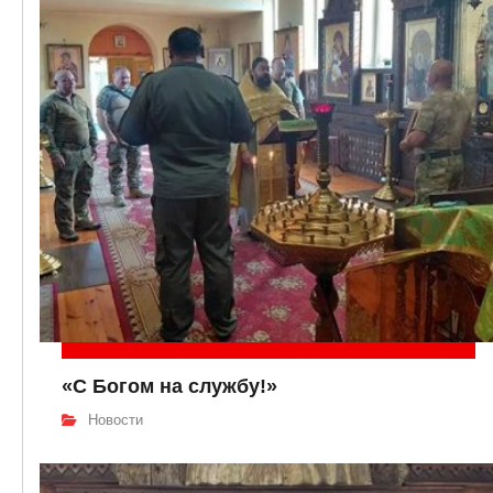
«С Богом на службу!»
Новости