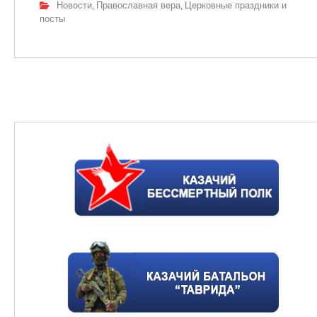
Новости
Православная вера
Церковные праздники и
,
,
посты