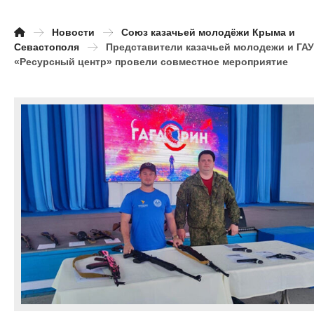
Новости
Союз казачьей молодёжи Крыма и
Севастополя
Представители казачьей молодежи и ГАУ
«Ресурсный центр» провели совместное мероприятие