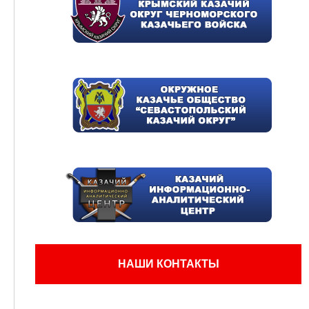
НАШИ КОНТАКТЫ