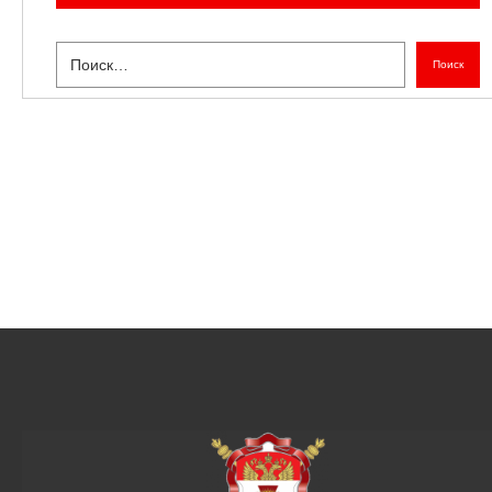
Поиск