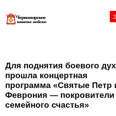
Для поднятия боевого ду
прошла концертная
программа «Святые Петр 
Феврония — покровители
семейного счастья»