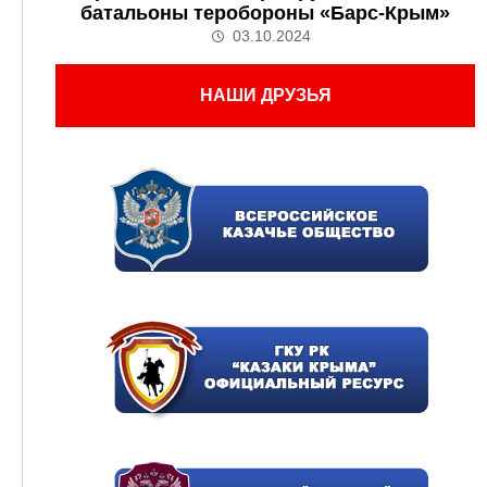
батальоны теробороны «Барс-Крым»
03.10.2024
НАШИ ДРУЗЬЯ