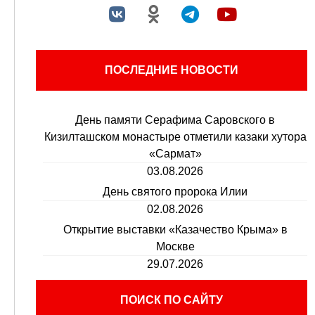
ПОСЛЕДНИЕ НОВОСТИ
День памяти Серафима Саровского в
Кизилташском монастыре отметили казаки хутора
«Сармат»
03.08.2026
День святого пророка Илии
02.08.2026
Открытие выставки «Казачество Крыма» в
Москве
29.07.2026
ПОИСК ПО САЙТУ