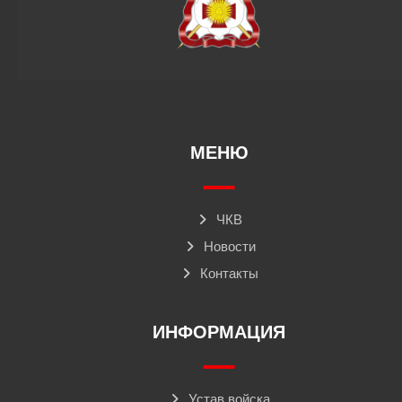
МЕНЮ
ЧКВ
Новости
Контакты
ИНФОРМАЦИЯ
Устав войска