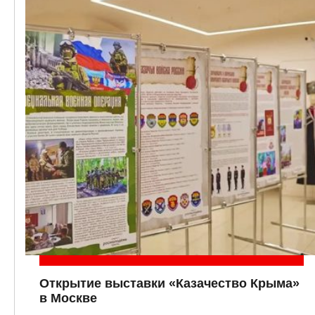
Открытие выставки «Казачество Крыма»
в Москве