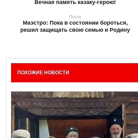
Вечная память казаку-герою!
После
Маэстро: Пока в состоянии бороться,
решил защищать свою семью и Родину
ПОХОЖИЕ НОВОСТИ