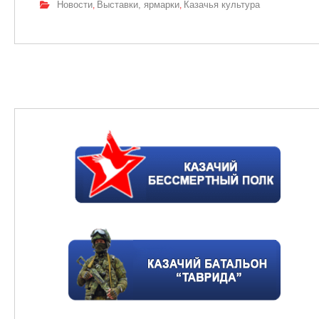
Новости
Выставки, ярмарки
Казачья культура
,
,