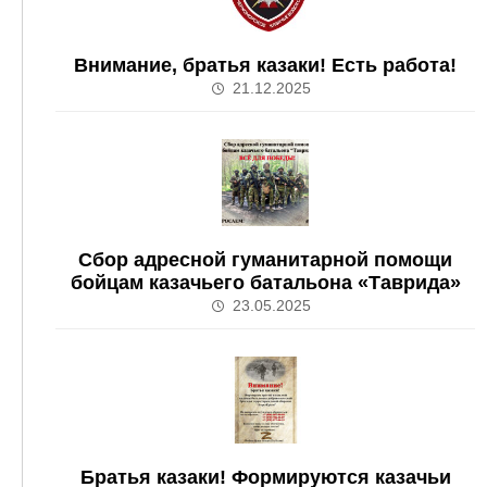
Внимание, братья казаки! Есть работа!
21.12.2025
Сбор адресной гуманитарной помощи
бойцам казачьего батальона «Таврида»
23.05.2025
Братья казаки! Формируются казачьи