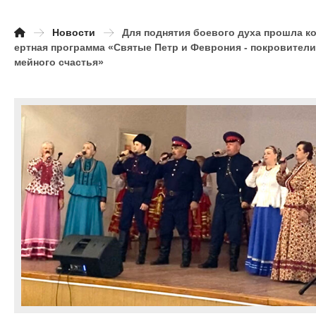
Новости
Для поднятия боевого духа прошла к
ертная программа «Святые Петр и Феврония - покровители
мейного счастья»