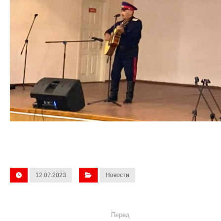
12.07.2023
Новости
Перед