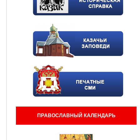
ПРАВОСЛАВНЫЙ КАЛЕНДАРЬ