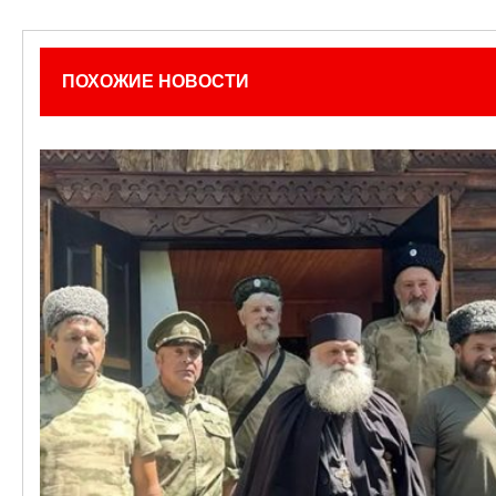
ПОХОЖИЕ НОВОСТИ