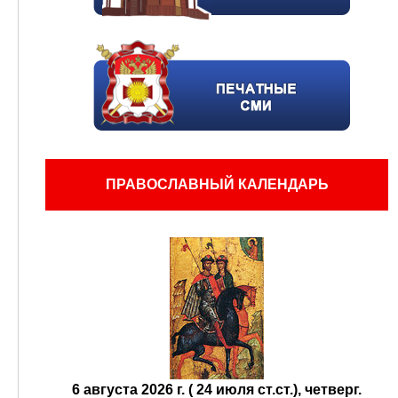
ПРАВОСЛАВНЫЙ КАЛЕНДАРЬ
6 августа 2026 г. ( 24 июля ст.ст.), четверг.