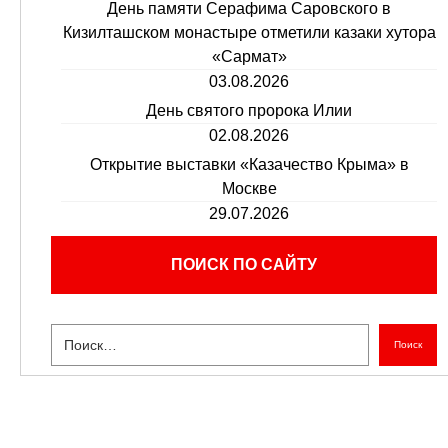
День памяти Серафима Саровского в
Кизилташском монастыре отметили казаки хутора
«Сармат»
03.08.2026
День святого пророка Илии
02.08.2026
Открытие выставки «Казачество Крыма» в
Москве
29.07.2026
ПОИСК ПО САЙТУ
Поиск