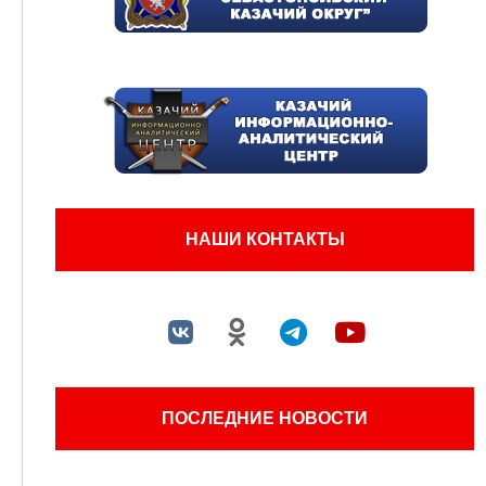
НАШИ КОНТАКТЫ
ПОСЛЕДНИЕ НОВОСТИ