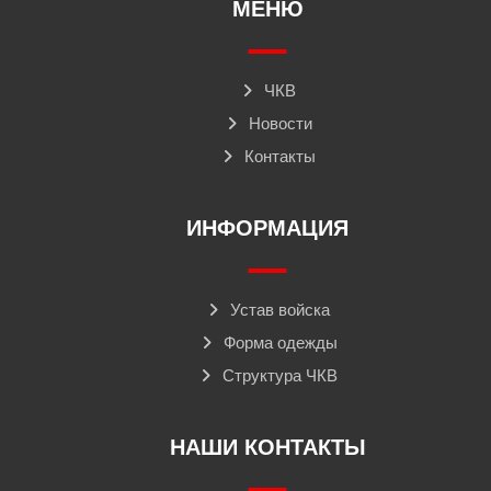
МЕНЮ
ЧКВ
Новости
Контакты
ИНФОРМАЦИЯ
Устав войска
Форма одежды
Структура ЧКВ
НАШИ КОНТАКТЫ