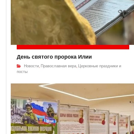
День святого пророка Илии
Новости
Православная вера
Церковные праздники и
,
,
посты