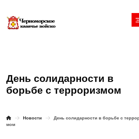
День солидарности в
борьбе с терроризмом
Новости
День солидарности в борьбе с терро
мом