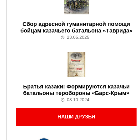
Сбор адресной гуманитарной помощи
бойцам казачьего батальона «Таврида»
23.05.2025
Братья казаки! Формируются казачьи
батальоны теробороны «Барс-Крым»
03.10.2024
НАШИ ДРУЗЬЯ