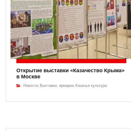
Открытие выставки «Казачество Крыма»
в Москве
Новости
Выставки, ярмарки
Казачья культура
,
,