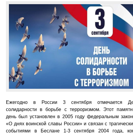
Ежегодно в России 3 сентября отмечается Де
солидарности в борьбе с терроризмом. Этот памят
день был установлен в 2005 году федеральным зако
«О днях воинской славы России» и связан с трагическ
событиями в Беслане 1-3 сентября 2004 года, ко